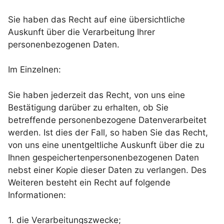
Sie haben das Recht auf eine übersichtliche
Auskunft über die Verarbeitung Ihrer
personenbezogenen Daten.
Im Einzelnen:
Sie haben jederzeit das Recht, von uns eine
Bestätigung darüber zu erhalten, ob Sie
betreffende personenbezogene Datenverarbeitet
werden. Ist dies der Fall, so haben Sie das Recht,
von uns eine unentgeltliche Auskunft über die zu
Ihnen gespeichertenpersonenbezogenen Daten
nebst einer Kopie dieser Daten zu verlangen. Des
Weiteren besteht ein Recht auf folgende
Informationen:
1. die Verarbeitungszwecke;