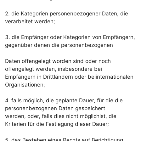
2. die Kategorien personenbezogener Daten, die
verarbeitet werden;
3. die Empfänger oder Kategorien von Empfängern,
gegenüber denen die personenbezogenen
Daten offengelegt worden sind oder noch
offengelegt werden, insbesondere bei
Empfängern in Drittländern oder beiinternationalen
Organisationen;
4. falls möglich, die geplante Dauer, für die die
personenbezogenen Daten gespeichert
werden, oder, falls dies nicht möglichist, die
Kriterien für die Festlegung dieser Dauer;
5. das Bestehen eines Rechts auf Berichtigung