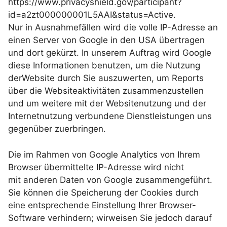
https://www.privacyshield.gov/participant?
id=a2zt000000001L5AAI&status=Active.
Nur in Ausnahmefällen wird die volle IP-Adresse an
einen Server von Google in den USA übertragen
und dort gekürzt. In unserem Auftrag wird Google
diese Informationen benutzen, um die Nutzung
derWebsite durch Sie auszuwerten, um Reports
über die Websiteaktivitäten zusammenzustellen
und um weitere mit der Websitenutzung und der
Internetnutzung verbundene Dienstleistungen uns
gegenüber zuerbringen.
Die im Rahmen von Google Analytics von Ihrem
Browser übermittelte IP-Adresse wird nicht
mit anderen Daten von Google zusammengeführt.
Sie können die Speicherung der Cookies durch
eine entsprechende Einstellung Ihrer Browser-
Software verhindern; wirweisen Sie jedoch darauf