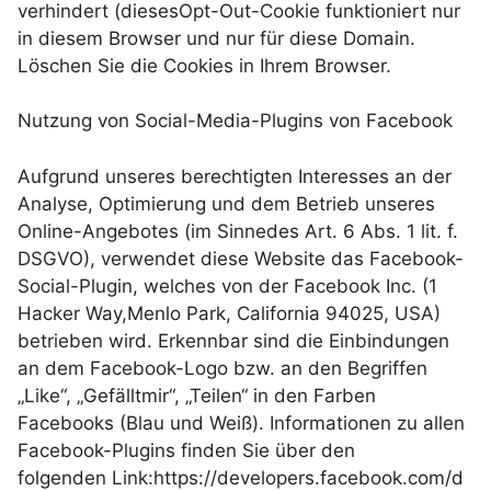
verhindert (diesesOpt-Out-Cookie funktioniert nur
in diesem Browser und nur für diese Domain.
Löschen Sie die Cookies in Ihrem Browser.
Nutzung von Social-Media-Plugins von Facebook
Aufgrund unseres berechtigten Interesses an der
Analyse, Optimierung und dem Betrieb unseres
Online-Angebotes (im Sinnedes Art. 6 Abs. 1 lit. f.
DSGVO), verwendet diese Website das Facebook-
Social-Plugin, welches von der Facebook Inc. (1
Hacker Way,Menlo Park, California 94025, USA)
betrieben wird. Erkennbar sind die Einbindungen
an dem Facebook-Logo bzw. an den Begriffen
„Like“, „Gefälltmir“, „Teilen“ in den Farben
Facebooks (Blau und Weiß). Informationen zu allen
Facebook-Plugins finden Sie über den
folgenden Link:https://developers.facebook.com/d