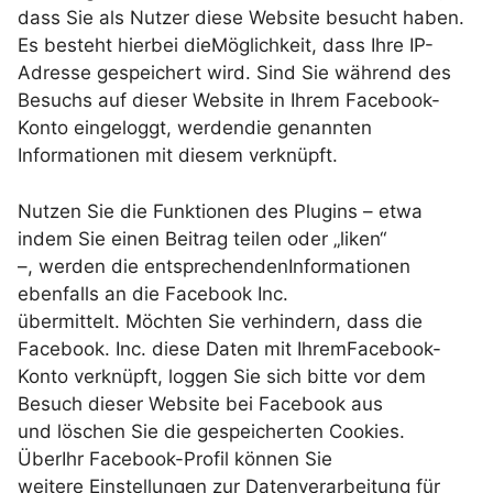
dass Sie als Nutzer diese Website besucht haben.
Es besteht hierbei dieMöglichkeit, dass Ihre IP-
Adresse gespeichert wird. Sind Sie während des
Besuchs auf dieser Website in Ihrem Facebook-
Konto eingeloggt, werdendie genannten
Informationen mit diesem verknüpft.
Nutzen Sie die Funktionen des Plugins – etwa
indem Sie einen Beitrag teilen oder „liken“
–, werden die entsprechendenInformationen
ebenfalls an die Facebook Inc.
übermittelt. Möchten Sie verhindern, dass die
Facebook. Inc. diese Daten mit IhremFacebook-
Konto verknüpft, loggen Sie sich bitte vor dem
Besuch dieser Website bei Facebook aus
und löschen Sie die gespeicherten Cookies.
ÜberIhr Facebook-Profil können Sie
weitere Einstellungen zur Datenverarbeitung für