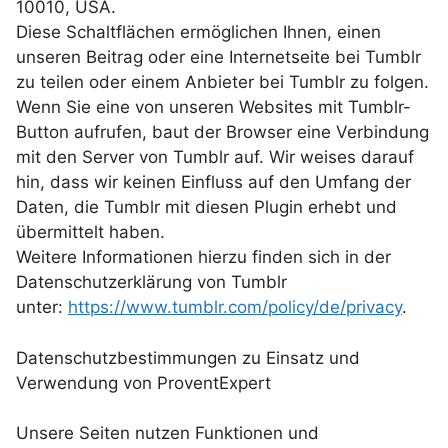
10010, USA.
Diese Schaltflächen ermöglichen Ihnen, einen
unseren Beitrag oder eine Internetseite bei Tumblr
zu teilen oder einem Anbieter bei Tumblr zu folgen.
Wenn Sie eine von unseren Websites mit Tumblr-
Button aufrufen, baut der Browser eine Verbindung
mit den Server von Tumblr auf. Wir weises darauf
hin, dass wir keinen Einfluss auf den Umfang der
Daten, die Tumblr mit diesen Plugin erhebt und
übermittelt haben.
Weitere Informationen hierzu finden sich in der
Datenschutzerklärung von Tumblr
unter:
https://www.tumblr.com/policy/de/privacy
.
Datenschutzbestimmungen zu Einsatz und
Verwendung von ProventExpert
Unsere Seiten nutzen Funktionen und