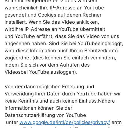
Seite mit eingebetteten Videos wirdsehr
wahrscheinlich Ihre IP-Adresse an YouTube
gesendet und Cookies auf denen Rechner
installiert. Wenn Sie das Video anklicken,
wirdIhre IP-Adresse an YouTube übermittelt
und YouTube erfährt, dass Sie das Video von uns
angesehen haben. Sind Sie bei YouTubeeingeloggt,
wird diese Information auch Ihrem Benutzerkonto
zugeordnet (dies können Sie einfach verhindern,
indem Sie sich vor dem Aufrufen des
Videosbei YouTube ausloggen).
Von der dann möglichen Erhebung und
Verwendung Ihrer Daten durch YouTube haben wir
keine Kenntnis und auch keinen Einfluss.Nähere
Informationen können Sie der
Datenschutzerklärung von YouTube
unter
www.google.de/intl/de/policies/privacy/
entn