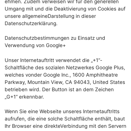
ehmen. Zudem verweisen wir für den generellen
Umgang mit und die Deaktivierung von Cookies auf
unsere allgemeineDarstellung in dieser
Datenschutzerklärung.
Datenschutzbestimmungen zu Einsatz und
Verwendung von Google+
Unser Internetauftritt verwendet die „+1“-
Schaltfläche des sozialen Netzwerkes Google Plus,
welches vonder Google Inc., 1600 Amphitheatre
Parkway, Mountain View, CA 94043, United States
betrieben wird. Der Button ist an dem Zeichen
„G+1“ erkennbar.
Wenn Sie eine Webseite unseres Internetauftritts
aufrufen, die eine solche Schaltfläche enthält, baut
Ihr Browser eine direkteVerbindung mit den Servern