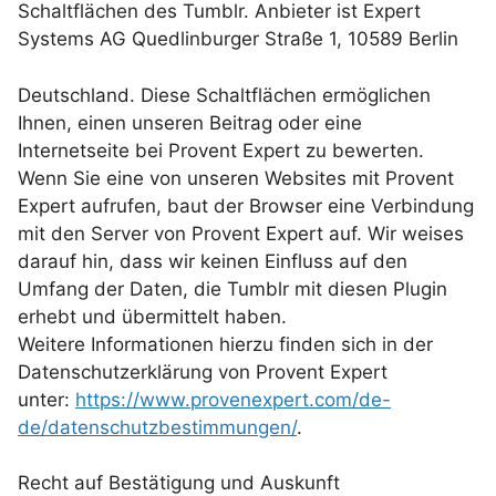
Schaltflächen des Tumblr. Anbieter ist Expert
Systems AG Quedlinburger Straße 1, 10589 Berlin
Deutschland. Diese Schaltflächen ermöglichen
Ihnen, einen unseren Beitrag oder eine
Internetseite bei Provent Expert zu bewerten.
Wenn Sie eine von unseren Websites mit Provent
Expert aufrufen, baut der Browser eine Verbindung
mit den Server von Provent Expert auf. Wir weises
darauf hin, dass wir keinen Einfluss auf den
Umfang der Daten, die Tumblr mit diesen Plugin
erhebt und übermittelt haben.
Weitere Informationen hierzu finden sich in der
Datenschutzerklärung von Provent Expert
unter:
https://www.provenexpert.com/de-
de/datenschutzbestimmungen/
.
Recht auf Bestätigung und Auskunft