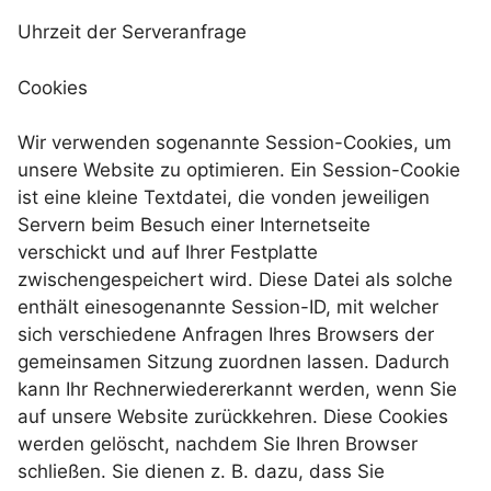
Uhrzeit der Serveranfrage
Cookies
Wir verwenden sogenannte Session-Cookies, um
unsere Website zu optimieren. Ein Session-Cookie
ist eine kleine Textdatei, die vonden jeweiligen
Servern beim Besuch einer Internetseite
verschickt und auf Ihrer Festplatte
zwischengespeichert wird. Diese Datei als solche
enthält einesogenannte Session-ID, mit welcher
sich verschiedene Anfragen Ihres Browsers der
gemeinsamen Sitzung zuordnen lassen. Dadurch
kann Ihr Rechnerwiedererkannt werden, wenn Sie
auf unsere Website zurückkehren. Diese Cookies
werden gelöscht, nachdem Sie Ihren Browser
schließen. Sie dienen z. B. dazu, dass Sie