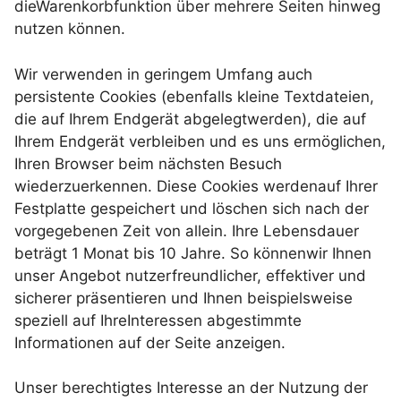
dieWarenkorbfunktion über mehrere Seiten hinweg
nutzen können.
Wir verwenden in geringem Umfang auch
persistente Cookies (ebenfalls kleine Textdateien,
die auf Ihrem Endgerät abgelegtwerden), die auf
Ihrem Endgerät verbleiben und es uns ermöglichen,
Ihren Browser beim nächsten Besuch
wiederzuerkennen. Diese Cookies werdenauf Ihrer
Festplatte gespeichert und löschen sich nach der
vorgegebenen Zeit von allein. Ihre Lebensdauer
beträgt 1 Monat bis 10 Jahre. So könnenwir Ihnen
unser Angebot nutzerfreundlicher, effektiver und
sicherer präsentieren und Ihnen beispielsweise
speziell auf IhreInteressen abgestimmte
Informationen auf der Seite anzeigen.
Unser berechtigtes Interesse an der Nutzung der