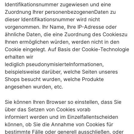
Identifikationsnummer zugewiesen und eine
Zuordnung Ihrer personenbezogenenDaten zu
dieser Identifikationsnummer wird nicht
vorgenommen. Ihr Name, Ihre IP-Adresse oder
ähnliche Daten, die eine Zuordnung des Cookieszu
Ihnen ermöglichen würden, werden nicht in den
Cookie eingelegt. Auf Basis der Cookie-Technologie
erhalten wir
lediglich pseudonymisierteInformationen,
beispielsweise darüber, welche Seiten unseres
Shops besucht wurden, welche Produkte
angesehen wurden, etc.
Sie können Ihren Browser so einstellen, dass Sie
über das Setzen von Cookies vorab
informiert werden und im Einzelfallentscheiden
können, ob Sie die Annahme von Cookies für
bestimmte Fälle oder generell ausschließen, oder