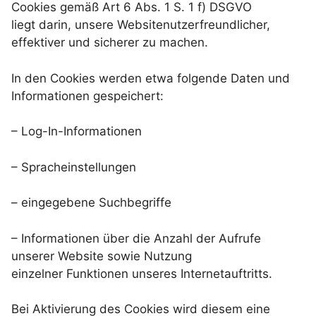
Cookies gemäß Art 6 Abs. 1 S. 1 f) DSGVO
liegt darin, unsere Websitenutzerfreundlicher,
effektiver und sicherer zu machen.
In den Cookies werden etwa folgende Daten und
Informationen gespeichert:
– Log-In-Informationen
– Spracheinstellungen
– eingegebene Suchbegriffe
– Informationen über die Anzahl der Aufrufe
unserer Website sowie Nutzung
einzelner Funktionen unseres Internetauftritts.
Bei Aktivierung des Cookies wird diesem eine