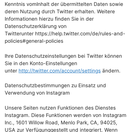
Kenntnis vomInhalt der übermittelten Daten sowie
deren Nutzung durch Twitter erhalten. Weitere
Informationen hierzu finden Sie in der
Datenschutzerklärung von
Twitterunter https://help.twitter.com/de/rules-and-
policies#general-policies
Ihre Datenschutzeinstellungen bei Twitter können
Sie in den Konto-Einstellungen
unter
http://twitter.com/account/settings
ändern.
Datenschutzbestimmungen zu Einsatz und
Verwendung von Instagram
Unsere Seiten nutzen Funktionen des Dienstes
Instagram. Diese Funktionen werden von Instagram
Inc., 1601 Willow Road, Menlo Park, CA, 94025,
USA zur Verfügunggestellt und integriert. Wenn