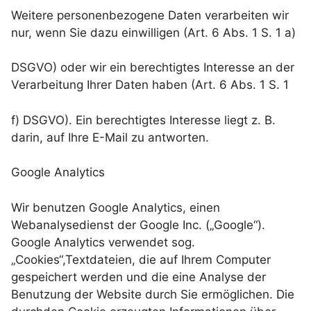
Weitere personenbezogene Daten verarbeiten wir
nur, wenn Sie dazu einwilligen (Art. 6 Abs. 1 S. 1 a)
DSGVO) oder wir ein berechtigtes Interesse an der
Verarbeitung Ihrer Daten haben (Art. 6 Abs. 1 S. 1
f) DSGVO). Ein berechtigtes Interesse liegt z. B.
darin, auf Ihre E-Mail zu antworten.
Google Analytics
Wir benutzen Google Analytics, einen
Webanalysedienst der Google Inc. („Google“).
Google Analytics verwendet sog.
„Cookies“,Textdateien, die auf Ihrem Computer
gespeichert werden und die eine Analyse der
Benutzung der Website durch Sie ermöglichen. Die