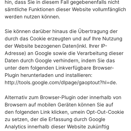
hin, dass Sie in diesem Fall gegebenenfalls nicht
sämtliche Funktionen dieser Website vollumfänglich
werden nutzen können.
Sie können darüber hinaus die Übertragung der
durch das Cookie erzeugten und auf Ihre Nutzung
der Website bezogenen Daten(inkl. Ihrer IP-
Adresse) an Google sowie die Verarbeitung dieser
Daten durch Google verhindern, indem Sie das
unter dem folgenden Linkverfügbare Browser-
Plugin herunterladen und installieren:
http://tools.google.com/dlpage/gaoptout?hl=de.
Alternativ zum Browser-Plugin oder innerhalb von
Browsern auf mobilen Geräten können Sie auf
den folgenden Link klicken, umein Opt-Out-Cookie
zu setzen, der die Erfassung durch Google
Analytics innerhalb dieser Website zukünftig