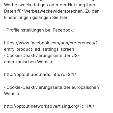
Werbezwecke tätigen oder der Nutzung Ihrer
Daten für Werbezweckewidersprechen. Zu den
Einstellungen gelangen Sie hier:
· Profileinstellungen bei Facebook:
https://www.facebook.com/ads/preferences/?
entry_product=ad_settings_screen
· Cookie-Deaktivierungsseite der US-
amerikanischen Website:
http://optout.aboutads.info/?c=2#!/
· Cookie-Deaktivierungsseite der europäischen
Website:
http://optout.networkadvertising.org/?c=1#!/