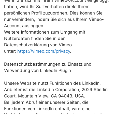
Wenn Sie sich mit Ihrem Vimeo-Account eingeloggt
haben, wird Ihr Surfverhalten direkt Ihrem
persönlichen Profil zuzuordnen. Dies können Sie
nur verhindern, indem Sie sich aus Ihrem Vimeo-
Account ausloggen.
Weitere Informationen zum Umgang mit
Nutzerdaten finden Sie in der
Datenschutzerklärung von Vimeo
unter:
https://vimeo.com/privacy
.
Datenschutzbestimmungen zu Einsatz und
Verwendung von LinkedIn Plugin
Unsere Website nutzt Funktionen des LinkedIn.
Anbieter ist die LinkedIn Corporation, 2029 Stierlin
Court, Mountain View, CA 94043, USA.
Bei jedem Abruf einer unserer Seiten, die
Funktionen von LinkedIn enthält, wird eine