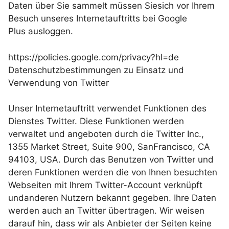
Daten über Sie sammelt müssen Siesich vor Ihrem
Besuch unseres Internetauftritts bei Google
Plus ausloggen.
https://policies.google.com/privacy?hl=de
Datenschutzbestimmungen zu Einsatz und
Verwendung von Twitter
Unser Internetauftritt verwendet Funktionen des
Dienstes Twitter. Diese Funktionen werden
verwaltet und angeboten durch die Twitter Inc.,
1355 Market Street, Suite 900, SanFrancisco, CA
94103, USA. Durch das Benutzen von Twitter und
deren Funktionen werden die von Ihnen besuchten
Webseiten mit Ihrem Twitter-Account verknüpft
undanderen Nutzern bekannt gegeben. Ihre Daten
werden auch an Twitter übertragen. Wir weisen
darauf hin, dass wir als Anbieter der Seiten keine