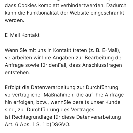
dass Cookies komplett verhindertwerden. Dadurch
kann die Funktionalität der Website eingeschränkt
werden.
E-Mail Kontakt
Wenn Sie mit uns in Kontakt treten (z. B. E-Mail),
verarbeiten wir Ihre Angaben zur Bearbeitung der
Anfrage sowie für denFall, dass Anschlussfragen
entstehen.
Erfolgt die Datenverarbeitung zur Durchführung
vorvertraglicher Maßnahmen, die auf Ihre Anfrage
hin erfolgen, bzw., wennSie bereits unser Kunde
sind, zur Durchführung des Vertrages,
ist Rechtsgrundlage für diese Datenverarbeitung
Art. 6 Abs. 1 S. 1 b)DSGVO.