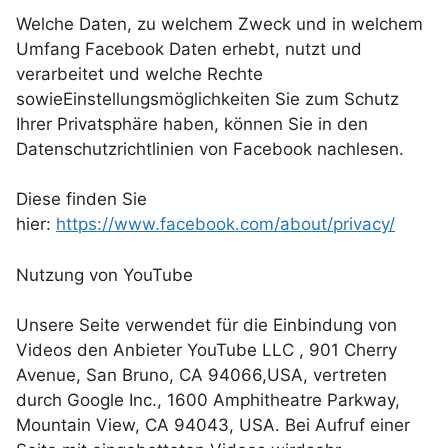
Welche Daten, zu welchem Zweck und in welchem
Umfang Facebook Daten erhebt, nutzt und
verarbeitet und welche Rechte
sowieEinstellungsmöglichkeiten Sie zum Schutz
Ihrer Privatsphäre haben, können Sie in den
Datenschutzrichtlinien von Facebook nachlesen.
Diese finden Sie
hier:
https://www.facebook.com/about/privacy/
Nutzung von YouTube
Unsere Seite verwendet für die Einbindung von
Videos den Anbieter YouTube LLC , 901 Cherry
Avenue, San Bruno, CA 94066,USA, vertreten
durch Google Inc., 1600 Amphitheatre Parkway,
Mountain View, CA 94043, USA. Bei Aufruf einer