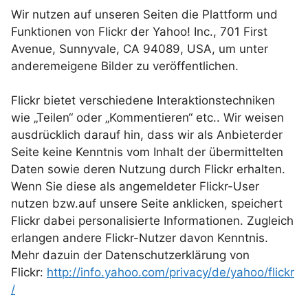
Wir nutzen auf unseren Seiten die Plattform und
Funktionen von Flickr der Yahoo! Inc., 701 First
Avenue, Sunnyvale, CA 94089, USA, um unter
anderemeigene Bilder zu veröffentlichen.
Flickr bietet verschiedene Interaktionstechniken
wie „Teilen“ oder „Kommentieren“ etc.. Wir weisen
ausdrücklich darauf hin, dass wir als Anbieterder
Seite keine Kenntnis vom Inhalt der übermittelten
Daten sowie deren Nutzung durch Flickr erhalten.
Wenn Sie diese als angemeldeter Flickr-User
nutzen bzw.auf unsere Seite anklicken, speichert
Flickr dabei personalisierte Informationen. Zugleich
erlangen andere Flickr-Nutzer davon Kenntnis.
Mehr dazuin der Datenschutzerklärung von
Flickr:
http://info.yahoo.com/privacy/de/yahoo/flickr
/