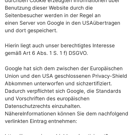
durchden Cookie erzeugten Informationen über
Benutzung dieser Website durch die
Seitenbesucher werden in der Regel an
einen Server von Google in den USAübertragen
und dort gespeichert.
Hierin liegt auch unser berechtigtes Interesse
gemäß Art 6 Abs. 1 S. 1 f) DSGVO.
Google hat sich dem zwischen der Europäischen
Union und den USA geschlossenen Privacy-Shield
Abkommen unterworfen und sichzertifiziert.
Dadurch verpflichtet sich Google, die Standards
und Vorschriften des europäischen
Datenschutzrechts einzuhalten.
NähereInformationen können Sie dem nachfolgend
verlinkten Eintrag entnehmen: