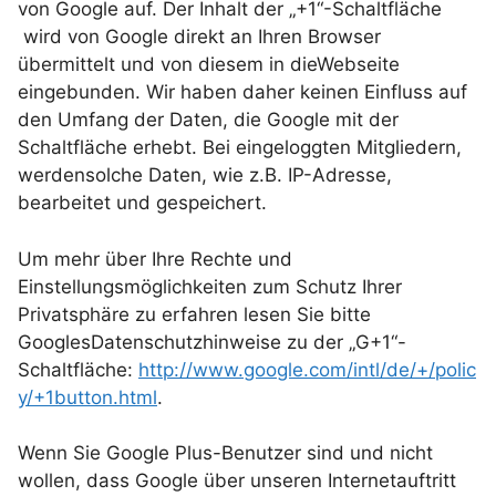
von Google auf. Der Inhalt der „+1“-Schaltfläche
wird von Google direkt an Ihren Browser
übermittelt und von diesem in dieWebseite
eingebunden. Wir haben daher keinen Einfluss auf
den Umfang der Daten, die Google mit der
Schaltfläche erhebt. Bei eingeloggten Mitgliedern,
werdensolche Daten, wie z.B. IP-Adresse,
bearbeitet und gespeichert.
Um mehr über Ihre Rechte und
Einstellungsmöglichkeiten zum Schutz Ihrer
Privatsphäre zu erfahren lesen Sie bitte
GooglesDatenschutzhinweise zu der „G+1“-
Schaltfläche:
http://www.google.com/intl/de/+/polic
y/+1button.html
.
Wenn Sie Google Plus-Benutzer sind und nicht
wollen, dass Google über unseren Internetauftritt