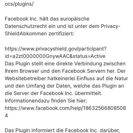
ocs/plugins/
Facebook Inc. hält das europäische
Datenschutzrecht ein und ist unter dem Privacy-
ShieldAbkommen zertifiziert:
https://www.privacyshield.gov/participant?
id=a2zt0000000GnywAAC&status=Active
Das Plugin stellt eine direkte Verbindung zwischen
Ihrem Browser und den Facebook Servern her. Der
Websitebetreiber hatkeinerlei Einfluss auf die Natur
und den Umfang der Daten, welche das Plugin an
die Server der Facebook Inc. übermittelt.
Informationendazu finden Sie hier:
https://www.facebook.com/help/18632566808508
4
Das Plugin informiert die Facebook Inc. darüber,