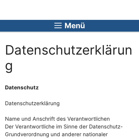
Zum
Inhalt
springen
Menü
Datenschutzerklärun
g
Datenschutz
Datenschutzerklärung
Name und Anschrift des Verantwortlichen
Der Verantwortliche im Sinne der Datenschutz-
Grundverordnung und anderer nationaler