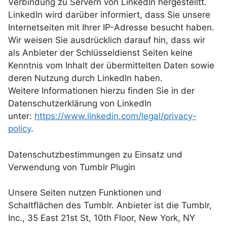
Verbindung zu Servern von LinkedIn hergestelltt.
LinkedIn wird darüber informiert, dass Sie unsere
Internetseiten mit Ihrer IP-Adresse besucht haben.
Wir weisen Sie ausdrücklich darauf hin, dass wir
als Anbieter der Schlüsseldienst Seiten keine
Kenntnis vom Inhalt der übermittelten Daten sowie
deren Nutzung durch LinkedIn haben.
Weitere Informationen hierzu finden Sie in der
Datenschutzerklärung von LinkedIn
unter:
https://www.linkedin.com/legal/privacy-
policy
.
Datenschutzbestimmungen zu Einsatz und
Verwendung von Tumblr Plugin
Unsere Seiten nutzen Funktionen und
Schaltflächen des Tumblr. Anbieter ist die Tumblr,
Inc., 35 East 21st St, 10th Floor, New York, NY