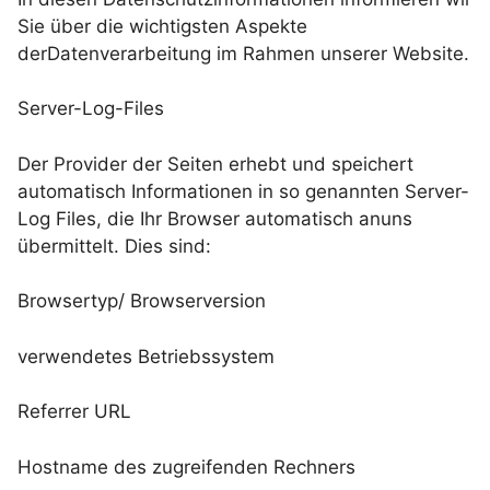
Sie über die wichtigsten Aspekte
derDatenverarbeitung im Rahmen unserer Website.
Server-Log-Files
Der Provider der Seiten erhebt und speichert
automatisch Informationen in so genannten Server-
Log Files, die Ihr Browser automatisch anuns
übermittelt. Dies sind:
Browsertyp/ Browserversion
verwendetes Betriebssystem
Referrer URL
Hostname des zugreifenden Rechners