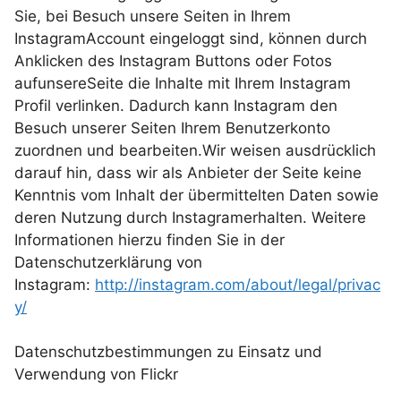
Sie, bei Besuch unsere Seiten in Ihrem
InstagramAccount eingeloggt sind, können durch
Anklicken des Instagram Buttons oder Fotos
aufunsereSeite die Inhalte mit Ihrem Instagram
Profil verlinken. Dadurch kann Instagram den
Besuch unserer Seiten Ihrem Benutzerkonto
zuordnen und bearbeiten.Wir weisen ausdrücklich
darauf hin, dass wir als Anbieter der Seite keine
Kenntnis vom Inhalt der übermittelten Daten sowie
deren Nutzung durch Instagramerhalten. Weitere
Informationen hierzu finden Sie in der
Datenschutzerklärung von
Instagram:
http://instagram.com/about/legal/privac
y/
Datenschutzbestimmungen zu Einsatz und
Verwendung von Flickr