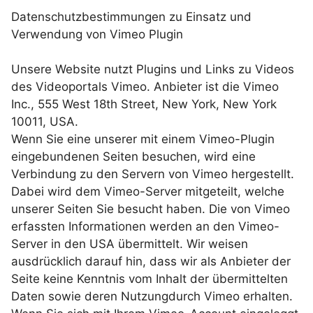
Datenschutzbestimmungen zu Einsatz und
Verwendung von Vimeo Plugin
Unsere Website nutzt Plugins und Links zu Videos
des Videoportals Vimeo. Anbieter ist die Vimeo
Inc., 555 West 18th Street, New York, New York
10011, USA.
Wenn Sie eine unserer mit einem Vimeo-Plugin
eingebundenen Seiten besuchen, wird eine
Verbindung zu den Servern von Vimeo hergestellt.
Dabei wird dem Vimeo-Server mitgeteilt, welche
unserer Seiten Sie besucht haben. Die von Vimeo
erfassten Informationen werden an den Vimeo-
Server in den USA übermittelt. Wir weisen
ausdrücklich darauf hin, dass wir als Anbieter der
Seite keine Kenntnis vom Inhalt der übermittelten
Daten sowie deren Nutzungdurch Vimeo erhalten.