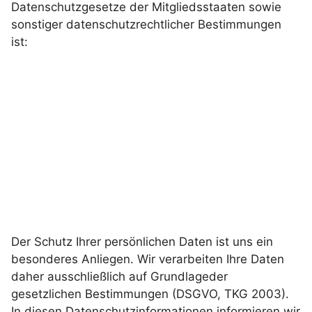
Datenschutzgesetze der Mitgliedsstaaten sowie
sonstiger datenschutzrechtlicher Bestimmungen
ist:
Der Schutz Ihrer persönlichen Daten ist uns ein
besonderes Anliegen. Wir verarbeiten Ihre Daten
daher ausschließlich auf Grundlageder
gesetzlichen Bestimmungen (DSGVO, TKG 2003).
In diesen Datenschutzinformationen informieren wir