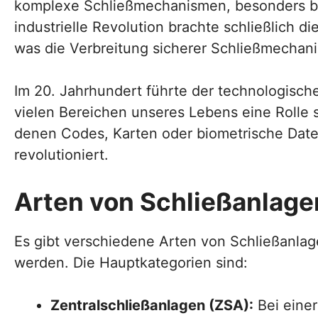
komplexe Schließmechanismen, besonders be
industrielle Revolution brachte schließlich 
was die Verbreitung sicherer Schließmechani
Im 20. Jahrhundert führte der technologische
vielen Bereichen unseres Lebens eine Rolle s
denen Codes, Karten oder biometrische Date
revolutioniert.
Arten von Schließanlage
Es gibt verschiedene Arten von Schließanla
werden. Die Hauptkategorien sind:
Zentralschließanlagen (ZSA):
Bei einer