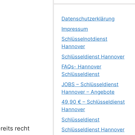
Datenschutzerklärung
Impressum
Schlüsselnotdienst
Hannover
Schlüsseldienst Hannover
FAQs- Hannover
Schlüsseldienst
JOBS – Schlüsseldienst
Hannover – Angebote
49,90 € – Schlüsseldienst
Hannover
Schlüsseldienst
reits recht
Schlüsseldienst Hannover