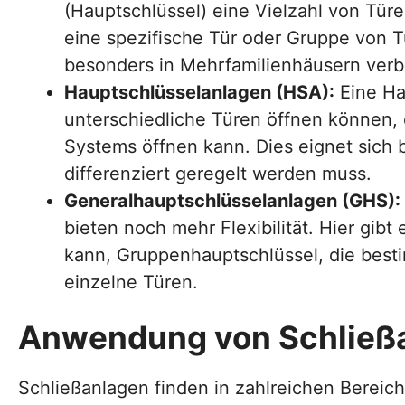
(Hauptschlüssel) eine Vielzahl von Tür
eine spezifische Tür oder Gruppe von T
besonders in Mehrfamilienhäusern verbr
Hauptschlüsselanlagen (HSA):
Eine Ha
unterschiedliche Türen öffnen können, 
Systems öffnen kann. Dies eignet sich
differenziert geregelt werden muss.
Generalhauptschlüsselanlagen (GHS):
bieten noch mehr Flexibilität. Hier gib
kann, Gruppenhauptschlüssel, die best
einzelne Türen.
Anwendung von Schließ
Schließanlagen finden in zahlreichen Berei