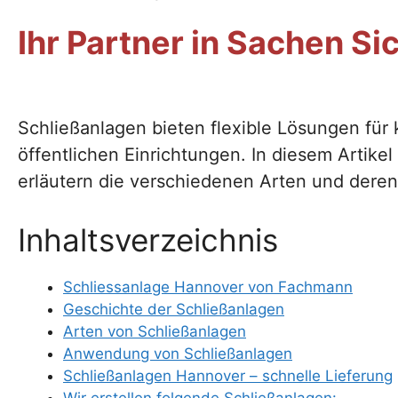
Ihr Partner in Sachen Si
Schließanlagen bieten flexible Lösungen für
öffentlichen Einrichtungen. In diesem Artikel
erläutern die verschiedenen Arten und der
Inhaltsverzeichnis
Schliessanlage Hannover von Fachmann
Geschichte der Schließanlagen
Arten von Schließanlagen
Anwendung von Schließanlagen
Schließanlagen Hannover – schnelle Lieferung