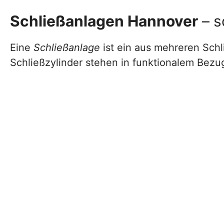
Schließanlagen Hannover
– s
Eine
Schließanlage
ist ein aus mehreren Sch
Schließzylinder stehen in funktionalem Bezu