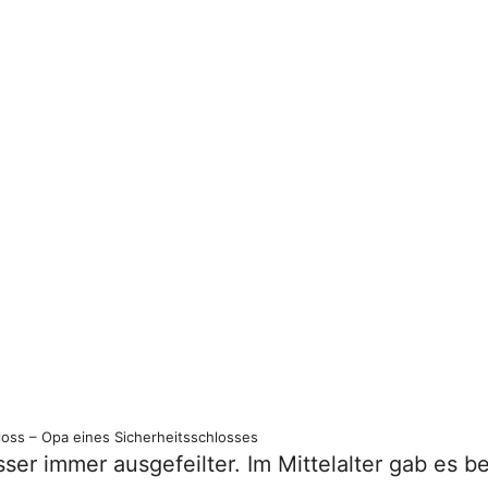
loss – Opa eines Sicherheitsschlosses
er immer ausgefeilter. Im Mittelalter gab es be