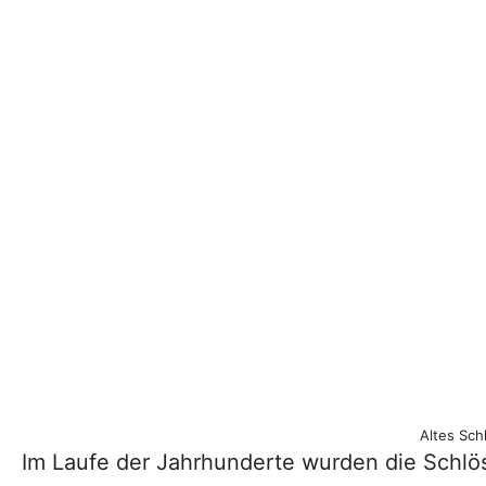
Altes Sch
Im Laufe der Jahrhunderte wurden die Schlöss