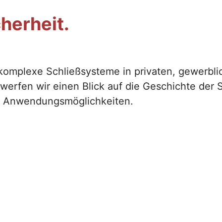
cherheit.
 komplexe Schließsysteme in privaten, gewerbl
 werfen wir einen Blick auf die Geschichte der 
en Anwendungsmöglichkeiten.