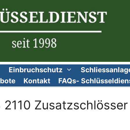
Einbruchschutz
Schliessanlag
bote
Kontakt
FAQs- Schlüsseldien
 2110 Zusatzschlösser