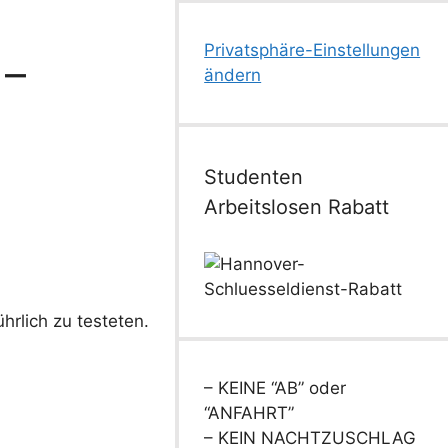
Privatsphäre-Einstellungen
 –
ändern
Studenten
Arbeitslosen Rabatt
hrlich zu testeten.
– KEINE “AB” oder
“ANFAHRT”
– KEIN NACHTZUSCHLAG