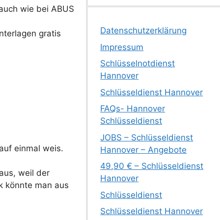
t auch wie bei ABUS
Datenschutzerklärung
terlagen gratis
Impressum
Schlüsselnotdienst
Hannover
Schlüsseldienst Hannover
FAQs- Hannover
Schlüsseldienst
JOBS – Schlüsseldienst
auf einmal weis.
Hannover – Angebote
49,90 € – Schlüsseldienst
aus, weil der
Hannover
ck könnte man aus
Schlüsseldienst
Schlüsseldienst Hannover