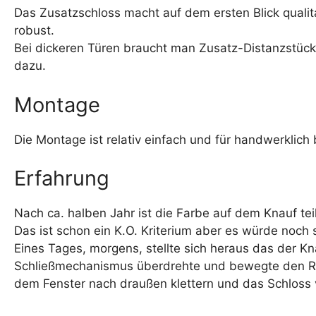
Das Zusatzschloss macht auf dem ersten Blick qualita
robust.
Bei dickeren Türen braucht man Zusatz-Distanzstücke
dazu.
Montage
Die Montage ist relativ einfach und für handwerkli
Erfahrung
Nach ca. halben Jahr ist die Farbe auf dem Knauf t
Das ist schon ein K.O. Kriterium aber es würde noch 
Eines Tages, morgens, stellte sich heraus das der Kn
Schließmechanismus überdrehte und bewegte den Rig
dem Fenster nach draußen klettern und das Schloss 