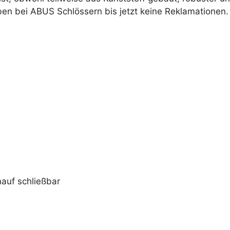
aben bei ABUS Schlössern bis jetzt keine Reklamationen.
auf schließbar