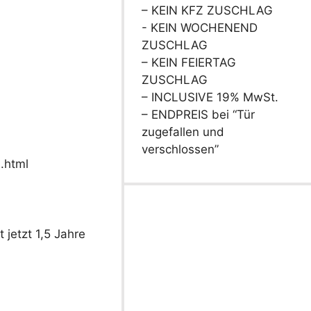
– KEIN KFZ ZUSCHLAG
- KEIN WOCHENEND
ZUSCHLAG
– KEIN FEIERTAG
ZUSCHLAG
– INCLUSIVE 19% MwSt.
– ENDPREIS bei “Tür
zugefallen und
verschlossen”
.html
 jetzt 1,5 Jahre