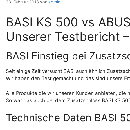
23. Februar 2018
von
admin
BASI KS 500 vs ABUS
Unserer Testbericht 
BASI Einstieg bei Zusatzs
Seit einige Zeit versucht BASI auch ähnlich Zusatzs
Wir haben den Test gemacht und das sind unsere Er
Alle Produkte die wir unseren Kunden anbieten, die n
So war das auch bei dem Zusatzschloss BASI KS 50
Technische Daten BASI 5