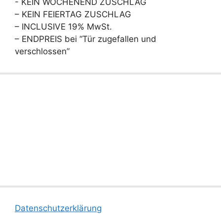
- KEIN WOCHENEND ZUSCHLAG
– KEIN FEIERTAG ZUSCHLAG
– INCLUSIVE 19% MwSt.
– ENDPREIS bei “Tür zugefallen und
verschlossen”
Datenschutzerklärung