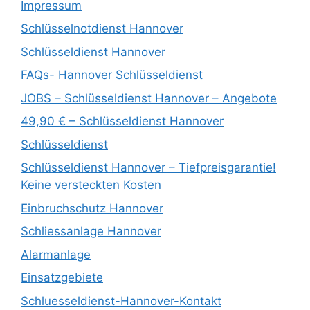
Impressum
Schlüsselnotdienst Hannover
Schlüsseldienst Hannover
FAQs- Hannover Schlüsseldienst
JOBS – Schlüsseldienst Hannover – Angebote
49,90 € – Schlüsseldienst Hannover
Schlüsseldienst
Schlüsseldienst Hannover – Tiefpreisgarantie!
Keine versteckten Kosten
Einbruchschutz Hannover
Schliessanlage Hannover
Alarmanlage
Einsatzgebiete
Schluesseldienst-Hannover-Kontakt