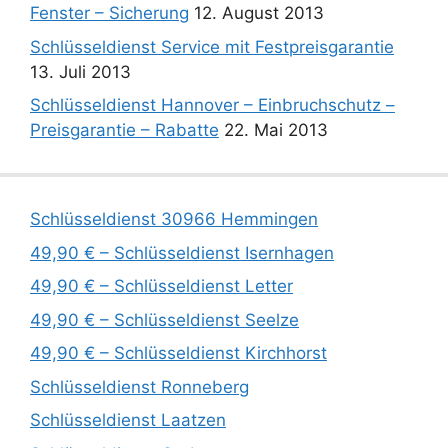
Fenster – Sicherung
12. August 2013
Schlüsseldienst Service mit Festpreisgarantie
13. Juli 2013
Schlüsseldienst Hannover – Einbruchschutz –
Preisgarantie – Rabatte
22. Mai 2013
Schlüsseldienst 30966 Hemmingen
49,90 € – Schlüsseldienst Isernhagen
49,90 € – Schlüsseldienst Letter
49,90 € – Schlüsseldienst Seelze
49,90 € – Schlüsseldienst Kirchhorst
Schlüsseldienst Ronneberg
Schlüsseldienst Laatzen