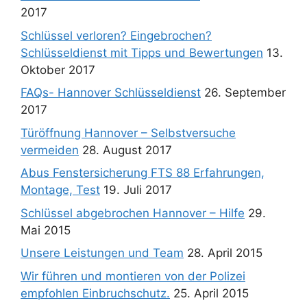
2017
Schlüssel verloren? Eingebrochen?
Schlüsseldienst mit Tipps und Bewertungen
13.
Oktober 2017
FAQs- Hannover Schlüsseldienst
26. September
2017
Türöffnung Hannover – Selbstversuche
vermeiden
28. August 2017
Abus Fenstersicherung FTS 88 Erfahrungen,
Montage, Test
19. Juli 2017
Schlüssel abgebrochen Hannover – Hilfe
29.
Mai 2015
Unsere Leistungen und Team
28. April 2015
Wir führen und montieren von der Polizei
empfohlen Einbruchschutz.
25. April 2015