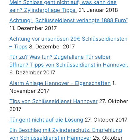
Mein Schloss geht nicht auf, was kann das
sein? Zylinderpflege Tipps.
21. Januar 2018
Achtung: „Schlüsseldienst verlangte 1888 Euro“
11. Dezember 2017
Achtung vor unseriösen 29€ Schlüsseldiensten
– Tipps
8. Dezember 2017
Tür zu? Was tun? Zugefallene Tür selber
öffnen? Tipps von Schlüsseldienst in Hannover.
6. Dezember 2017
Alarm Anlage Hannover – Eigenschaften
1.
November 2017
Tips von Schlüsseldienst Hannover
27. Oktober
2017
Tür geht nicht auf die Lösung
27. Oktober 2017
Ein Beschlag mit Zylinderschutz. Empfehlung
von Schlüsseldienst in Hannover
25. Oktober