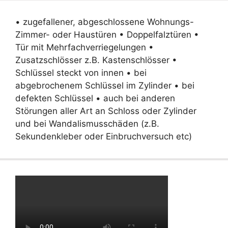
• zugefallener, abgeschlossene Wohnungs-
Zimmer- oder Haustüren • Doppelfalztüren •
Tür mit Mehrfachverriegelungen •
Zusatzschlösser z.B. Kastenschlösser •
Schlüssel steckt von innen • bei
abgebrochenem Schlüssel im Zylinder • bei
defekten Schlüssel • auch bei anderen
Störungen aller Art an Schloss oder Zylinder
und bei Wandalismusschäden (z.B.
Sekundenkleber oder Einbruchversuch etc)