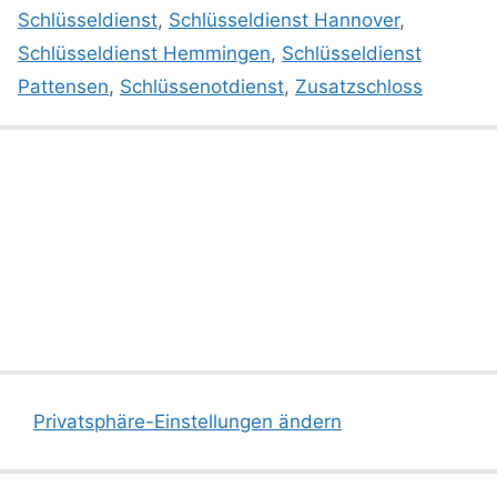
Schlüsseldienst
,
Schlüsseldienst Hannover
,
Schlüsseldienst Hemmingen
,
Schlüsseldienst
Pattensen
,
Schlüssenotdienst
,
Zusatzschloss
Privatsphäre-Einstellungen ändern