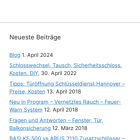
Neueste Beiträge
Blog
1. April 2024
Schlosswechsel, Tausch, Sicherheitsschloss.
Kosten. DIY.
30. April 2022
Tipps: Türöffnung Schlüsseldienst Hannover –
Preise, Kosten
13. April 2018
Neu in Program – Vernetztes Rauch – Feuer-
Warn System
12. April 2018
Fragen und Antworten – Fenster, Tür,
Balkonsicherung
12. März 2018
BASI KS 500 vs ABUS 2110 Zusatzschlösser –