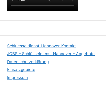
Schluesseldienst-Hannover-Kontakt
JOBS – Schlüsseldienst Hannover – Angebote
Datenschutzerklärung
Einsatzgebiete
Impressum