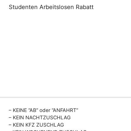
Studenten Arbeitslosen Rabatt
– KEINE “AB” oder “ANFAHRT”
– KEIN NACHTZUSCHLAG
– KEIN KFZ ZUSCHLAG