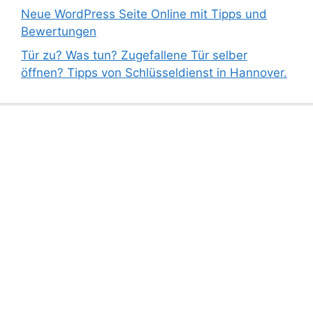
Neue WordPress Seite Online mit Tipps und
Bewertungen
Tür zu? Was tun? Zugefallene Tür selber
öffnen? Tipps von Schlüsseldienst in Hannover.