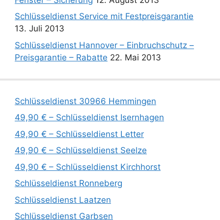
Schlüsseldienst Service mit Festpreisgarantie
13. Juli 2013
Schlüsseldienst Hannover – Einbruchschutz –
Preisgarantie – Rabatte
22. Mai 2013
Schlüsseldienst 30966 Hemmingen
49,90 € – Schlüsseldienst Isernhagen
49,90 € – Schlüsseldienst Letter
49,90 € – Schlüsseldienst Seelze
49,90 € – Schlüsseldienst Kirchhorst
Schlüsseldienst Ronneberg
Schlüsseldienst Laatzen
Schlüsseldienst Garbsen