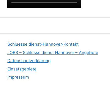
Schluesseldienst-Hannover-Kontakt
JOBS – Schlüsseldienst Hannover – Angebote
Datenschutzerklärung
Einsatzgebiete
Impressum