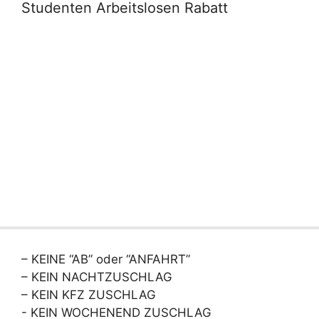
Studenten Arbeitslosen Rabatt
– KEINE “AB” oder “ANFAHRT”
– KEIN NACHTZUSCHLAG
– KEIN KFZ ZUSCHLAG
- KEIN WOCHENEND ZUSCHLAG