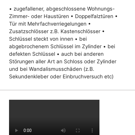
• zugefallener, abgeschlossene Wohnungs-
Zimmer- oder Haustüren • Doppelfalztüren •
Tür mit Mehrfachverriegelungen •
Zusatzschlösser z.B. Kastenschlösser •
Schlüssel steckt von innen • bei
abgebrochenem Schlüssel im Zylinder • bei
defekten Schlüssel • auch bei anderen
Störungen aller Art an Schloss oder Zylinder
und bei Wandalismusschäden (z.B.
Sekundenkleber oder Einbruchversuch etc)