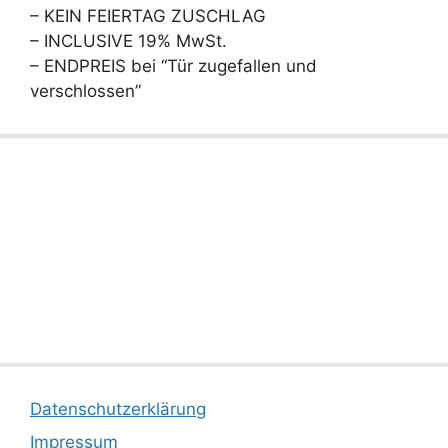
– KEIN FEIERTAG ZUSCHLAG
– INCLUSIVE 19% MwSt.
– ENDPREIS bei “Tür zugefallen und
verschlossen”
Datenschutzerklärung
Impressum