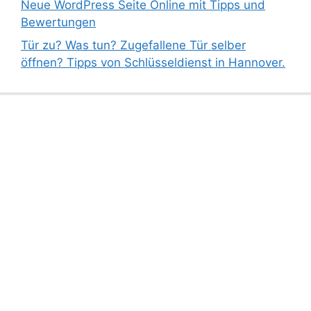
Neue WordPress Seite Online mit Tipps und
Bewertungen
Tür zu? Was tun? Zugefallene Tür selber
öffnen? Tipps von Schlüsseldienst in Hannover.