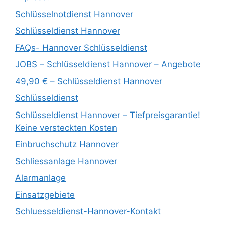
Schlüsselnotdienst Hannover
Schlüsseldienst Hannover
FAQs- Hannover Schlüsseldienst
JOBS – Schlüsseldienst Hannover – Angebote
49,90 € – Schlüsseldienst Hannover
Schlüsseldienst
Schlüsseldienst Hannover – Tiefpreisgarantie!
Keine versteckten Kosten
Einbruchschutz Hannover
Schliessanlage Hannover
Alarmanlage
Einsatzgebiete
Schluesseldienst-Hannover-Kontakt