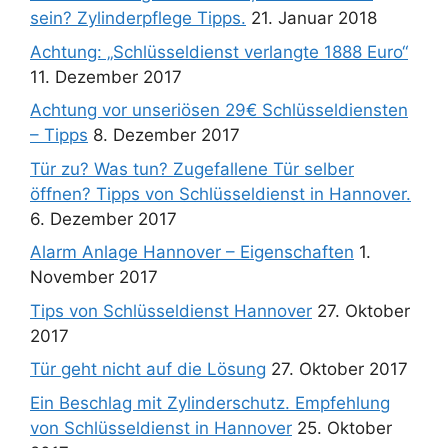
sein? Zylinderpflege Tipps.
21. Januar 2018
Achtung: „Schlüsseldienst verlangte 1888 Euro“
11. Dezember 2017
Achtung vor unseriösen 29€ Schlüsseldiensten
– Tipps
8. Dezember 2017
Tür zu? Was tun? Zugefallene Tür selber
öffnen? Tipps von Schlüsseldienst in Hannover.
6. Dezember 2017
Alarm Anlage Hannover – Eigenschaften
1.
November 2017
Tips von Schlüsseldienst Hannover
27. Oktober
2017
Tür geht nicht auf die Lösung
27. Oktober 2017
Ein Beschlag mit Zylinderschutz. Empfehlung
von Schlüsseldienst in Hannover
25. Oktober