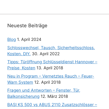
Neueste Beiträge
Blog
1. April 2024
Schlosswechsel, Tausch, Sicherheitsschloss.
Kosten. DIY.
30. April 2022
Tipps: Türöffnung Schlüsseldienst Hannover –
Preise, Kosten
13. April 2018
Neu in Program – Vernetztes Rauch – Feuer-
Warn System
12. April 2018
Fragen und Antworten – Fenster, Tür,
Balkonsicherung
12. März 2018
BASI KS 500 vs ABUS 2110 Zusatzschlösser –