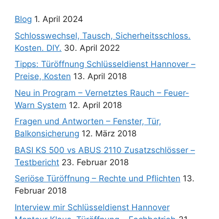
Blog
1. April 2024
Schlosswechsel, Tausch, Sicherheitsschloss.
Kosten. DIY.
30. April 2022
Tipps: Türöffnung Schlüsseldienst Hannover –
Preise, Kosten
13. April 2018
Neu in Program – Vernetztes Rauch – Feuer-
Warn System
12. April 2018
Fragen und Antworten – Fenster, Tür,
Balkonsicherung
12. März 2018
BASI KS 500 vs ABUS 2110 Zusatzschlösser –
Testbericht
23. Februar 2018
Seriöse Türöffnung – Rechte und Pflichten
13.
Februar 2018
Interview mir Schlüsseldienst Hannover