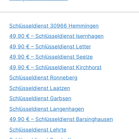
Schlüsseldienst 30966 Hemmingen
49,90 € – Schlüsseldienst Isernhagen
49,90 € – Schlüsseldienst Letter
49,90 € – Schlüsseldienst Seelze
49,90 € – Schlüsseldienst Kirchhorst
Schlüsseldienst Ronneberg
Schlüsseldienst Laatzen
Schlüsseldienst Garbsen
Schlüsseldienst Langenhagen
49,90 € – Schlüsseldienst Barsinghausen
Schlüsseldienst Lehrte