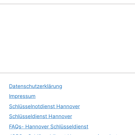
Datenschutzerklärung
Impressum
Schlüsselnotdienst Hannover
Schlüsseldienst Hannover
FAQs- Hannover Schlüsseldienst