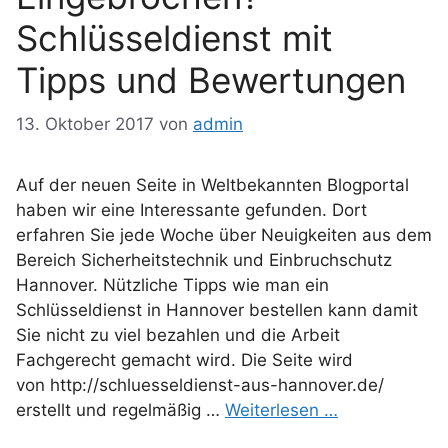
Schlüsseldienst mit
Tipps und Bewertungen
13. Oktober 2017
von
admin
Auf der neuen Seite in Weltbekannten Blogportal
haben wir eine Interessante gefunden. Dort
erfahren Sie jede Woche über Neuigkeiten aus dem
Bereich Sicherheitstechnik und Einbruchschutz
Hannover. Nützliche Tipps wie man ein
Schlüsseldienst in Hannover bestellen kann damit
Sie nicht zu viel bezahlen und die Arbeit
Fachgerecht gemacht wird. Die Seite wird
von http://schluesseldienst-aus-hannover.de/
erstellt und regelmäßig …
Weiterlesen …