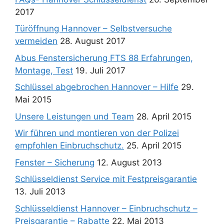
2017
Türöffnung Hannover – Selbstversuche
vermeiden
28. August 2017
Abus Fenstersicherung FTS 88 Erfahrungen,
Montage, Test
19. Juli 2017
Schlüssel abgebrochen Hannover – Hilfe
29.
Mai 2015
Unsere Leistungen und Team
28. April 2015
Wir führen und montieren von der Polizei
empfohlen Einbruchschutz.
25. April 2015
Fenster – Sicherung
12. August 2013
Schlüsseldienst Service mit Festpreisgarantie
13. Juli 2013
Schlüsseldienst Hannover – Einbruchschutz –
Preisgarantie – Rabatte
22. Mai 2013