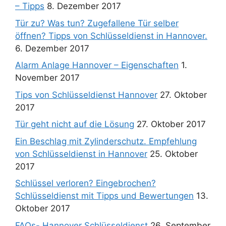
– Tipps
8. Dezember 2017
Tür zu? Was tun? Zugefallene Tür selber
öffnen? Tipps von Schlüsseldienst in Hannover.
6. Dezember 2017
Alarm Anlage Hannover – Eigenschaften
1.
November 2017
Tips von Schlüsseldienst Hannover
27. Oktober
2017
Tür geht nicht auf die Lösung
27. Oktober 2017
Ein Beschlag mit Zylinderschutz. Empfehlung
von Schlüsseldienst in Hannover
25. Oktober
2017
Schlüssel verloren? Eingebrochen?
Schlüsseldienst mit Tipps und Bewertungen
13.
Oktober 2017
FAQs- Hannover Schlüsseldienst
26. September