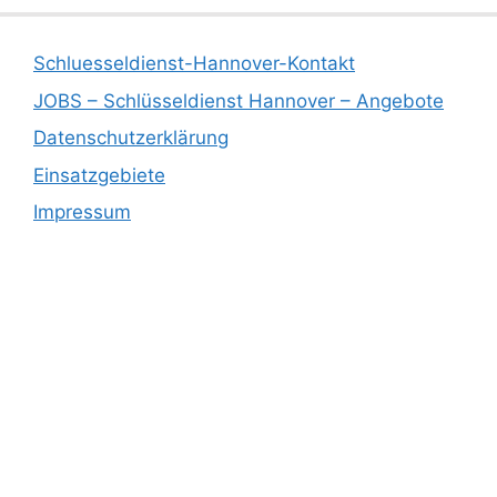
Schluesseldienst-Hannover-Kontakt
JOBS – Schlüsseldienst Hannover – Angebote
Datenschutzerklärung
Einsatzgebiete
Impressum