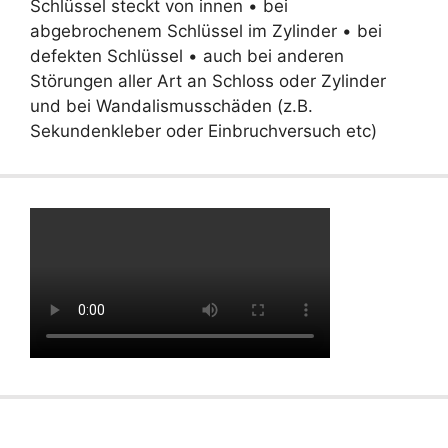
Schlüssel steckt von innen • bei
abgebrochenem Schlüssel im Zylinder • bei
defekten Schlüssel • auch bei anderen
Störungen aller Art an Schloss oder Zylinder
und bei Wandalismusschäden (z.B.
Sekundenkleber oder Einbruchversuch etc)