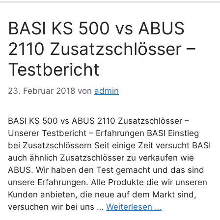
BASI KS 500 vs ABUS
2110 Zusatzschlösser –
Testbericht
23. Februar 2018
von
admin
BASI KS 500 vs ABUS 2110 Zusatzschlösser –
Unserer Testbericht – Erfahrungen BASI Einstieg
bei Zusatzschlössern Seit einige Zeit versucht BASI
auch ähnlich Zusatzschlösser zu verkaufen wie
ABUS. Wir haben den Test gemacht und das sind
unsere Erfahrungen. Alle Produkte die wir unseren
Kunden anbieten, die neue auf dem Markt sind,
versuchen wir bei uns …
Weiterlesen …