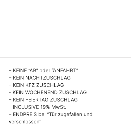
– KEINE “AB” oder “ANFAHRT”
– KEIN NACHTZUSCHLAG
– KEIN KFZ ZUSCHLAG
- KEIN WOCHENEND ZUSCHLAG
– KEIN FEIERTAG ZUSCHLAG
– INCLUSIVE 19% MwSt.
– ENDPREIS bei “Tür zugefallen und
verschlossen”