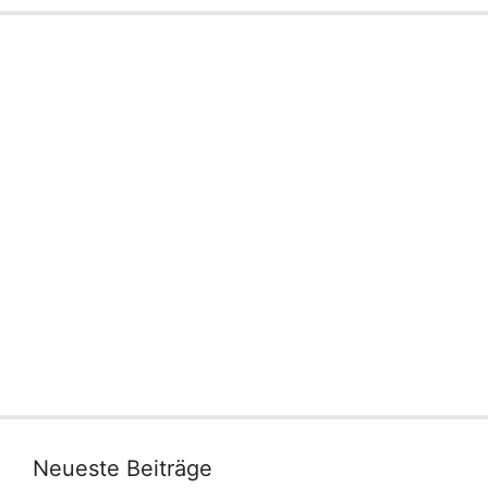
Neueste Beiträge