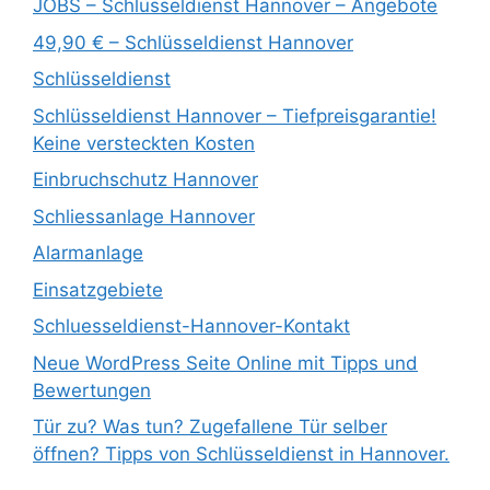
JOBS – Schlüsseldienst Hannover – Angebote
49,90 € – Schlüsseldienst Hannover
Schlüsseldienst
Schlüsseldienst Hannover – Tiefpreisgarantie!
Keine versteckten Kosten
Einbruchschutz Hannover
Schliessanlage Hannover
Alarmanlage
Einsatzgebiete
Schluesseldienst-Hannover-Kontakt
Neue WordPress Seite Online mit Tipps und
Bewertungen
Tür zu? Was tun? Zugefallene Tür selber
öffnen? Tipps von Schlüsseldienst in Hannover.