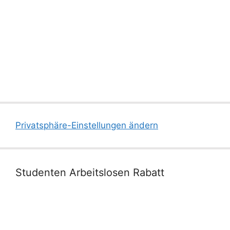
Privatsphäre-Einstellungen ändern
Studenten Arbeitslosen Rabatt