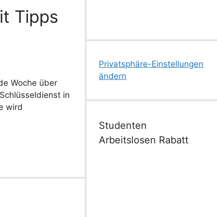
it Tipps
Privatsphäre-Einstellungen
ändern
jede Woche über
Schlüsseldienst in
e wird
Studenten
Arbeitslosen Rabatt