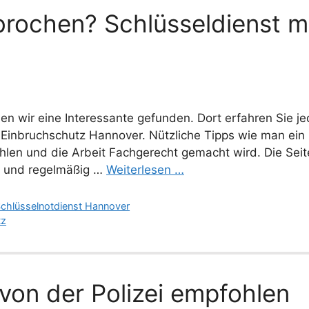
brochen? Schlüsseldienst m
en wir eine Interessante gefunden. Dort erfahren Sie 
Einbruchschutz Hannover. Nützliche Tipps wie man ein 
ahlen und die Arbeit Fachgerecht gemacht wird. Die Seit
lt und regelmäßig …
Weiterlesen …
chlüsselnotdienst Hannover
tz
von der Polizei empfohlen