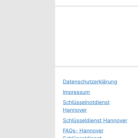
Datenschutzerklärung
Impressum
Schlüsselnotdienst
Hannover
Schlüsseldienst Hannover
FAQs- Hannover