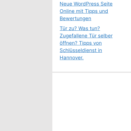
Neue WordPress Seite
Online mit Tipps und
Bewertungen
Tür zu? Was tun?
Zugefallene Tür selber
öffnen? Tipps von
Schlüsseldienst in
Hannover.