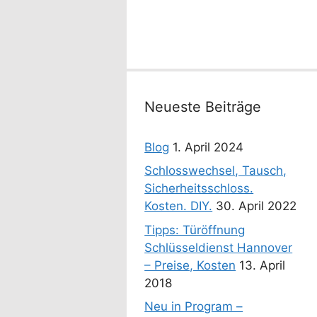
Neueste Beiträge
Blog
1. April 2024
Schlosswechsel, Tausch,
Sicherheitsschloss.
Kosten. DIY.
30. April 2022
Tipps: Türöffnung
Schlüsseldienst Hannover
– Preise, Kosten
13. April
2018
Neu in Program –