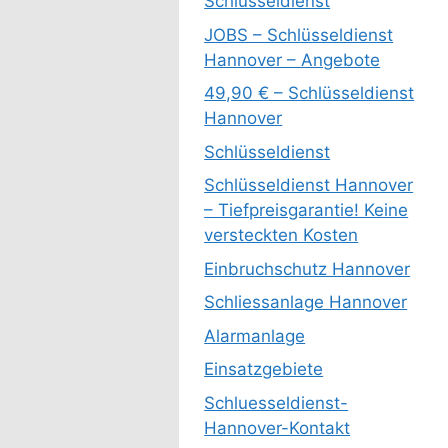
Schlüsseldienst
JOBS – Schlüsseldienst
Hannover – Angebote
49,90 € – Schlüsseldienst
Hannover
Schlüsseldienst
Schlüsseldienst Hannover
– Tiefpreisgarantie! Keine
versteckten Kosten
Einbruchschutz Hannover
Schliessanlage Hannover
Alarmanlage
Einsatzgebiete
Schluesseldienst-
Hannover-Kontakt