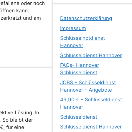
efallene oder noch
öffnen kann.
 zerkratzt und am
Datenschutzerklärung
Impressum
Schlüsselnotdienst
Hannover
Schlüsseldienst Hannover
FAQs- Hannover
Schlüsseldienst
JOBS – Schlüsseldienst
Hannover – Angebote
49,90 € – Schlüsseldienst
Hannover
ektive Lösung. In
Schlüsseldienst
 So bleibt der
Schlüsseldienst Hannover
€, für eine