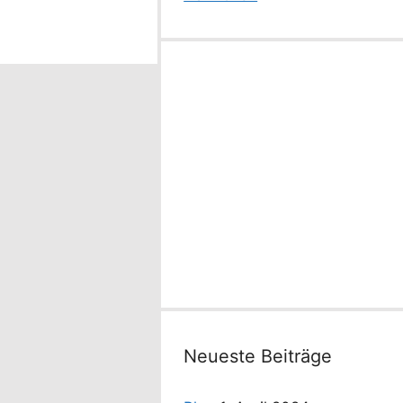
Neueste Beiträge