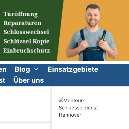
en
Blog
Einsatzgebiete
st
Über uns