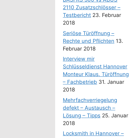
2110 Zusatzschlösser –
Testbericht
23. Februar
2018
Seriöse Türöffnung –
Rechte und Pflichten
13.
Februar 2018
Interview mir
Schlüsseldienst Hannover
Monteur Klaus. Türöffnung
– Fachbetrieb
31. Januar
2018
Mehrfachverriegelung
defekt – Austausch –
Lösung – Tipps
25. Januar
2018
Locksmith in Hannover –