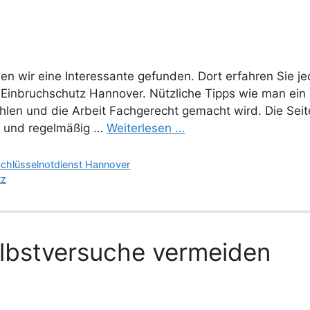
en wir eine Interessante gefunden. Dort erfahren Sie 
Einbruchschutz Hannover. Nützliche Tipps wie man ein 
ahlen und die Arbeit Fachgerecht gemacht wird. Die Seit
lt und regelmäßig …
Weiterlesen …
chlüsselnotdienst Hannover
tz
lbstversuche vermeiden