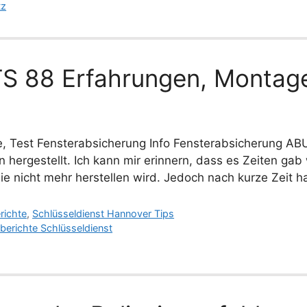
tz
S 88 Erfahrungen, Montage
, Test Fensterabsicherung Info Fensterabsicherung AB
 hergestellt. Ich kann mir erinnern, dass es Zeiten gab
 nicht mehr herstellen wird. Jedoch nach kurze Zeit h
richte
,
Schlüsseldienst Hannover Tips
berichte Schlüsseldienst