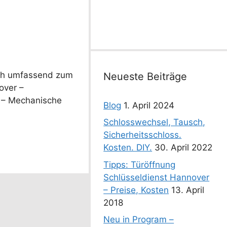
h umfassend zum
Neueste Beiträge
over –
s – Mechanische
Blog
1. April 2024
Schlosswechsel, Tausch,
Sicherheitsschloss.
Kosten. DIY.
30. April 2022
Tipps: Türöffnung
Schlüsseldienst Hannover
– Preise, Kosten
13. April
2018
Neu in Program –