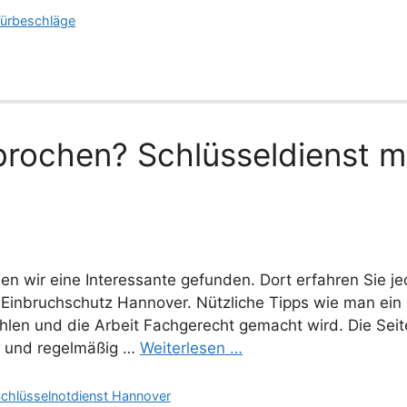
ürbeschläge
brochen? Schlüsseldienst m
en wir eine Interessante gefunden. Dort erfahren Sie 
Einbruchschutz Hannover. Nützliche Tipps wie man ein 
ahlen und die Arbeit Fachgerecht gemacht wird. Die Seit
lt und regelmäßig …
Weiterlesen …
chlüsselnotdienst Hannover