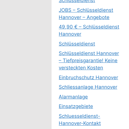
Schlüsseldienst
JOBS – Schlüsseldienst
Hannover – Angebote
49,90 € – Schlüsseldienst
Hannover
Schlüsseldienst
Schlüsseldienst Hannover
– Tiefpreisgarantie! Keine
versteckten Kosten
Einbruchschutz Hannover
Schliessanlage Hannover
Alarmanlage
Einsatzgebiete
Schluesseldienst-
Hannover-Kontakt