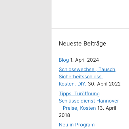
Neueste Beiträge
Blog
1. April 2024
Schlosswechsel, Tausch,
Sicherheitsschloss.
Kosten. DIY.
30. April 2022
Tipps: Türöffnung
Schlüsseldienst Hannover
– Preise, Kosten
13. April
2018
Neu in Program –