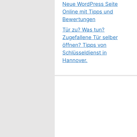
Neue WordPress Seite
Online mit Tipps und
Bewertungen
Tür zu? Was tun?
Zugefallene Tür selber
öffnen? Tipps von
Schlüsseldienst in
Hannover.