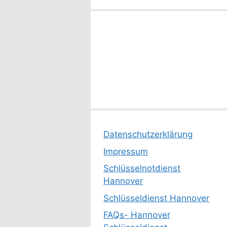
Datenschutzerklärung
Impressum
Schlüsselnotdienst
Hannover
Schlüsseldienst Hannover
FAQs- Hannover