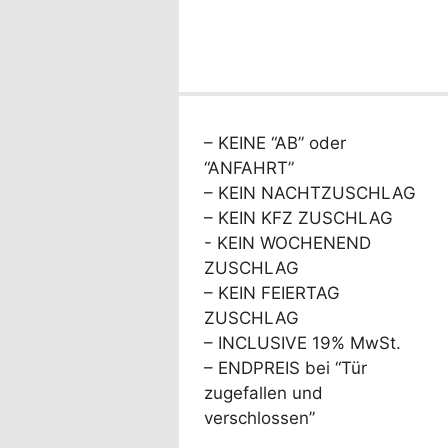
– KEINE “AB” oder
“ANFAHRT”
– KEIN NACHTZUSCHLAG
– KEIN KFZ ZUSCHLAG
- KEIN WOCHENEND
ZUSCHLAG
– KEIN FEIERTAG
ZUSCHLAG
– INCLUSIVE 19% MwSt.
– ENDPREIS bei “Tür
zugefallen und
verschlossen”