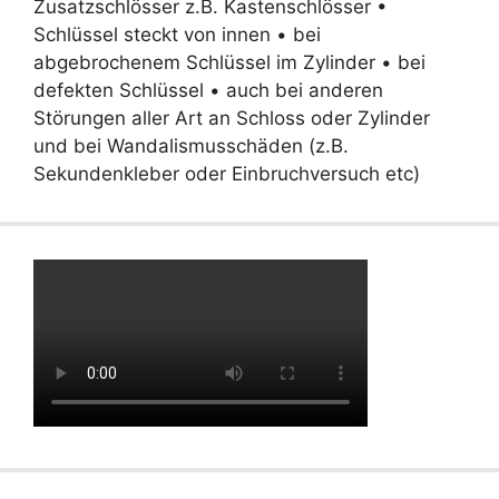
Zusatzschlösser z.B. Kastenschlösser •
Schlüssel steckt von innen • bei
abgebrochenem Schlüssel im Zylinder • bei
defekten Schlüssel • auch bei anderen
Störungen aller Art an Schloss oder Zylinder
und bei Wandalismusschäden (z.B.
Sekundenkleber oder Einbruchversuch etc)