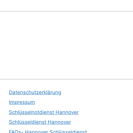
Datenschutzerklärung
Impressum
Schlüsselnotdienst Hannover
Schlüsseldienst Hannover
FAQs- Hannover Schlüsseldienst