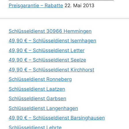
Preisgarantie – Rabatte
22. Mai 2013
Schlüsseldienst 30966 Hemmingen
49,90 € – Schlüsseldienst Isernhagen
49,90 € – Schlüsseldienst Letter
49,90 € – Schlüsseldienst Seelze
49,90 € – Schlüsseldienst Kirchhorst
Schlüsseldienst Ronneberg
Schlüsseldienst Laatzen
Schlüsseldienst Garbsen
Schlüsseldienst Langenhagen
49,90 € – Schlüsseldienst Barsinghausen
Schlüsseldienst Lehrte