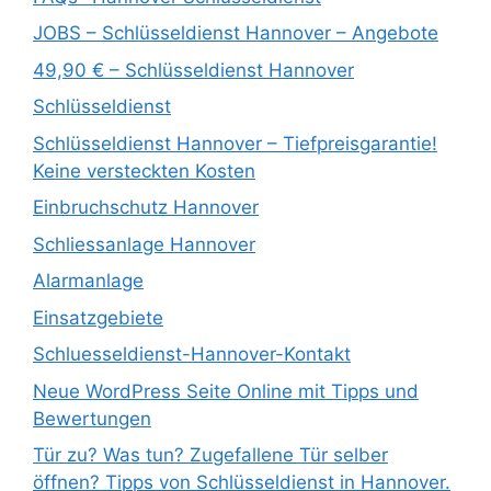
JOBS – Schlüsseldienst Hannover – Angebote
49,90 € – Schlüsseldienst Hannover
Schlüsseldienst
Schlüsseldienst Hannover – Tiefpreisgarantie!
Keine versteckten Kosten
Einbruchschutz Hannover
Schliessanlage Hannover
Alarmanlage
Einsatzgebiete
Schluesseldienst-Hannover-Kontakt
Neue WordPress Seite Online mit Tipps und
Bewertungen
Tür zu? Was tun? Zugefallene Tür selber
öffnen? Tipps von Schlüsseldienst in Hannover.