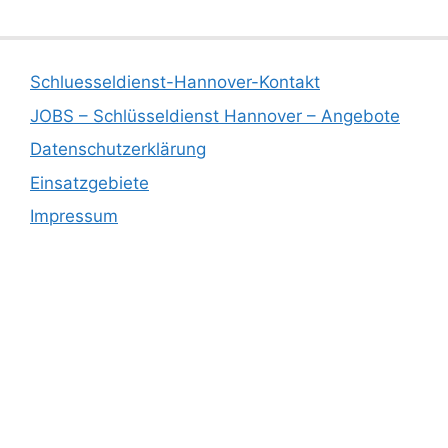
Schluesseldienst-Hannover-Kontakt
JOBS – Schlüsseldienst Hannover – Angebote
Datenschutzerklärung
Einsatzgebiete
Impressum