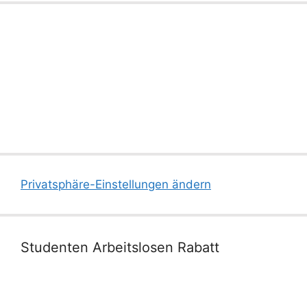
Privatsphäre-Einstellungen ändern
Studenten Arbeitslosen Rabatt