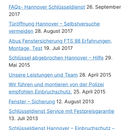
FAQs- Hannover Schlüsseldienst
26. September
2017
Türöffnung Hannover – Selbstversuche
vermeiden
28. August 2017
Abus Fenstersicherung FTS 88 Erfahrungen,
Montage, Test
19. Juli 2017
Schlüssel abgebrochen Hannover – Hilfe
29.
Mai 2015
Unsere Leistungen und Team
28. April 2015
Wir führen und montieren von der Polizei
empfohlen Einbruchschutz.
25. April 2015
Fenster – Sicherung
12. August 2013
Schlüsseldienst Service mit Festpreisgarantie
13. Juli 2013
Schlüsseldienst Hannover – Einbruchschutz –