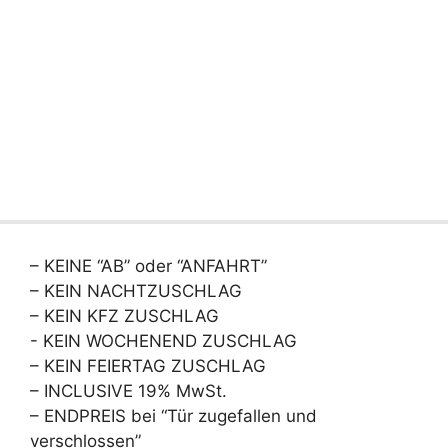
– KEINE “AB” oder “ANFAHRT”
– KEIN NACHTZUSCHLAG
– KEIN KFZ ZUSCHLAG
- KEIN WOCHENEND ZUSCHLAG
– KEIN FEIERTAG ZUSCHLAG
– INCLUSIVE 19% MwSt.
– ENDPREIS bei “Tür zugefallen und
verschlossen”