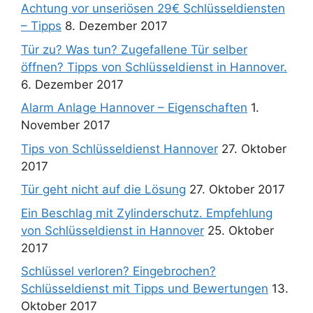
Achtung vor unseriösen 29€ Schlüsseldiensten
– Tipps
8. Dezember 2017
Tür zu? Was tun? Zugefallene Tür selber
öffnen? Tipps von Schlüsseldienst in Hannover.
6. Dezember 2017
Alarm Anlage Hannover – Eigenschaften
1.
November 2017
Tips von Schlüsseldienst Hannover
27. Oktober
2017
Tür geht nicht auf die Lösung
27. Oktober 2017
Ein Beschlag mit Zylinderschutz. Empfehlung
von Schlüsseldienst in Hannover
25. Oktober
2017
Schlüssel verloren? Eingebrochen?
Schlüsseldienst mit Tipps und Bewertungen
13.
Oktober 2017