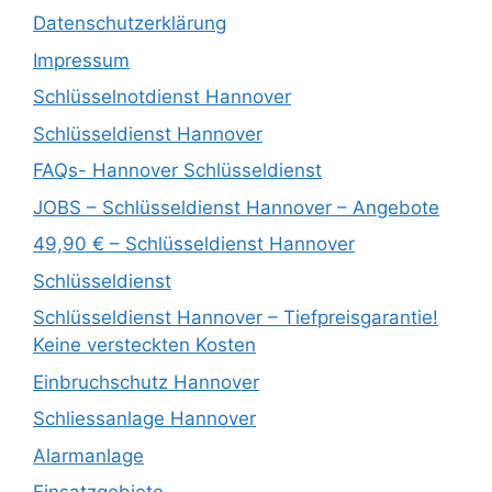
Datenschutzerklärung
Impressum
Schlüsselnotdienst Hannover
Schlüsseldienst Hannover
FAQs- Hannover Schlüsseldienst
JOBS – Schlüsseldienst Hannover – Angebote
49,90 € – Schlüsseldienst Hannover
Schlüsseldienst
Schlüsseldienst Hannover – Tiefpreisgarantie!
Keine versteckten Kosten
Einbruchschutz Hannover
Schliessanlage Hannover
Alarmanlage