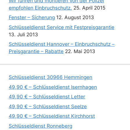
Wir führen und montieren von der Polizei
empfohlen Einbruchschutz.
25. April 2015
Fenster – Sicherung
12. August 2013
Schlüsseldienst Service mit Festpreisgarantie
13. Juli 2013
Schlüsseldienst Hannover – Einbruchschutz –
Preisgarantie – Rabatte
22. Mai 2013
Schlüsseldienst 30966 Hemmingen
49,90 € – Schlüsseldienst Isernhagen
49,90 € – Schlüsseldienst Letter
49,90 € – Schlüsseldienst Seelze
49,90 € – Schlüsseldienst Kirchhorst
Schlüsseldienst Ronneberg