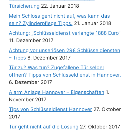
Türsicherung
22. Januar 2018
Mein Schloss geht nicht auf, was kann das
sein? Zylinderpflege Tipps.
21. Januar 2018
Achtung: „Schlüsseldienst verlangte 1888 Euro“
11. Dezember 2017
Achtung vor unseriösen 29€ Schlüsseldiensten
– Tipps
8. Dezember 2017
Tür zu? Was tun? Zugefallene Tür selber
öffnen? Tipps von Schlüsseldienst in Hannover.
6. Dezember 2017
Alarm Anlage Hannover – Eigenschaften
1.
November 2017
Tips von Schlüsseldienst Hannover
27. Oktober
2017
Tür geht nicht auf die Lösung
27. Oktober 2017