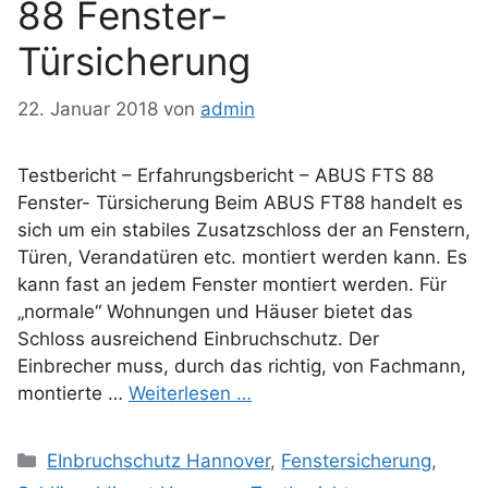
88 Fenster-
Türsicherung
22. Januar 2018
von
admin
Testbericht – Erfahrungsbericht – ABUS FTS 88
Fenster- Türsicherung Beim ABUS FT88 handelt es
sich um ein stabiles Zusatzschloss der an Fenstern,
Türen, Verandatüren etc. montiert werden kann. Es
kann fast an jedem Fenster montiert werden. Für
„normale“ Wohnungen und Häuser bietet das
Schloss ausreichend Einbruchschutz. Der
Einbrecher muss, durch das richtig, von Fachmann,
montierte …
Weiterlesen …
Kategorien
EInbruchschutz Hannover
,
Fenstersicherung
,