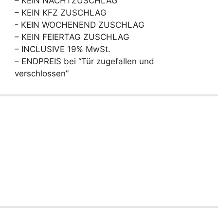
– KEIN NACHTZUSCHLAG
– KEIN KFZ ZUSCHLAG
- KEIN WOCHENEND ZUSCHLAG
– KEIN FEIERTAG ZUSCHLAG
– INCLUSIVE 19% MwSt.
– ENDPREIS bei “Tür zugefallen und
verschlossen”