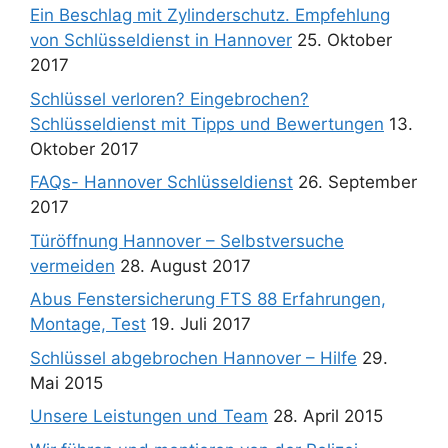
Ein Beschlag mit Zylinderschutz. Empfehlung
von Schlüsseldienst in Hannover
25. Oktober
2017
Schlüssel verloren? Eingebrochen?
Schlüsseldienst mit Tipps und Bewertungen
13.
Oktober 2017
FAQs- Hannover Schlüsseldienst
26. September
2017
Türöffnung Hannover – Selbstversuche
vermeiden
28. August 2017
Abus Fenstersicherung FTS 88 Erfahrungen,
Montage, Test
19. Juli 2017
Schlüssel abgebrochen Hannover – Hilfe
29.
Mai 2015
Unsere Leistungen und Team
28. April 2015