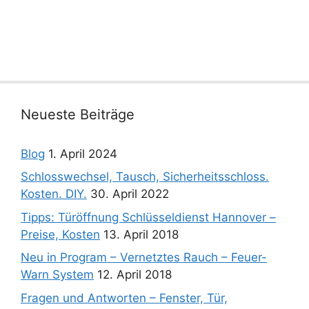
Neueste Beiträge
Blog
1. April 2024
Schlosswechsel, Tausch, Sicherheitsschloss.
Kosten. DIY.
30. April 2022
Tipps: Türöffnung Schlüsseldienst Hannover –
Preise, Kosten
13. April 2018
Neu in Program – Vernetztes Rauch – Feuer-
Warn System
12. April 2018
Fragen und Antworten – Fenster, Tür,