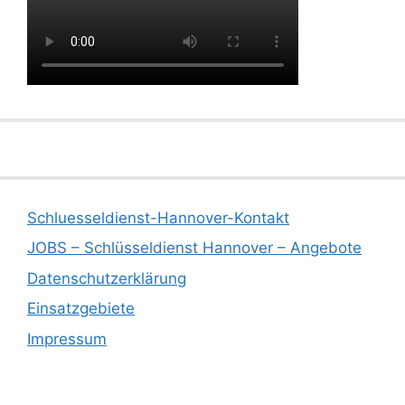
Schluesseldienst-Hannover-Kontakt
JOBS – Schlüsseldienst Hannover – Angebote
Datenschutzerklärung
Einsatzgebiete
Impressum