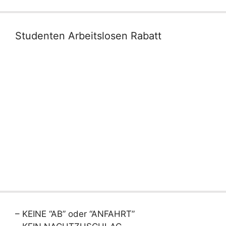
Studenten Arbeitslosen Rabatt
– KEINE “AB” oder “ANFAHRT”