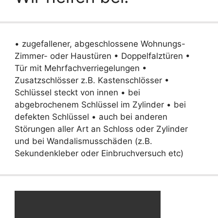
• zugefallener, abgeschlossene Wohnungs-
Zimmer- oder Haustüren • Doppelfalztüren •
Tür mit Mehrfachverriegelungen •
Zusatzschlösser z.B. Kastenschlösser •
Schlüssel steckt von innen • bei
abgebrochenem Schlüssel im Zylinder • bei
defekten Schlüssel • auch bei anderen
Störungen aller Art an Schloss oder Zylinder
und bei Wandalismusschäden (z.B.
Sekundenkleber oder Einbruchversuch etc)