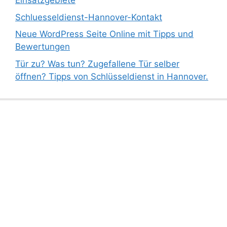
Einsatzgebiete
Schluesseldienst-Hannover-Kontakt
Neue WordPress Seite Online mit Tipps und
Bewertungen
Tür zu? Was tun? Zugefallene Tür selber
öffnen? Tipps von Schlüsseldienst in Hannover.