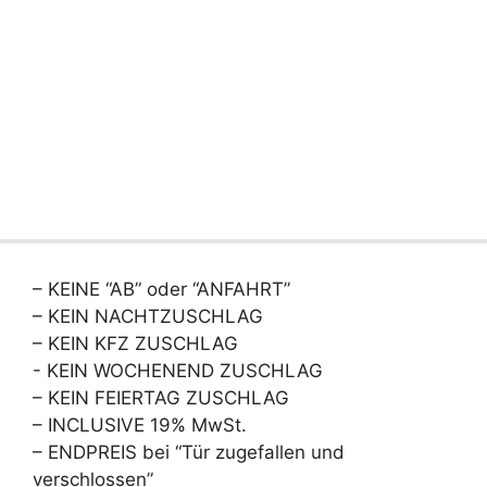
– KEINE “AB” oder “ANFAHRT”
– KEIN NACHTZUSCHLAG
– KEIN KFZ ZUSCHLAG
- KEIN WOCHENEND ZUSCHLAG
– KEIN FEIERTAG ZUSCHLAG
– INCLUSIVE 19% MwSt.
– ENDPREIS bei “Tür zugefallen und
verschlossen”