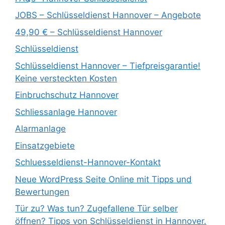
JOBS – Schlüsseldienst Hannover – Angebote
49,90 € – Schlüsseldienst Hannover
Schlüsseldienst
Schlüsseldienst Hannover – Tiefpreisgarantie!
Keine versteckten Kosten
Einbruchschutz Hannover
Schliessanlage Hannover
Alarmanlage
Einsatzgebiete
Schluesseldienst-Hannover-Kontakt
Neue WordPress Seite Online mit Tipps und
Bewertungen
Tür zu? Was tun? Zugefallene Tür selber
öffnen? Tipps von Schlüsseldienst in Hannover.