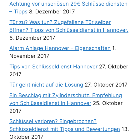
Achtung vor unseriösen 29€ Schlüsseldiensten
– Tipps
8. Dezember 2017
Tür zu? Was tun? Zugefallene Tür selber
öffnen? Tipps von Schlüsseldienst in Hannover.
6. Dezember 2017
Alarm Anlage Hannover – Eigenschaften
1.
November 2017
Tips von Schlüsseldienst Hannover
27. Oktober
2017
Tür geht nicht auf die Lösung
27. Oktober 2017
Ein Beschlag mit Zylinderschutz. Empfehlung
von Schlüsseldienst in Hannover
25. Oktober
2017
Schlüssel verloren? Eingebrochen?
Schlüsseldienst mit Tipps und Bewertungen
13.
Oktober 2017