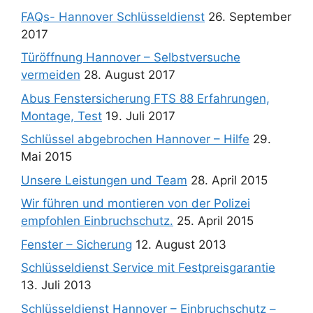
FAQs- Hannover Schlüsseldienst
26. September
2017
Türöffnung Hannover – Selbstversuche
vermeiden
28. August 2017
Abus Fenstersicherung FTS 88 Erfahrungen,
Montage, Test
19. Juli 2017
Schlüssel abgebrochen Hannover – Hilfe
29.
Mai 2015
Unsere Leistungen und Team
28. April 2015
Wir führen und montieren von der Polizei
empfohlen Einbruchschutz.
25. April 2015
Fenster – Sicherung
12. August 2013
Schlüsseldienst Service mit Festpreisgarantie
13. Juli 2013
Schlüsseldienst Hannover – Einbruchschutz –