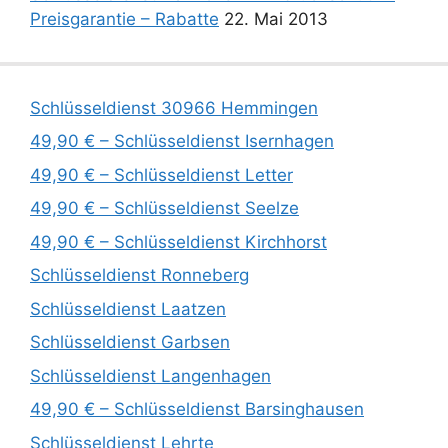
Preisgarantie – Rabatte
22. Mai 2013
Schlüsseldienst 30966 Hemmingen
49,90 € – Schlüsseldienst Isernhagen
49,90 € – Schlüsseldienst Letter
49,90 € – Schlüsseldienst Seelze
49,90 € – Schlüsseldienst Kirchhorst
Schlüsseldienst Ronneberg
Schlüsseldienst Laatzen
Schlüsseldienst Garbsen
Schlüsseldienst Langenhagen
49,90 € – Schlüsseldienst Barsinghausen
Schlüsseldienst Lehrte