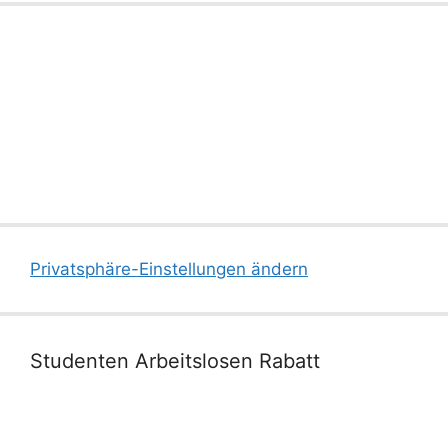
Privatsphäre-Einstellungen ändern
Studenten Arbeitslosen Rabatt