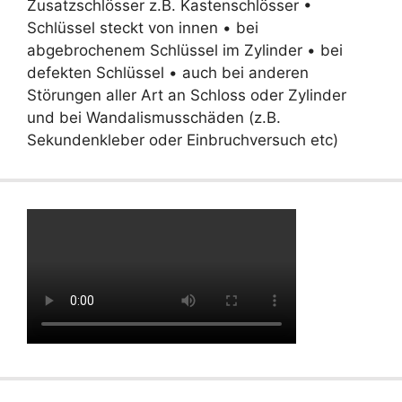
Zusatzschlösser z.B. Kastenschlösser •
Schlüssel steckt von innen • bei
abgebrochenem Schlüssel im Zylinder • bei
defekten Schlüssel • auch bei anderen
Störungen aller Art an Schloss oder Zylinder
und bei Wandalismusschäden (z.B.
Sekundenkleber oder Einbruchversuch etc)