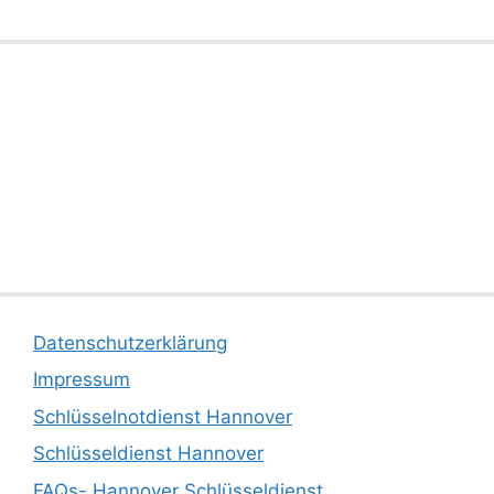
Datenschutzerklärung
Impressum
Schlüsselnotdienst Hannover
Schlüsseldienst Hannover
FAQs- Hannover Schlüsseldienst