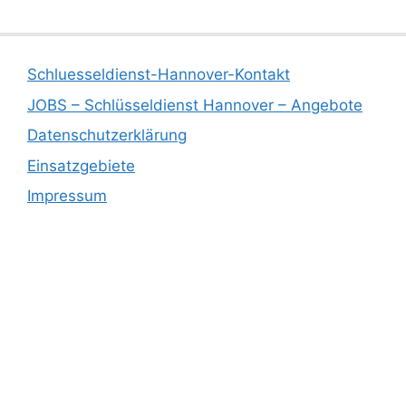
Schluesseldienst-Hannover-Kontakt
JOBS – Schlüsseldienst Hannover – Angebote
Datenschutzerklärung
Einsatzgebiete
Impressum