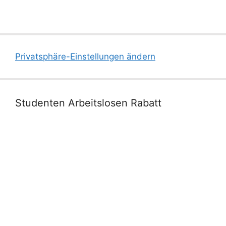
Privatsphäre-Einstellungen ändern
Studenten Arbeitslosen Rabatt