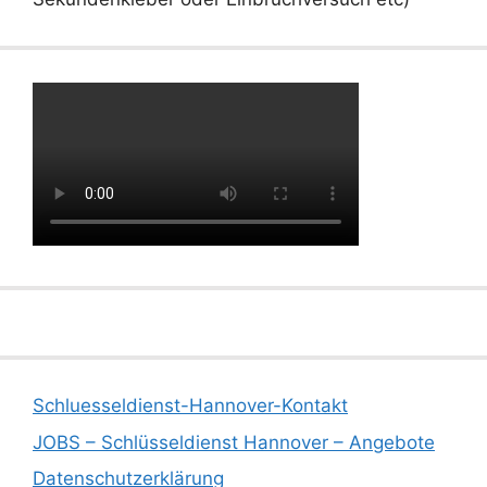
Schluesseldienst-Hannover-Kontakt
JOBS – Schlüsseldienst Hannover – Angebote
Datenschutzerklärung