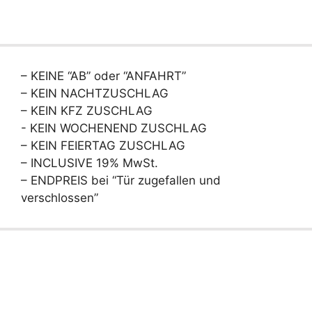
– KEINE “AB” oder “ANFAHRT”
– KEIN NACHTZUSCHLAG
– KEIN KFZ ZUSCHLAG
- KEIN WOCHENEND ZUSCHLAG
– KEIN FEIERTAG ZUSCHLAG
– INCLUSIVE 19% MwSt.
– ENDPREIS bei “Tür zugefallen und
verschlossen”