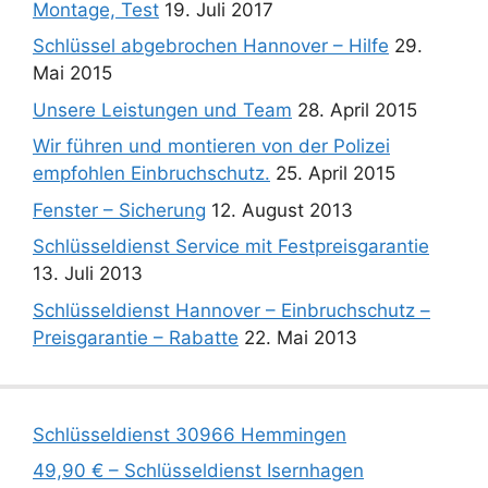
Montage, Test
19. Juli 2017
Schlüssel abgebrochen Hannover – Hilfe
29.
Mai 2015
Unsere Leistungen und Team
28. April 2015
Wir führen und montieren von der Polizei
empfohlen Einbruchschutz.
25. April 2015
Fenster – Sicherung
12. August 2013
Schlüsseldienst Service mit Festpreisgarantie
13. Juli 2013
Schlüsseldienst Hannover – Einbruchschutz –
Preisgarantie – Rabatte
22. Mai 2013
Schlüsseldienst 30966 Hemmingen
49,90 € – Schlüsseldienst Isernhagen