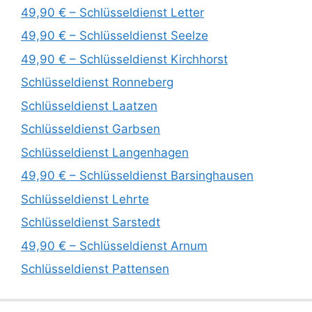
49,90 € – Schlüsseldienst Letter
49,90 € – Schlüsseldienst Seelze
49,90 € – Schlüsseldienst Kirchhorst
Schlüsseldienst Ronneberg
Schlüsseldienst Laatzen
Schlüsseldienst Garbsen
Schlüsseldienst Langenhagen
49,90 € – Schlüsseldienst Barsinghausen
Schlüsseldienst Lehrte
Schlüsseldienst Sarstedt
49,90 € – Schlüsseldienst Arnum
Schlüsseldienst Pattensen