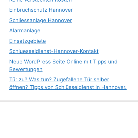
Einbruchschutz Hannover
Schliessanlage Hannover
Alarmanlage
Einsatzgebiete
Schluesseldienst-Hannover-Kontakt
Neue WordPress Seite Online mit Tipps und
Bewertungen
Tür zu? Was tun? Zugefallene Tür selber
öffnen? Tipps von Schlüsseldienst in Hannover.