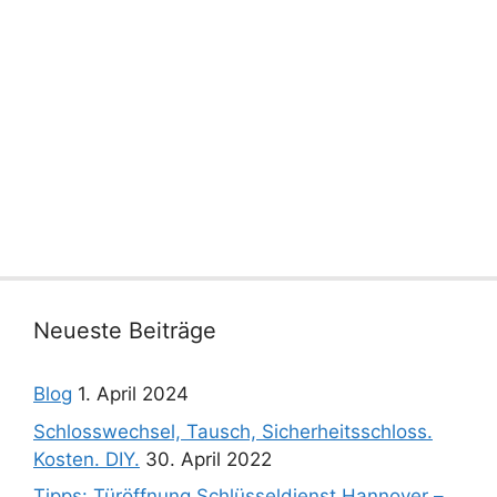
Neueste Beiträge
Blog
1. April 2024
Schlosswechsel, Tausch, Sicherheitsschloss.
Kosten. DIY.
30. April 2022
Tipps: Türöffnung Schlüsseldienst Hannover –