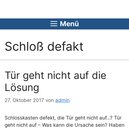
Zum
Inhalt
springen
Menü
Schloß defakt
Tür geht nicht auf die
Lösung
27. Oktober 2017
von
admin
Schlosskasten defekt, die Tür geht nicht auf…? Tür
geht nicht auf – Was kann die Ursache sein? Haben