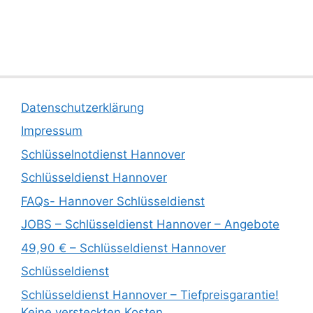
Datenschutzerklärung
Impressum
Schlüsselnotdienst Hannover
Schlüsseldienst Hannover
FAQs- Hannover Schlüsseldienst
JOBS – Schlüsseldienst Hannover – Angebote
49,90 € – Schlüsseldienst Hannover
Schlüsseldienst
Schlüsseldienst Hannover – Tiefpreisgarantie!
Keine versteckten Kosten