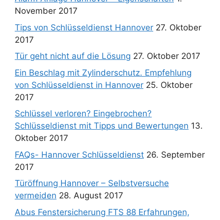
November 2017
Tips von Schlüsseldienst Hannover
27. Oktober
2017
Tür geht nicht auf die Lösung
27. Oktober 2017
Ein Beschlag mit Zylinderschutz. Empfehlung
von Schlüsseldienst in Hannover
25. Oktober
2017
Schlüssel verloren? Eingebrochen?
Schlüsseldienst mit Tipps und Bewertungen
13.
Oktober 2017
FAQs- Hannover Schlüsseldienst
26. September
2017
Türöffnung Hannover – Selbstversuche
vermeiden
28. August 2017
Abus Fenstersicherung FTS 88 Erfahrungen,