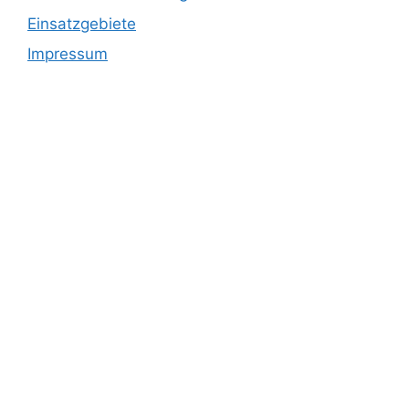
Einsatzgebiete
Impressum