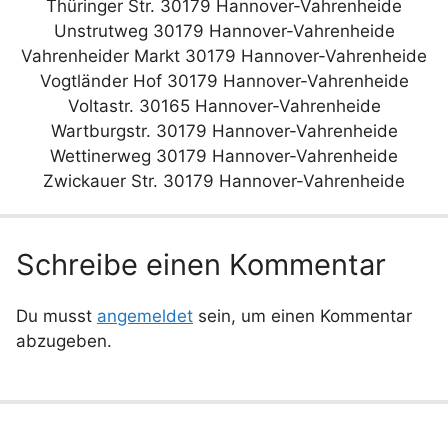
Thüringer Str. 30179 Hannover-Vahrenheide
Unstrutweg 30179 Hannover-Vahrenheide
Vahrenheider Markt 30179 Hannover-Vahrenheide
Vogtländer Hof 30179 Hannover-Vahrenheide
Voltastr. 30165 Hannover-Vahrenheide
Wartburgstr. 30179 Hannover-Vahrenheide
Wettinerweg 30179 Hannover-Vahrenheide
Zwickauer Str. 30179 Hannover-Vahrenheide
Schreibe einen Kommentar
Du musst
angemeldet
sein, um einen Kommentar
abzugeben.