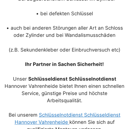
• bei defekten Schlüssel
• auch bei anderen Störungen aller Art an Schloss
oder Zylinder und bei Wandalismusschäden
(z.B. Sekundenkleber oder Einbruchversuch etc)
Ihr Partner in Sachen Sicherheit!
Unser
Schlüsseldienst Schlüsselnotdienst
Hannover Vahrenheide bietet Ihnen einen schnellen
Service, günstige Preise und höchste
Arbeitsqualität.
Bei unserem
Schlüsselnotdienst Schlüsseldienst
Hannover Vahrenheide
können Sie sich auf