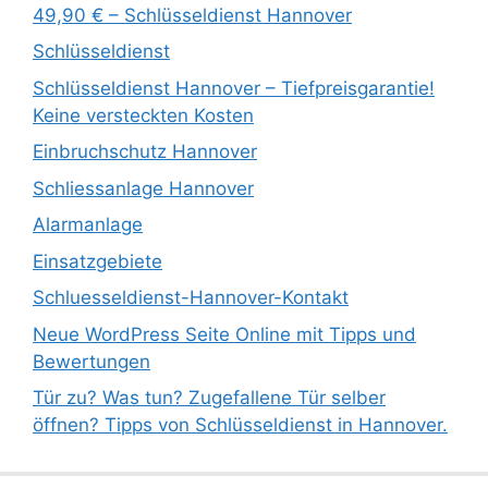
49,90 € – Schlüsseldienst Hannover
Schlüsseldienst
Schlüsseldienst Hannover – Tiefpreisgarantie!
Keine versteckten Kosten
Einbruchschutz Hannover
Schliessanlage Hannover
Alarmanlage
Einsatzgebiete
Schluesseldienst-Hannover-Kontakt
Neue WordPress Seite Online mit Tipps und
Bewertungen
Tür zu? Was tun? Zugefallene Tür selber
öffnen? Tipps von Schlüsseldienst in Hannover.