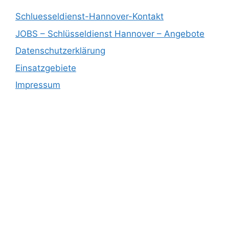
Schluesseldienst-Hannover-Kontakt
JOBS – Schlüsseldienst Hannover – Angebote
Datenschutzerklärung
Einsatzgebiete
Impressum