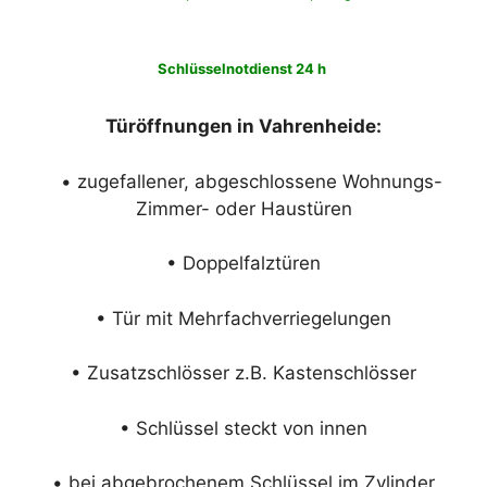
Schlüsselnotdienst 24 h
Türöffnungen in Vahrenheide:
• zugefallener, abgeschlossene Wohnungs-
Zimmer- oder Haustüren
• Doppelfalztüren
• Tür mit Mehrfachverriegelungen
• Zusatzschlösser z.B. Kastenschlösser
• Schlüssel steckt von innen
• bei abgebrochenem Schlüssel im Zylinder