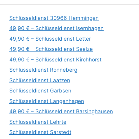
Schlüsseldienst 30966 Hemmingen
49,90 € – Schlüsseldienst Isernhagen
49,90 € – Schlüsseldienst Letter
49,90 € – Schlüsseldienst Seelze
49,90 € – Schlüsseldienst Kirchhorst
Schlüsseldienst Ronneberg
Schlüsseldienst Laatzen
Schlüsseldienst Garbsen
Schlüsseldienst Langenhagen
49,90 € – Schlüsseldienst Barsinghausen
Schlüsseldienst Lehrte
Schlüsseldienst Sarstedt