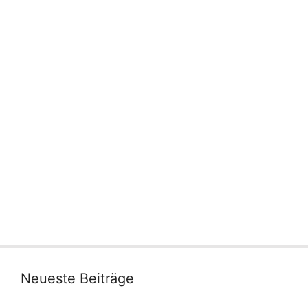
Neueste Beiträge