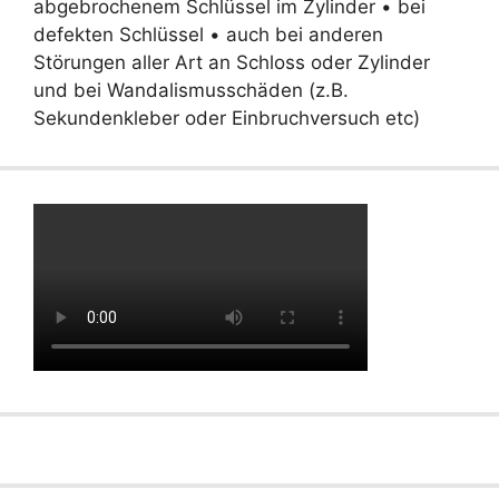
abgebrochenem Schlüssel im Zylinder • bei
defekten Schlüssel • auch bei anderen
Störungen aller Art an Schloss oder Zylinder
und bei Wandalismusschäden (z.B.
Sekundenkleber oder Einbruchversuch etc)