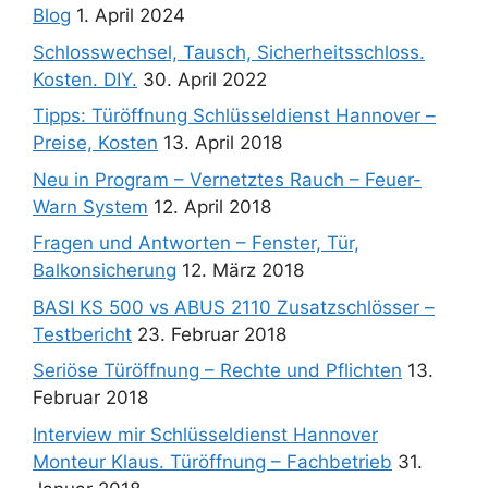
Blog
1. April 2024
Schlosswechsel, Tausch, Sicherheitsschloss.
Kosten. DIY.
30. April 2022
Tipps: Türöffnung Schlüsseldienst Hannover –
Preise, Kosten
13. April 2018
Neu in Program – Vernetztes Rauch – Feuer-
Warn System
12. April 2018
Fragen und Antworten – Fenster, Tür,
Balkonsicherung
12. März 2018
BASI KS 500 vs ABUS 2110 Zusatzschlösser –
Testbericht
23. Februar 2018
Seriöse Türöffnung – Rechte und Pflichten
13.
Februar 2018
Interview mir Schlüsseldienst Hannover
Monteur Klaus. Türöffnung – Fachbetrieb
31.