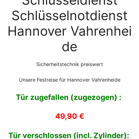
Schlüsselnotdienst
Hannover Vahrenhei
de
Sicherheitstechnik preiswert
Unsere Festreise für Hannover Vahrenheide
Tür zugefallen (zugezogen) :
49,90 €
Tür verschlossen (incl. Zylinder):