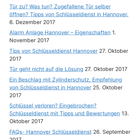
Tür zu? Was tun? Zugefallene Tür selber
öffnen? Tipps von Schlüsseldienst in Hannover.
6. Dezember 2017
Alarm Anlage Hannover – Eigenschaften
1.
November 2017
Tips von Schlüsseldienst Hannover
27. Oktober
2017
Tür geht nicht auf die Lösung
27. Oktober 2017
Ein Beschlag mit Zylinderschutz. Empfehlung
von Schlüsseldienst in Hannover
25. Oktober
2017
Schlüssel verloren? Eingebrochen?
Schlüsseldienst mit Tipps und Bewertungen
13.
Oktober 2017
FAQs- Hannover Schlüsseldienst
26. September
2017