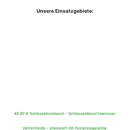
Unsere Einsatzgebiete:
49,90 € Schlüsselnotdienst – Schlüsseldienst Hannover
Vahrenheide – preiswert mit Festpreisgarantie.