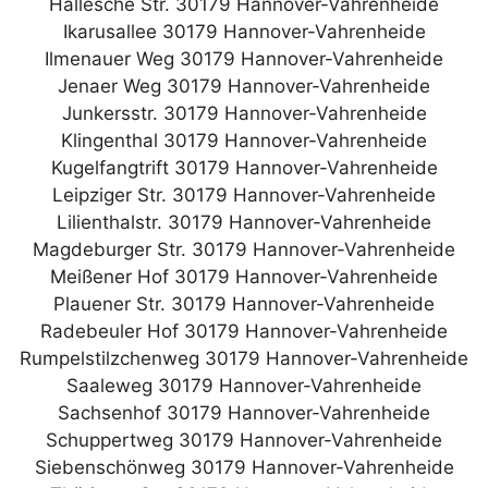
Hallesche Str. 30179 Hannover-Vahrenheide
Ikarusallee 30179 Hannover-Vahrenheide
Ilmenauer Weg 30179 Hannover-Vahrenheide
Jenaer Weg 30179 Hannover-Vahrenheide
Junkersstr. 30179 Hannover-Vahrenheide
Klingenthal 30179 Hannover-Vahrenheide
Kugelfangtrift 30179 Hannover-Vahrenheide
Leipziger Str. 30179 Hannover-Vahrenheide
Lilienthalstr. 30179 Hannover-Vahrenheide
Magdeburger Str. 30179 Hannover-Vahrenheide
Meißener Hof 30179 Hannover-Vahrenheide
Plauener Str. 30179 Hannover-Vahrenheide
Radebeuler Hof 30179 Hannover-Vahrenheide
Rumpelstilzchenweg 30179 Hannover-Vahrenheide
Saaleweg 30179 Hannover-Vahrenheide
Sachsenhof 30179 Hannover-Vahrenheide
Schuppertweg 30179 Hannover-Vahrenheide
Siebenschönweg 30179 Hannover-Vahrenheide