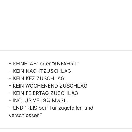
– KEINE “AB” oder “ANFAHRT”
– KEIN NACHTZUSCHLAG
– KEIN KFZ ZUSCHLAG
- KEIN WOCHENEND ZUSCHLAG
– KEIN FEIERTAG ZUSCHLAG
– INCLUSIVE 19% MwSt.
– ENDPREIS bei “Tür zugefallen und
verschlossen”