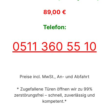
89,00 €
Telefon:
0511 360 55 10
Preise incl. MwSt., An- und Abfahrt
* Zugefallene Türen öffnen wir zu 99%
zerstörungsfrei – schnell, zuverlässig und
kompetent.*