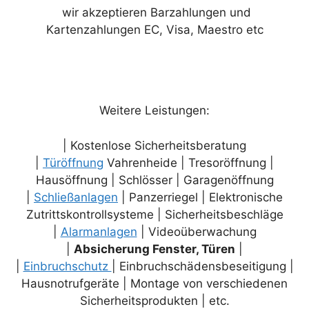
wir akzeptieren Barzahlungen und
Kartenzahlungen EC, Visa, Maestro etc
Weitere Leistungen:
| Kostenlose Sicherheitsberatung
|
Türöffnung
Vahrenheide | Tresoröffnung |
Hausöffnung | Schlösser | Garagenöffnung
|
Schließanlagen
| Panzerriegel | Elektronische
Zutrittskontrollsysteme | Sicherheitsbeschläge
|
Alarmanlagen
| Videoüberwachung
|
Absicherung Fenster, Türen
|
|
Einbruchschutz
| Einbruchschädensbeseitigung |
Hausnotrufgeräte | Montage von verschiedenen
Sicherheitsprodukten | etc.