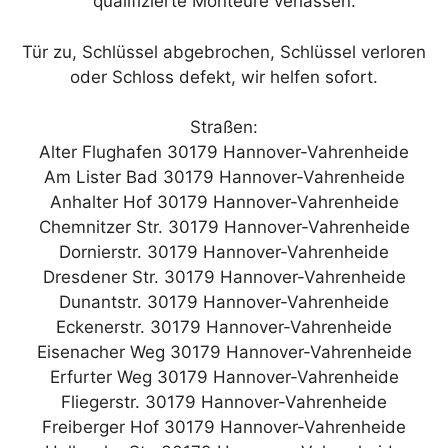
qualifizierte Monteure verlassen.
Tür zu, Schlüssel abgebrochen, Schlüssel verloren
oder Schloss defekt, wir helfen sofort.
Straßen:
Alter Flughafen 30179 Hannover-Vahrenheide
Am Lister Bad 30179 Hannover-Vahrenheide
Anhalter Hof 30179 Hannover-Vahrenheide
Chemnitzer Str. 30179 Hannover-Vahrenheide
Dornierstr. 30179 Hannover-Vahrenheide
Dresdener Str. 30179 Hannover-Vahrenheide
Dunantstr. 30179 Hannover-Vahrenheide
Eckenerstr. 30179 Hannover-Vahrenheide
Eisenacher Weg 30179 Hannover-Vahrenheide
Erfurter Weg 30179 Hannover-Vahrenheide
Fliegerstr. 30179 Hannover-Vahrenheide
Freiberger Hof 30179 Hannover-Vahrenheide