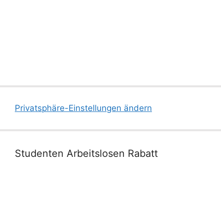
Privatsphäre-Einstellungen ändern
Studenten Arbeitslosen Rabatt