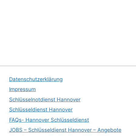
Datenschutzerklärung
Impressum
Schlüsselnotdienst Hannover
Schlüsseldienst Hannover
FAQs- Hannover Schlüsseldienst
JOBS – Schlüsseldienst Hannover – Angebote