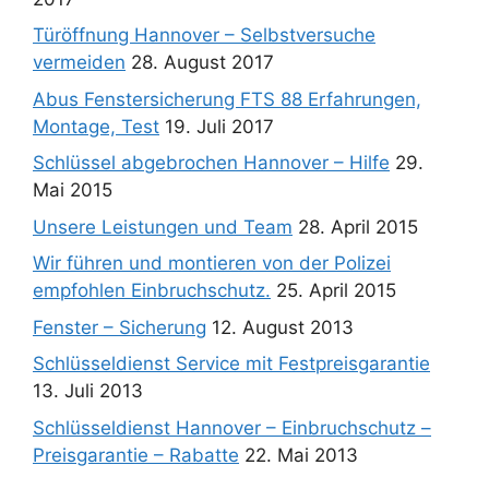
Türöffnung Hannover – Selbstversuche
vermeiden
28. August 2017
Abus Fenstersicherung FTS 88 Erfahrungen,
Montage, Test
19. Juli 2017
Schlüssel abgebrochen Hannover – Hilfe
29.
Mai 2015
Unsere Leistungen und Team
28. April 2015
Wir führen und montieren von der Polizei
empfohlen Einbruchschutz.
25. April 2015
Fenster – Sicherung
12. August 2013
Schlüsseldienst Service mit Festpreisgarantie
13. Juli 2013
Schlüsseldienst Hannover – Einbruchschutz –
Preisgarantie – Rabatte
22. Mai 2013