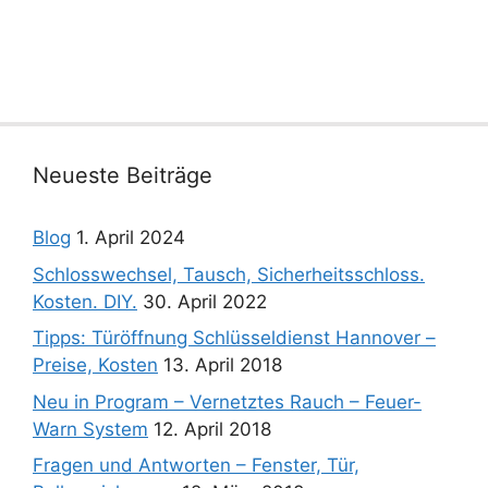
Neueste Beiträge
Blog
1. April 2024
Schlosswechsel, Tausch, Sicherheitsschloss.
Kosten. DIY.
30. April 2022
Tipps: Türöffnung Schlüsseldienst Hannover –
Preise, Kosten
13. April 2018
Neu in Program – Vernetztes Rauch – Feuer-
Warn System
12. April 2018
Fragen und Antworten – Fenster, Tür,