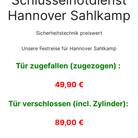
Hannover Sahlkamp
Sicherheitstechnik preiswert
Unsere Festreise für Hannover Sahlkamp
Tür zugefallen (zugezogen) :
49,90 €
Tür verschlossen (incl. Zylinder):
89,00 €