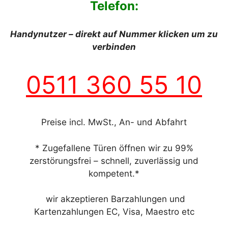
Telefon:
Handynutzer – direkt auf Nummer klicken um zu
verbinden
0511 360 55 10
Preise incl. MwSt., An- und Abfahrt
* Zugefallene Türen öffnen wir zu 99%
zerstörungsfrei – schnell, zuverlässig und
kompetent.*
wir akzeptieren Barzahlungen und
Kartenzahlungen EC, Visa, Maestro etc