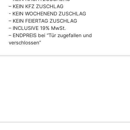
– KEIN KFZ ZUSCHLAG
- KEIN WOCHENEND ZUSCHLAG
– KEIN FEIERTAG ZUSCHLAG
– INCLUSIVE 19% MwSt.
– ENDPREIS bei “Tür zugefallen und
verschlossen”