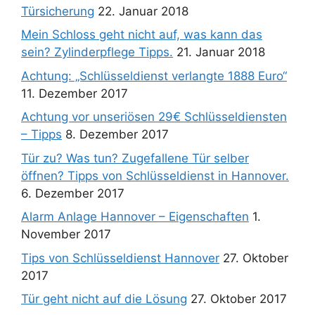
Türsicherung
22. Januar 2018
Mein Schloss geht nicht auf, was kann das
sein? Zylinderpflege Tipps.
21. Januar 2018
Achtung: „Schlüsseldienst verlangte 1888 Euro“
11. Dezember 2017
Achtung vor unseriösen 29€ Schlüsseldiensten
– Tipps
8. Dezember 2017
Tür zu? Was tun? Zugefallene Tür selber
öffnen? Tipps von Schlüsseldienst in Hannover.
6. Dezember 2017
Alarm Anlage Hannover – Eigenschaften
1.
November 2017
Tips von Schlüsseldienst Hannover
27. Oktober
2017
Tür geht nicht auf die Lösung
27. Oktober 2017