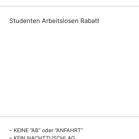
Studenten Arbeitslosen Rabatt
– KEINE “AB” oder “ANFAHRT”
– KEIN NACHTZUSCHLAG