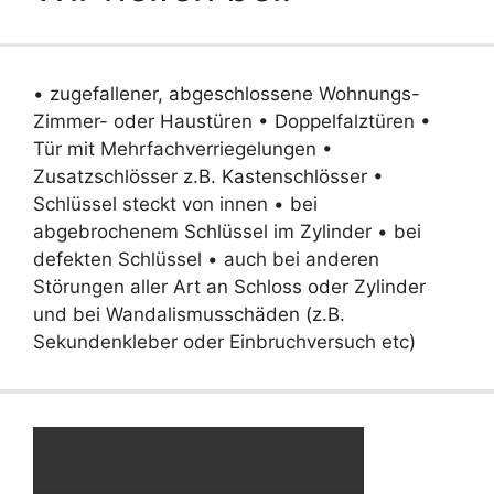
• zugefallener, abgeschlossene Wohnungs-
Zimmer- oder Haustüren • Doppelfalztüren •
Tür mit Mehrfachverriegelungen •
Zusatzschlösser z.B. Kastenschlösser •
Schlüssel steckt von innen • bei
abgebrochenem Schlüssel im Zylinder • bei
defekten Schlüssel • auch bei anderen
Störungen aller Art an Schloss oder Zylinder
und bei Wandalismusschäden (z.B.
Sekundenkleber oder Einbruchversuch etc)