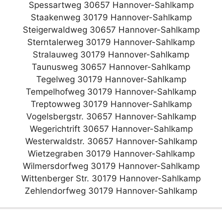
Spessartweg 30657 Hannover-Sahlkamp
Staakenweg 30179 Hannover-Sahlkamp
Steigerwaldweg 30657 Hannover-Sahlkamp
Sterntalerweg 30179 Hannover-Sahlkamp
Stralauweg 30179 Hannover-Sahlkamp
Taunusweg 30657 Hannover-Sahlkamp
Tegelweg 30179 Hannover-Sahlkamp
Tempelhofweg 30179 Hannover-Sahlkamp
Treptowweg 30179 Hannover-Sahlkamp
Vogelsbergstr. 30657 Hannover-Sahlkamp
Wegerichtrift 30657 Hannover-Sahlkamp
Westerwaldstr. 30657 Hannover-Sahlkamp
Wietzegraben 30179 Hannover-Sahlkamp
Wilmersdorfweg 30179 Hannover-Sahlkamp
Wittenberger Str. 30179 Hannover-Sahlkamp
Zehlendorfweg 30179 Hannover-Sahlkamp