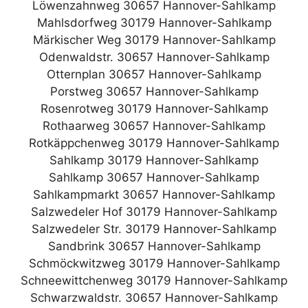
Löwenzahnweg 30657 Hannover-Sahlkamp
Mahlsdorfweg 30179 Hannover-Sahlkamp
Märkischer Weg 30179 Hannover-Sahlkamp
Odenwaldstr. 30657 Hannover-Sahlkamp
Otternplan 30657 Hannover-Sahlkamp
Porstweg 30657 Hannover-Sahlkamp
Rosenrotweg 30179 Hannover-Sahlkamp
Rothaarweg 30657 Hannover-Sahlkamp
Rotkäppchenweg 30179 Hannover-Sahlkamp
Sahlkamp 30179 Hannover-Sahlkamp
Sahlkamp 30657 Hannover-Sahlkamp
Sahlkampmarkt 30657 Hannover-Sahlkamp
Salzwedeler Hof 30179 Hannover-Sahlkamp
Salzwedeler Str. 30179 Hannover-Sahlkamp
Sandbrink 30657 Hannover-Sahlkamp
Schmöckwitzweg 30179 Hannover-Sahlkamp
Schneewittchenweg 30179 Hannover-Sahlkamp
Schwarzwaldstr. 30657 Hannover-Sahlkamp