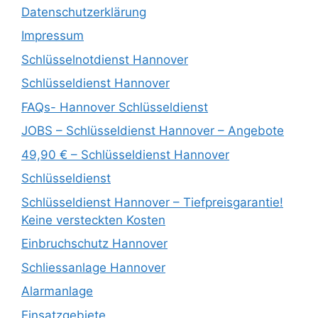
Datenschutzerklärung
Impressum
Schlüsselnotdienst Hannover
Schlüsseldienst Hannover
FAQs- Hannover Schlüsseldienst
JOBS – Schlüsseldienst Hannover – Angebote
49,90 € – Schlüsseldienst Hannover
Schlüsseldienst
Schlüsseldienst Hannover – Tiefpreisgarantie!
Keine versteckten Kosten
Einbruchschutz Hannover
Schliessanlage Hannover
Alarmanlage
Einsatzgebiete