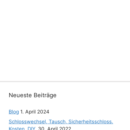
Neueste Beiträge
Blog
1. April 2024
Schlosswechsel, Tausch, Sicherheitsschloss.
Kosten. DIY.
30. April 2022