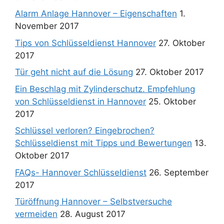
Alarm Anlage Hannover – Eigenschaften
1.
November 2017
Tips von Schlüsseldienst Hannover
27. Oktober
2017
Tür geht nicht auf die Lösung
27. Oktober 2017
Ein Beschlag mit Zylinderschutz. Empfehlung
von Schlüsseldienst in Hannover
25. Oktober
2017
Schlüssel verloren? Eingebrochen?
Schlüsseldienst mit Tipps und Bewertungen
13.
Oktober 2017
FAQs- Hannover Schlüsseldienst
26. September
2017
Türöffnung Hannover – Selbstversuche
vermeiden
28. August 2017