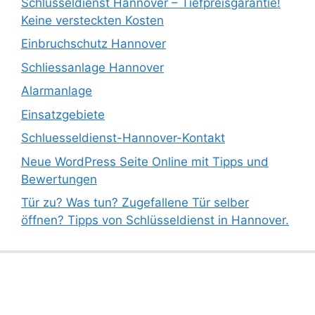
Schlüsseldienst Hannover – Tiefpreisgarantie!
Keine versteckten Kosten
Einbruchschutz Hannover
Schliessanlage Hannover
Alarmanlage
Einsatzgebiete
Schluesseldienst-Hannover-Kontakt
Neue WordPress Seite Online mit Tipps und
Bewertungen
Tür zu? Was tun? Zugefallene Tür selber
öffnen? Tipps von Schlüsseldienst in Hannover.