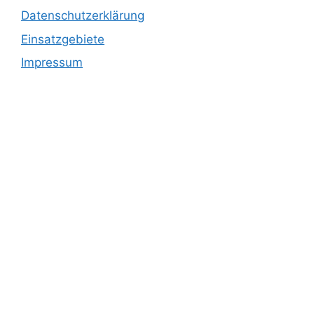
Datenschutzerklärung
Einsatzgebiete
Impressum