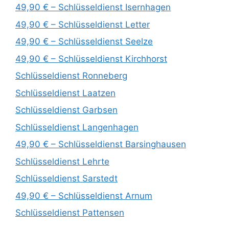
49,90 € – Schlüsseldienst Isernhagen
49,90 € – Schlüsseldienst Letter
49,90 € – Schlüsseldienst Seelze
49,90 € – Schlüsseldienst Kirchhorst
Schlüsseldienst Ronneberg
Schlüsseldienst Laatzen
Schlüsseldienst Garbsen
Schlüsseldienst Langenhagen
49,90 € – Schlüsseldienst Barsinghausen
Schlüsseldienst Lehrte
Schlüsseldienst Sarstedt
49,90 € – Schlüsseldienst Arnum
Schlüsseldienst Pattensen