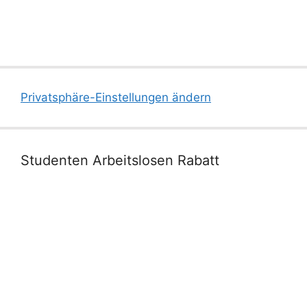
Privatsphäre-Einstellungen ändern
Studenten Arbeitslosen Rabatt