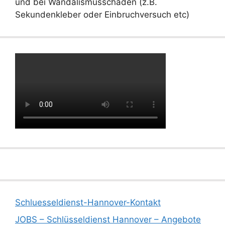
und bei Wandalismusschäden (z.B.
Sekundenkleber oder Einbruchversuch etc)
Schluesseldienst-Hannover-Kontakt
JOBS – Schlüsseldienst Hannover – Angebote