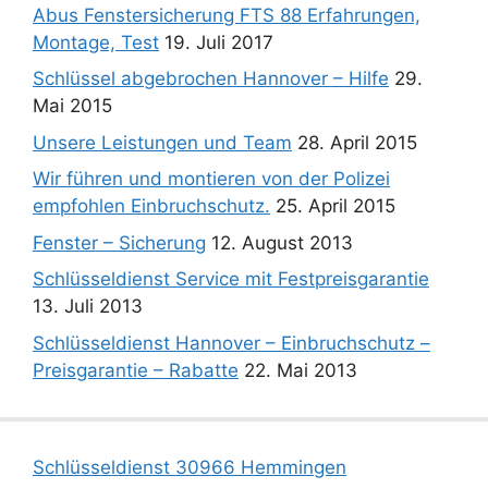
Abus Fenstersicherung FTS 88 Erfahrungen,
Montage, Test
19. Juli 2017
Schlüssel abgebrochen Hannover – Hilfe
29.
Mai 2015
Unsere Leistungen und Team
28. April 2015
Wir führen und montieren von der Polizei
empfohlen Einbruchschutz.
25. April 2015
Fenster – Sicherung
12. August 2013
Schlüsseldienst Service mit Festpreisgarantie
13. Juli 2013
Schlüsseldienst Hannover – Einbruchschutz –
Preisgarantie – Rabatte
22. Mai 2013
Schlüsseldienst 30966 Hemmingen