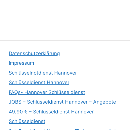
Datenschutzerklärung
Impressum
Schlüsselnotdienst Hannover
Schlüsseldienst Hannover
FAQs- Hannover Schlüsseldienst
JOBS – Schlüsseldienst Hannover – Angebote
49,90 € – Schlüsseldienst Hannover
Schlüsseldienst