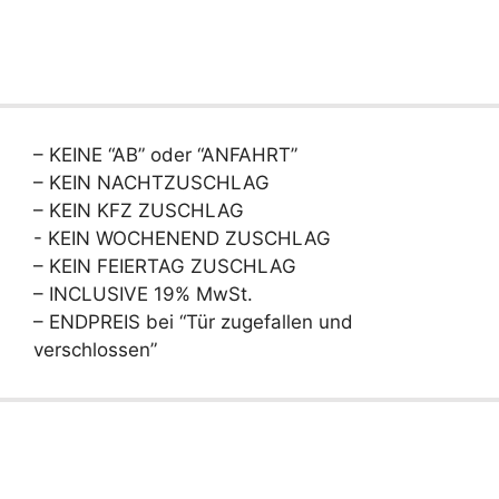
– KEINE “AB” oder “ANFAHRT”
– KEIN NACHTZUSCHLAG
– KEIN KFZ ZUSCHLAG
- KEIN WOCHENEND ZUSCHLAG
– KEIN FEIERTAG ZUSCHLAG
– INCLUSIVE 19% MwSt.
– ENDPREIS bei “Tür zugefallen und
verschlossen”