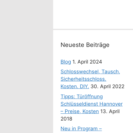
Neueste Beiträge
Blog
1. April 2024
Schlosswechsel, Tausch,
Sicherheitsschloss.
Kosten. DIY.
30. April 2022
Tipps: Türöffnung
Schlüsseldienst Hannover
– Preise, Kosten
13. April
2018
Neu in Program –