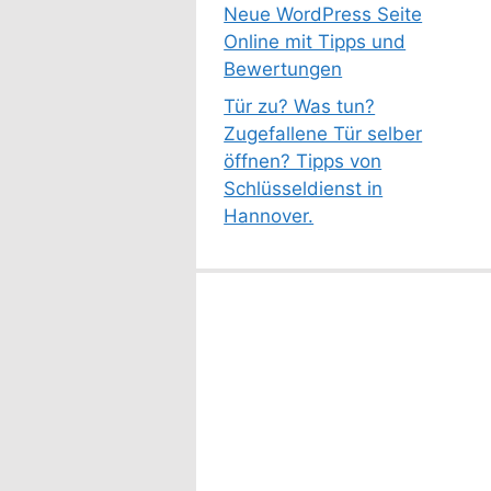
Neue WordPress Seite
Online mit Tipps und
Bewertungen
Tür zu? Was tun?
Zugefallene Tür selber
öffnen? Tipps von
Schlüsseldienst in
Hannover.