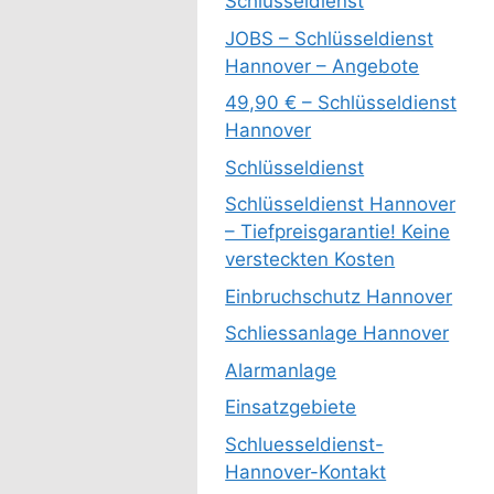
Schlüsseldienst
JOBS – Schlüsseldienst
Hannover – Angebote
49,90 € – Schlüsseldienst
Hannover
Schlüsseldienst
Schlüsseldienst Hannover
– Tiefpreisgarantie! Keine
versteckten Kosten
Einbruchschutz Hannover
Schliessanlage Hannover
Alarmanlage
Einsatzgebiete
Schluesseldienst-
Hannover-Kontakt