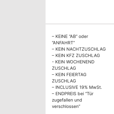
– KEINE “AB” oder
“ANFAHRT”
– KEIN NACHTZUSCHLAG
– KEIN KFZ ZUSCHLAG
- KEIN WOCHENEND
ZUSCHLAG
– KEIN FEIERTAG
ZUSCHLAG
– INCLUSIVE 19% MwSt.
– ENDPREIS bei “Tür
zugefallen und
verschlossen”