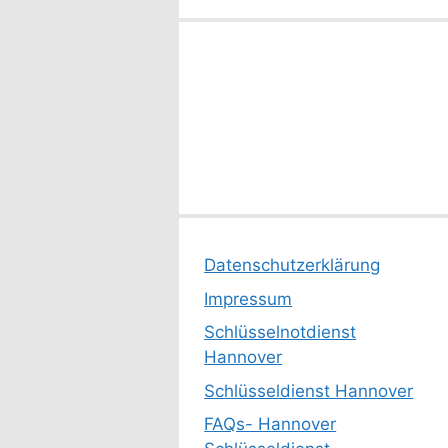
Datenschutzerklärung
Impressum
Schlüsselnotdienst
Hannover
Schlüsseldienst Hannover
FAQs- Hannover