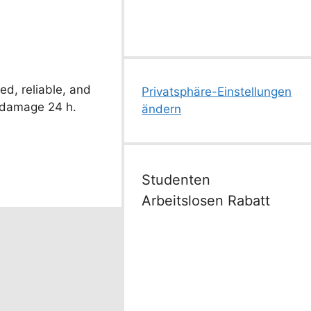
d, reliable, and
Privatsphäre-Einstellungen
ut damage 24 h.
ändern
Studenten
Arbeitslosen Rabatt