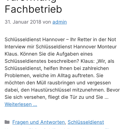
Fachbetrieb
31. Januar 2018
von
admin
Schlüsseldienst Hannover – Ihr Retter in der Not
Interview mir Schlüsseldienst Hannover Monteur
Klaus. Können Sie die Aufgaben eines
Schlüsseldienstes beschreiben? Klaus: „Wir, als
Schlüsseldienst, helfen Ihnen bei zahlreichen
Problemen, welche im Alltag auftreten. Sie
möchten den Müll rausbringen und vergessen
dabei, den Haustürschlüssel mitzunehmen. Bevor
Sie sich versehen, fliegt die Tür zu und Sie …
Weiterlesen …
Kategorien
Fragen und Antworten
,
Schlüsseldienst