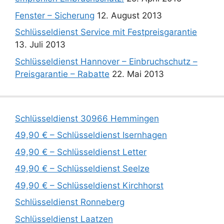
Fenster – Sicherung
12. August 2013
Schlüsseldienst Service mit Festpreisgarantie
13. Juli 2013
Schlüsseldienst Hannover – Einbruchschutz –
Preisgarantie – Rabatte
22. Mai 2013
Schlüsseldienst 30966 Hemmingen
49,90 € – Schlüsseldienst Isernhagen
49,90 € – Schlüsseldienst Letter
49,90 € – Schlüsseldienst Seelze
49,90 € – Schlüsseldienst Kirchhorst
Schlüsseldienst Ronneberg
Schlüsseldienst Laatzen