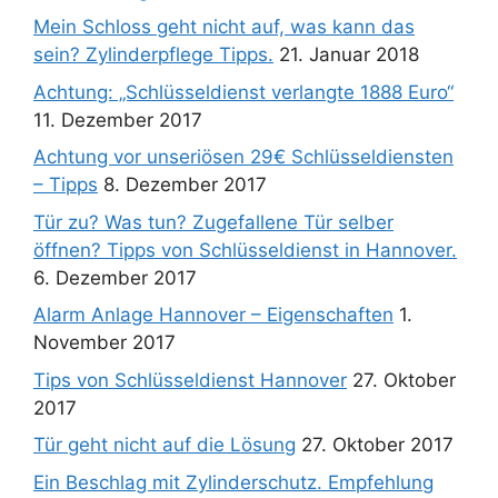
Mein Schloss geht nicht auf, was kann das
sein? Zylinderpflege Tipps.
21. Januar 2018
Achtung: „Schlüsseldienst verlangte 1888 Euro“
11. Dezember 2017
Achtung vor unseriösen 29€ Schlüsseldiensten
– Tipps
8. Dezember 2017
Tür zu? Was tun? Zugefallene Tür selber
öffnen? Tipps von Schlüsseldienst in Hannover.
6. Dezember 2017
Alarm Anlage Hannover – Eigenschaften
1.
November 2017
Tips von Schlüsseldienst Hannover
27. Oktober
2017
Tür geht nicht auf die Lösung
27. Oktober 2017
Ein Beschlag mit Zylinderschutz. Empfehlung