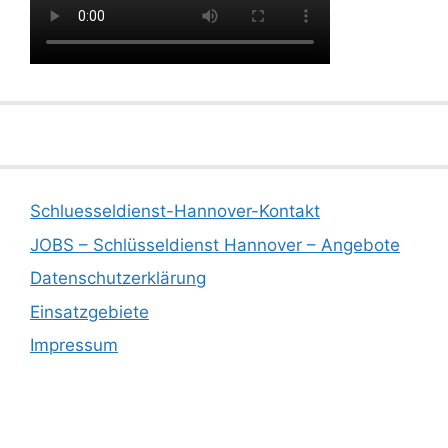
Schluesseldienst-Hannover-Kontakt
JOBS – Schlüsseldienst Hannover – Angebote
Datenschutzerklärung
Einsatzgebiete
Impressum