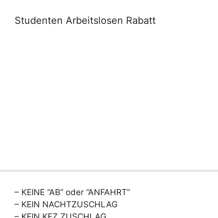
Studenten Arbeitslosen Rabatt
– KEINE “AB” oder “ANFAHRT”
– KEIN NACHTZUSCHLAG
– KEIN KFZ ZUSCHLAG