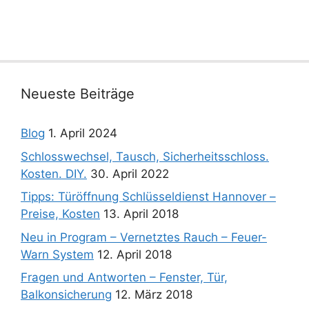
Neueste Beiträge
Blog
1. April 2024
Schlosswechsel, Tausch, Sicherheitsschloss.
Kosten. DIY.
30. April 2022
Tipps: Türöffnung Schlüsseldienst Hannover –
Preise, Kosten
13. April 2018
Neu in Program – Vernetztes Rauch – Feuer-
Warn System
12. April 2018
Fragen und Antworten – Fenster, Tür,
Balkonsicherung
12. März 2018