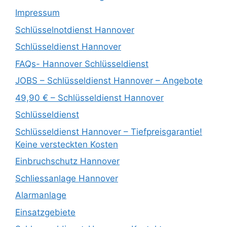
Impressum
Schlüsselnotdienst Hannover
Schlüsseldienst Hannover
FAQs- Hannover Schlüsseldienst
JOBS – Schlüsseldienst Hannover – Angebote
49,90 € – Schlüsseldienst Hannover
Schlüsseldienst
Schlüsseldienst Hannover – Tiefpreisgarantie!
Keine versteckten Kosten
Einbruchschutz Hannover
Schliessanlage Hannover
Alarmanlage
Einsatzgebiete