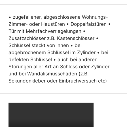
• zugefallener, abgeschlossene Wohnungs-
Zimmer- oder Haustüren • Doppelfalztüren •
Tür mit Mehrfachverriegelungen •
Zusatzschlösser z.B. Kastenschlösser •
Schlüssel steckt von innen • bei
abgebrochenem Schlüssel im Zylinder • bei
defekten Schlüssel • auch bei anderen
Störungen aller Art an Schloss oder Zylinder
und bei Wandalismusschäden (z.B.
Sekundenkleber oder Einbruchversuch etc)