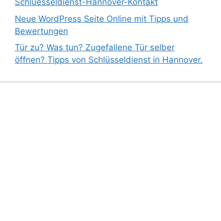
Schluesseldienst-Hannover-Kontakt
Neue WordPress Seite Online mit Tipps und
Bewertungen
Tür zu? Was tun? Zugefallene Tür selber
öffnen? Tipps von Schlüsseldienst in Hannover.