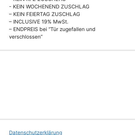
- KEIN WOCHENEND ZUSCHLAG
– KEIN FEIERTAG ZUSCHLAG
– INCLUSIVE 19% MwSt.
– ENDPREIS bei “Tür zugefallen und
verschlossen”
Datenschutzerklärung