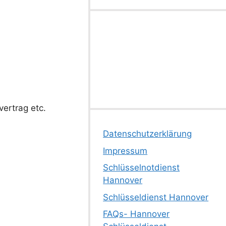
ertrag etc.
Datenschutzerklärung
Impressum
Schlüsselnotdienst
Hannover
Schlüsseldienst Hannover
FAQs- Hannover