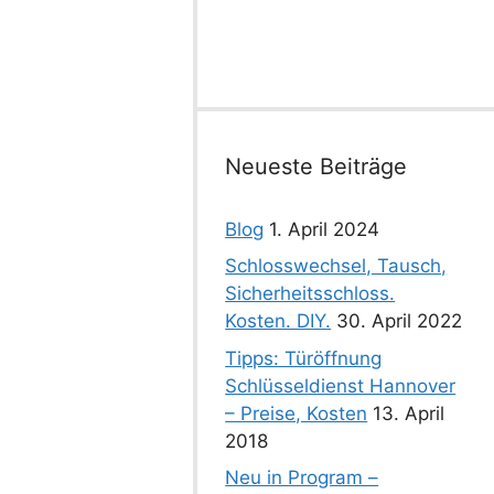
Neueste Beiträge
Blog
1. April 2024
Schlosswechsel, Tausch,
Sicherheitsschloss.
Kosten. DIY.
30. April 2022
Tipps: Türöffnung
Schlüsseldienst Hannover
– Preise, Kosten
13. April
2018
Neu in Program –