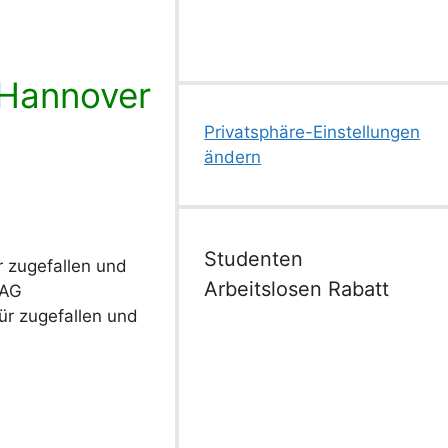
r Hannover
Privatsphäre-Einstellungen
ändern
Studenten
zugefallen und
Arbeitslosen Rabatt
AG
ür zugefallen und