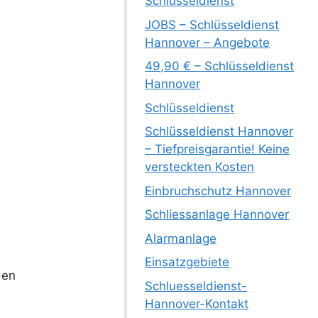
Schlüsseldienst
JOBS – Schlüsseldienst
Hannover – Angebote
49,90 € – Schlüsseldienst
Hannover
Schlüsseldienst
Schlüsseldienst Hannover
– Tiefpreisgarantie! Keine
versteckten Kosten
Einbruchschutz Hannover
Schliessanlage Hannover
Alarmanlage
Einsatzgebiete
den
Schluesseldienst-
Hannover-Kontakt