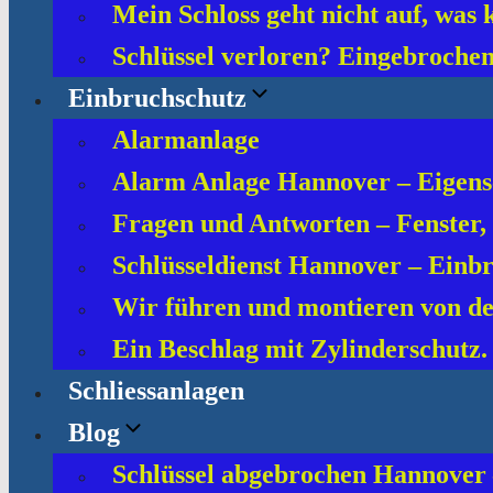
Mein Schloss geht nicht auf, was 
Schlüssel verloren? Eingebroche
Einbruchschutz
Alarmanlage
Alarm Anlage Hannover – Eigens
Fragen und Antworten – Fenster,
Schlüsseldienst Hannover – Einbr
Wir führen und montieren von de
Ein Beschlag mit Zylinderschutz
Schliessanlagen
Blog
Schlüssel abgebrochen Hannover 