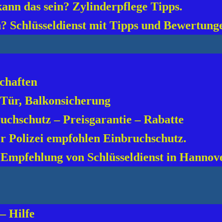
kann das sein? Zylinderpflege Tipps.
n? Schlüsseldienst mit Tipps und Bewertung
chaften
 Tür, Balkonsicherung
uchschutz – Preisgarantie – Rabatte
r Polizei empfohlen Einbruchschutz.
. Empfehlung von Schlüsseldienst in Hannov
– Hilfe