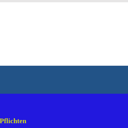
Pflichten