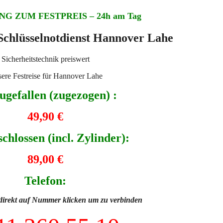
G ZUM FESTPREIS – 24h am Tag
 Schlüsselnotdienst Hannover Lahe
Sicherheitstechnik preiswert
ere Festreise für Hannover Lahe
ugefallen (zugezogen) :
49,90 €
chlossen (incl. Zylinder):
89,00 €
Telefon:
direkt auf Nummer klicken um zu verbinden