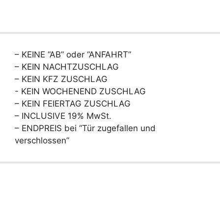
– KEINE “AB” oder “ANFAHRT”
– KEIN NACHTZUSCHLAG
– KEIN KFZ ZUSCHLAG
- KEIN WOCHENEND ZUSCHLAG
– KEIN FEIERTAG ZUSCHLAG
– INCLUSIVE 19% MwSt.
– ENDPREIS bei “Tür zugefallen und
verschlossen”