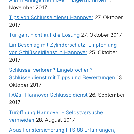
November 2017
Tips von Schlüsseldienst Hannover
27. Oktober
2017
Tür geht nicht auf die Lösung
27. Oktober 2017
Ein Beschlag mit Zylinderschutz. Empfehlung
von Schlüsseldienst in Hannover
25. Oktober
2017
Schlüssel verloren? Eingebrochen?
Schlüsseldienst mit Tipps und Bewertungen
13.
Oktober 2017
FAQs- Hannover Schlüsseldienst
26. September
2017
Türöffnung Hannover – Selbstversuche
vermeiden
28. August 2017
Abus Fenstersicherung FTS 88 Erfahrungen,