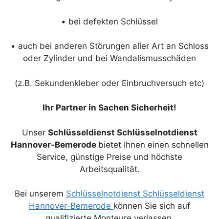
• bei defekten Schlüssel
• auch bei anderen Störungen aller Art an Schloss
oder Zylinder und bei Wandalismusschäden
(z.B. Sekundenkleber oder Einbruchversuch etc)
Ihr Partner in Sachen Sicherheit!
Unser
Schlüsseldienst Schlüsselnotdienst
Hannover-Bemerode
bietet Ihnen einen schnellen
Service, günstige Preise und höchste
Arbeitsqualität.
Bei unserem
Schlüsselnotdienst Schlüsseldienst
Hannover-Bemerode
können Sie sich auf
qualifizierte Monteure verlassen.