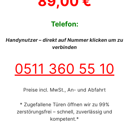
89,00 €
Telefon:
Handynutzer – direkt auf Nummer klicken um zu
verbinden
0511 360 55 10
Preise incl. MwSt., An- und Abfahrt
* Zugefallene Türen öffnen wir zu 99%
zerstörungsfrei – schnell, zuverlässig und
kompetent.*