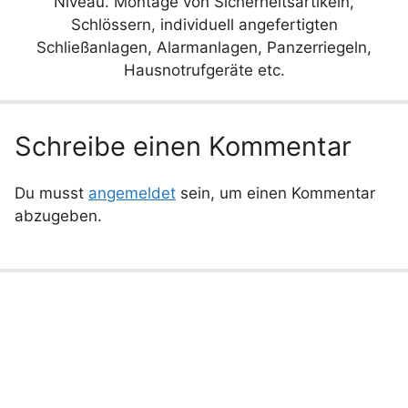
Niveau. Montage von Sicherheitsartikeln,
Schlössern, individuell angefertigten
Schließanlagen, Alarmanlagen, Panzerriegeln,
Hausnotrufgeräte etc.
Schreibe einen Kommentar
Du musst
angemeldet
sein, um einen Kommentar
abzugeben.