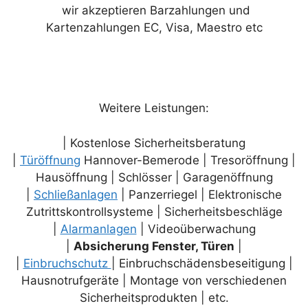
wir akzeptieren Barzahlungen und
Kartenzahlungen EC, Visa, Maestro etc
Weitere Leistungen:
| Kostenlose Sicherheitsberatung
|
Türöffnung
Hannover-Bemerode | Tresoröffnung |
Hausöffnung | Schlösser | Garagenöffnung
|
Schließanlagen
| Panzerriegel | Elektronische
Zutrittskontrollsysteme | Sicherheitsbeschläge
|
Alarmanlagen
| Videoüberwachung
|
Absicherung Fenster, Türen
|
|
Einbruchschutz
| Einbruchschädensbeseitigung |
Hausnotrufgeräte | Montage von verschiedenen
Sicherheitsprodukten | etc.