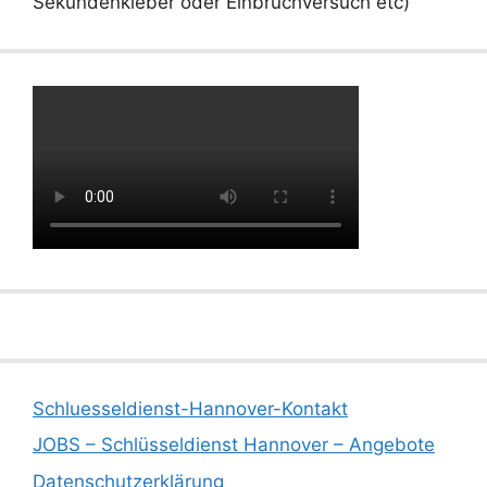
Sekundenkleber oder Einbruchversuch etc)
Schluesseldienst-Hannover-Kontakt
JOBS – Schlüsseldienst Hannover – Angebote
Datenschutzerklärung