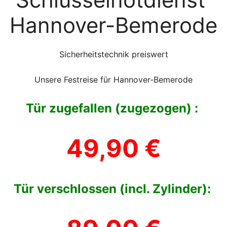
Hannover-Bemerode
Sicherheitstechnik preiswert
Unsere Festreise für Hannover-Bemerode
Tür zugefallen (zugezogen) :
49,90 €
Tür verschlossen (incl. Zylinder):