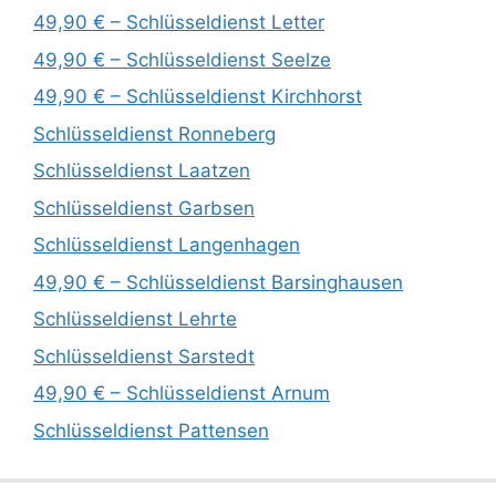
49,90 € – Schlüsseldienst Letter
49,90 € – Schlüsseldienst Seelze
49,90 € – Schlüsseldienst Kirchhorst
Schlüsseldienst Ronneberg
Schlüsseldienst Laatzen
Schlüsseldienst Garbsen
Schlüsseldienst Langenhagen
49,90 € – Schlüsseldienst Barsinghausen
Schlüsseldienst Lehrte
Schlüsseldienst Sarstedt
49,90 € – Schlüsseldienst Arnum
Schlüsseldienst Pattensen