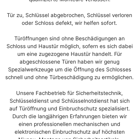
Tür zu, Schlüssel abgebrochen, Schlüssel verloren
oder Schloss defekt, wir helfen sofort.
Türöffnungen sind ohne Beschädigungen an
Schloss und Haustür möglich, sofern es sich dabei
um eine zugezogene Haustür handelt. Für
abgeschlossene Türen haben wir genug
Spezialwerkzeuge um die Öffnung des Schlosses
schnell und ohne Türbeschädigung zu ermöglichen.
Unsere Fachbetrieb für Sicherheitstechnik,
Schlüsseldienst und Schlüsselnotdienst hat sich
auf Türöffnung und Einbruchschutz spezialisiert.
Durch die langjährigen Erfahrungen bieten wir
einen professionellen mechanischen und
elektronischen Einbruchschutz auf höchsten