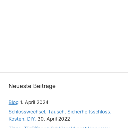
Neueste Beiträge
Blog
1. April 2024
Schlosswechsel, Tausch, Sicherheitsschloss.
Kosten. DIY.
30. April 2022