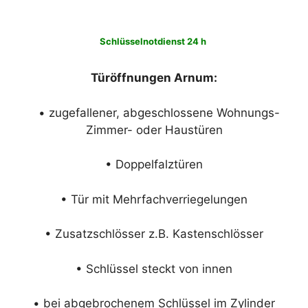
Schlüsselnotdienst 24 h
Türöffnungen Arnum:
• zugefallener, abgeschlossene Wohnungs-
Zimmer- oder Haustüren
• Doppelfalztüren
• Tür mit Mehrfachverriegelungen
• Zusatzschlösser z.B. Kastenschlösser
• Schlüssel steckt von innen
• bei abgebrochenem Schlüssel im Zylinder