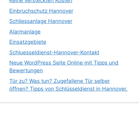
Keine versteckten Kosten
Einbruchschutz Hannover
Schliessanlage Hannover
Alarmanlage
Einsatzgebiete
Schluesseldienst-Hannover-Kontakt
Neue WordPress Seite Online mit Tipps und
Bewertungen
Tür zu? Was tun? Zugefallene Tür selber
öffnen? Tipps von Schlüsseldienst in Hannover.