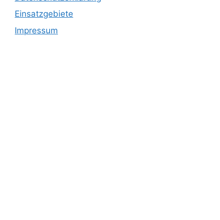
Einsatzgebiete
Impressum