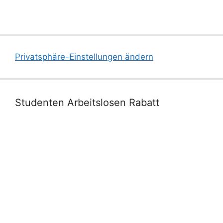
Privatsphäre-Einstellungen ändern
Studenten Arbeitslosen Rabatt