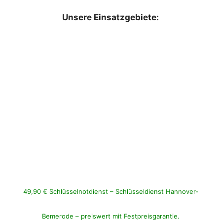
Unsere Einsatzgebiete:
49,90 € Schlüsselnotdienst – Schlüsseldienst Hannover-
Bemerode – preiswert mit Festpreisgarantie.