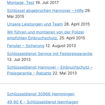
Montage, Test
19. Juli 2017
Schlüssel abgebrochen Hannover – Hilfe
29.
Mai 2015
Unsere Leistungen und Team
28. April 2015
Wir führen und montieren von der Polizei
empfohlen Einbruchschutz.
25. April 2015
Fenster – Sicherung
12. August 2013
Schlüsseldienst Service mit Festpreisgarantie
13. Juli 2013
Schlüsseldienst Hannover – Einbruchschutz –
Preisgarantie – Rabatte
22. Mai 2013
Schlüsseldienst 30966 Hemmingen
49,90 € – Schlüsseldienst Isernhagen