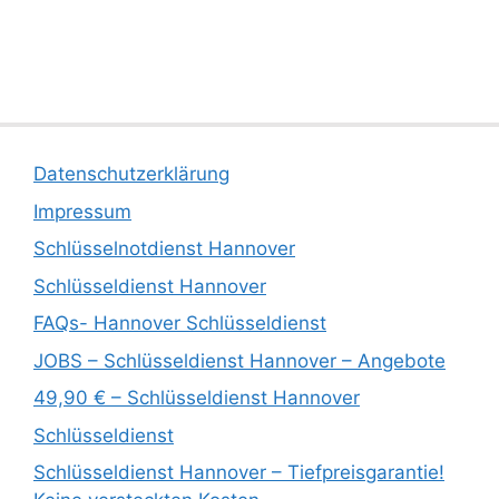
Datenschutzerklärung
Impressum
Schlüsselnotdienst Hannover
Schlüsseldienst Hannover
FAQs- Hannover Schlüsseldienst
JOBS – Schlüsseldienst Hannover – Angebote
49,90 € – Schlüsseldienst Hannover
Schlüsseldienst
Schlüsseldienst Hannover – Tiefpreisgarantie!