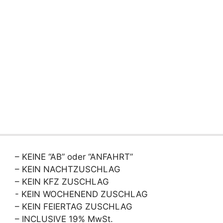
– KEINE “AB” oder “ANFAHRT”
– KEIN NACHTZUSCHLAG
– KEIN KFZ ZUSCHLAG
- KEIN WOCHENEND ZUSCHLAG
– KEIN FEIERTAG ZUSCHLAG
– INCLUSIVE 19% MwSt.