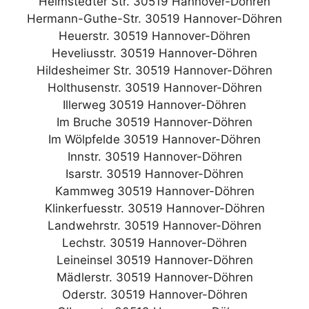
Helmstedter Str. 30519 Hannover-Döhren
Hermann-Guthe-Str. 30519 Hannover-Döhren
Heuerstr. 30519 Hannover-Döhren
Heveliusstr. 30519 Hannover-Döhren
Hildesheimer Str. 30519 Hannover-Döhren
Holthusenstr. 30519 Hannover-Döhren
Illerweg 30519 Hannover-Döhren
Im Bruche 30519 Hannover-Döhren
Im Wölpfelde 30519 Hannover-Döhren
Innstr. 30519 Hannover-Döhren
Isarstr. 30519 Hannover-Döhren
Kammweg 30519 Hannover-Döhren
Klinkerfuesstr. 30519 Hannover-Döhren
Landwehrstr. 30519 Hannover-Döhren
Lechstr. 30519 Hannover-Döhren
Leineinsel 30519 Hannover-Döhren
Mädlerstr. 30519 Hannover-Döhren
Oderstr. 30519 Hannover-Döhren