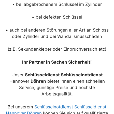
• bei abgebrochenem Schlüssel im Zylinder
• bei defekten Schlüssel
• auch bei anderen Störungen aller Art an Schloss
oder Zylinder und bei Wandalismusschäden
(z.B. Sekundenkleber oder Einbruchversuch etc)
Ihr Partner in Sachen Sicherheit!
Unser
Schlüsseldienst Schlüsselnotdienst
Hannover
Döhren
bietet Ihnen einen schnellen
Service, günstige Preise und höchste
Arbeitsqualität.
Bei unserem
Schlüsselnotdienst Schlüsseldienst
Hannover Döhren
können Sie sich auf qualifizierte