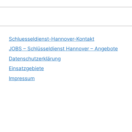
Schluesseldienst-Hannover-Kontakt
JOBS – Schlüsseldienst Hannover – Angebote
Datenschutzerklärung
Einsatzgebiete
Impressum