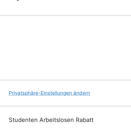
Privatsphäre-Einstellungen ändern
Studenten Arbeitslosen Rabatt