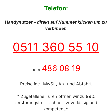
Telefon:
Handynutzer – direkt auf Nummer klicken um zu
verbinden
0511 360 55 10
486 08 19
oder
Preise incl. MwSt., An- und Abfahrt
* Zugefallene Türen öffnen wir zu 99%
zerstörungsfrei – schnell, zuverlässig und
kompetent.*