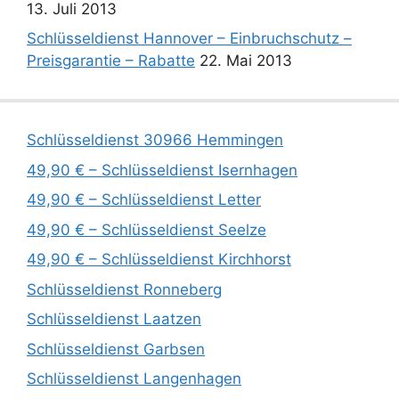
13. Juli 2013
Schlüsseldienst Hannover – Einbruchschutz –
Preisgarantie – Rabatte
22. Mai 2013
Schlüsseldienst 30966 Hemmingen
49,90 € – Schlüsseldienst Isernhagen
49,90 € – Schlüsseldienst Letter
49,90 € – Schlüsseldienst Seelze
49,90 € – Schlüsseldienst Kirchhorst
Schlüsseldienst Ronneberg
Schlüsseldienst Laatzen
Schlüsseldienst Garbsen
Schlüsseldienst Langenhagen