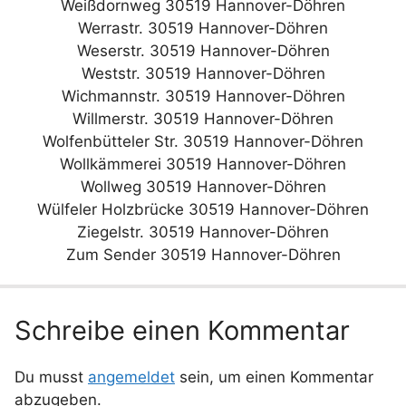
Weißdornweg 30519 Hannover-Döhren
Werrastr. 30519 Hannover-Döhren
Weserstr. 30519 Hannover-Döhren
Weststr. 30519 Hannover-Döhren
Wichmannstr. 30519 Hannover-Döhren
Willmerstr. 30519 Hannover-Döhren
Wolfenbütteler Str. 30519 Hannover-Döhren
Wollkämmerei 30519 Hannover-Döhren
Wollweg 30519 Hannover-Döhren
Wülfeler Holzbrücke 30519 Hannover-Döhren
Ziegelstr. 30519 Hannover-Döhren
Zum Sender 30519 Hannover-Döhren
Schreibe einen Kommentar
Du musst
angemeldet
sein, um einen Kommentar
abzugeben.