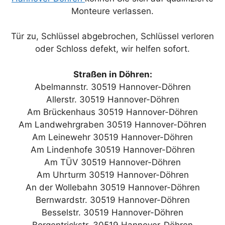
Monteure verlassen.
Tür zu, Schlüssel abgebrochen, Schlüssel verloren
oder Schloss defekt, wir helfen sofort.
Straßen in Döhren:
Abelmannstr. 30519 Hannover-Döhren
Allerstr. 30519 Hannover-Döhren
Am Brückenhaus 30519 Hannover-Döhren
Am Landwehrgraben 30519 Hannover-Döhren
Am Leinewehr 30519 Hannover-Döhren
Am Lindenhofe 30519 Hannover-Döhren
Am TÜV 30519 Hannover-Döhren
Am Uhrturm 30519 Hannover-Döhren
An der Wollebahn 30519 Hannover-Döhren
Bernwardstr. 30519 Hannover-Döhren
Besselstr. 30519 Hannover-Döhren
Borgentrickstr. 30519 Hannover-Döhren