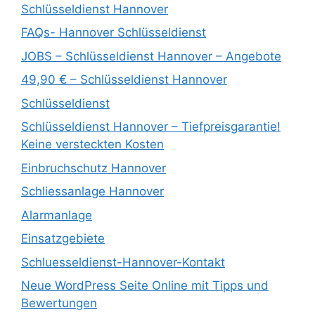
Schlüsseldienst Hannover
FAQs- Hannover Schlüsseldienst
JOBS – Schlüsseldienst Hannover – Angebote
49,90 € – Schlüsseldienst Hannover
Schlüsseldienst
Schlüsseldienst Hannover – Tiefpreisgarantie!
Keine versteckten Kosten
Einbruchschutz Hannover
Schliessanlage Hannover
Alarmanlage
Einsatzgebiete
Schluesseldienst-Hannover-Kontakt
Neue WordPress Seite Online mit Tipps und
Bewertungen