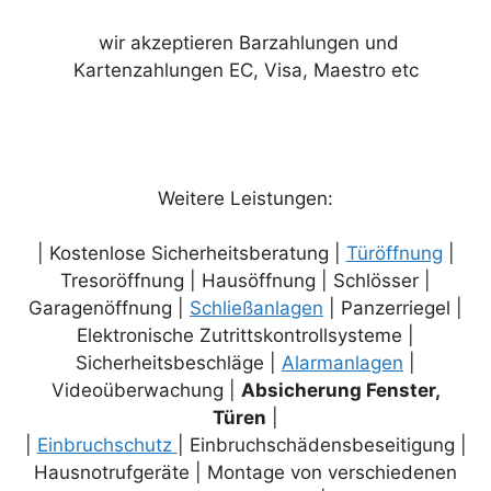
wir akzeptieren Barzahlungen und
Kartenzahlungen EC, Visa, Maestro etc
Weitere Leistungen:
| Kostenlose Sicherheitsberatung |
Türöffnung
|
Tresoröffnung | Hausöffnung | Schlösser |
Garagenöffnung |
Schließanlagen
| Panzerriegel |
Elektronische Zutrittskontrollsysteme |
Sicherheitsbeschläge |
Alarmanlagen
|
Videoüberwachung |
Absicherung Fenster,
Türen
|
|
Einbruchschutz
| Einbruchschädensbeseitigung |
Hausnotrufgeräte | Montage von verschiedenen