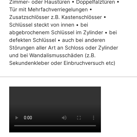
Zimmer- oder Haustüren • Doppelfalztüren •
Tür mit Mehrfachverriegelungen •
Zusatzschlösser z.B. Kastenschlösser •
Schlüssel steckt von innen • bei
abgebrochenem Schlüssel im Zylinder • bei
defekten Schlüssel • auch bei anderen
Störungen aller Art an Schloss oder Zylinder
und bei Wandalismusschäden (z.B.
Sekundenkleber oder Einbruchversuch etc)