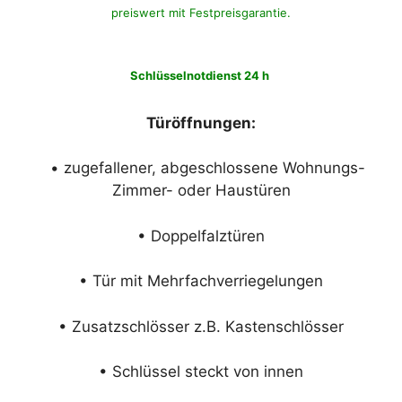
preiswert mit Festpreisgarantie.
Schlüsselnotdienst 24 h
Türöffnungen:
• zugefallener, abgeschlossene Wohnungs-
Zimmer- oder Haustüren
• Doppelfalztüren
• Tür mit Mehrfachverriegelungen
• Zusatzschlösser z.B. Kastenschlösser
• Schlüssel steckt von innen