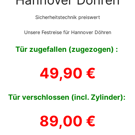
Sicherheitstechnik preiswert
Unsere Festreise für Hannover Döhren
Tür zugefallen (zugezogen) :
49,90 €
Tür verschlossen (incl. Zylinder):
89,00 €