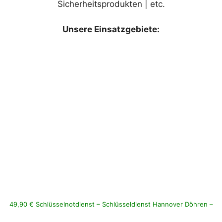
Sicherheitsprodukten | etc.
Unsere Einsatzgebiete:
49,90 € Schlüsselnotdienst – Schlüsseldienst Hannover Döhren –