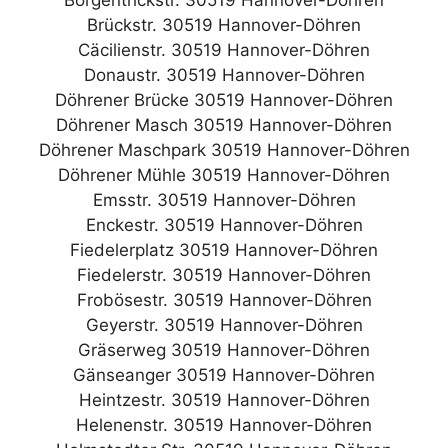
Brückstr. 30519 Hannover-Döhren
Cäcilienstr. 30519 Hannover-Döhren
Donaustr. 30519 Hannover-Döhren
Döhrener Brücke 30519 Hannover-Döhren
Döhrener Masch 30519 Hannover-Döhren
Döhrener Maschpark 30519 Hannover-Döhren
Döhrener Mühle 30519 Hannover-Döhren
Emsstr. 30519 Hannover-Döhren
Enckestr. 30519 Hannover-Döhren
Fiedelerplatz 30519 Hannover-Döhren
Fiedelerstr. 30519 Hannover-Döhren
Frobösestr. 30519 Hannover-Döhren
Geyerstr. 30519 Hannover-Döhren
Gräserweg 30519 Hannover-Döhren
Gänseanger 30519 Hannover-Döhren
Heintzestr. 30519 Hannover-Döhren
Helenenstr. 30519 Hannover-Döhren