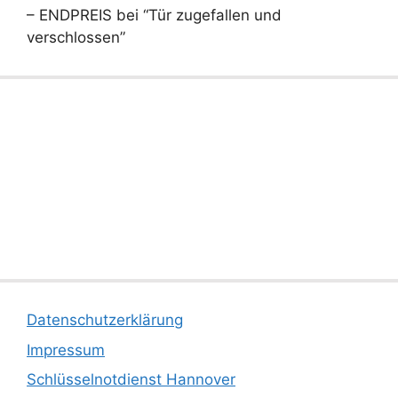
– ENDPREIS bei “Tür zugefallen und
verschlossen”
Datenschutzerklärung
Impressum
Schlüsselnotdienst Hannover