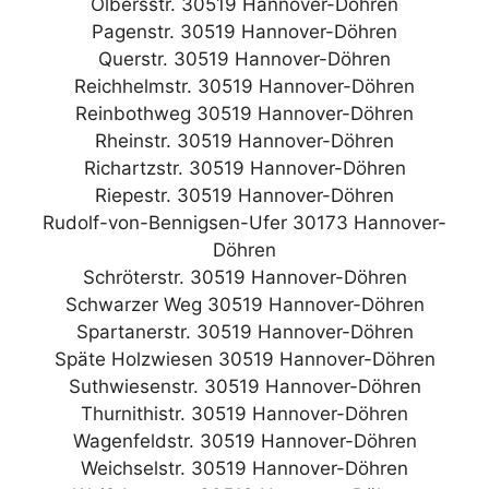
Olbersstr. 30519 Hannover-Döhren
Pagenstr. 30519 Hannover-Döhren
Querstr. 30519 Hannover-Döhren
Reichhelmstr. 30519 Hannover-Döhren
Reinbothweg 30519 Hannover-Döhren
Rheinstr. 30519 Hannover-Döhren
Richartzstr. 30519 Hannover-Döhren
Riepestr. 30519 Hannover-Döhren
Rudolf-von-Bennigsen-Ufer 30173 Hannover-
Döhren
Schröterstr. 30519 Hannover-Döhren
Schwarzer Weg 30519 Hannover-Döhren
Spartanerstr. 30519 Hannover-Döhren
Späte Holzwiesen 30519 Hannover-Döhren
Suthwiesenstr. 30519 Hannover-Döhren
Thurnithistr. 30519 Hannover-Döhren
Wagenfeldstr. 30519 Hannover-Döhren
Weichselstr. 30519 Hannover-Döhren