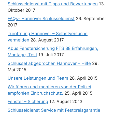
Schlüsseldienst mit Tipps und Bewertungen
13.
Oktober 2017
FAQs- Hannover Schlüsseldienst
26. September
2017
Türöffnung Hannover – Selbstversuche
vermeiden
28. August 2017
Abus Fenstersicherung FTS 88 Erfahrungen,
Montage, Test
19. Juli 2017
Schlüssel abgebrochen Hannover – Hilfe
29.
Mai 2015
Unsere Leistungen und Team
28. April 2015
Wir führen und montieren von der Polizei
empfohlen Einbruchschutz.
25. April 2015
Fenster – Sicherung
12. August 2013
Schlüsseldienst Service mit Festpreisgarantie