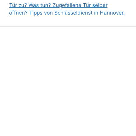
Tür zu? Was tun? Zugefallene Tür selber
öffnen? Tipps von Schlüsseldienst in Hannover.