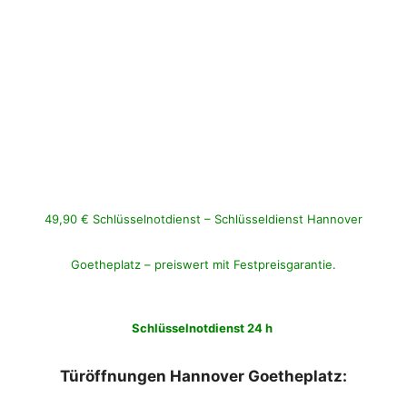
49,90 € Schlüsselnotdienst – Schlüsseldienst Hannover
Goetheplatz – preiswert mit Festpreisgarantie.
Schlüsselnotdienst 24 h
Türöffnungen Hannover Goetheplatz: