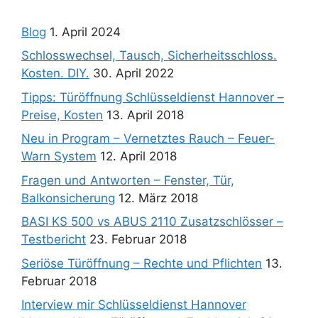
Blog
1. April 2024
Schlosswechsel, Tausch, Sicherheitsschloss.
Kosten. DIY.
30. April 2022
Tipps: Türöffnung Schlüsseldienst Hannover –
Preise, Kosten
13. April 2018
Neu in Program – Vernetztes Rauch – Feuer-
Warn System
12. April 2018
Fragen und Antworten – Fenster, Tür,
Balkonsicherung
12. März 2018
BASI KS 500 vs ABUS 2110 Zusatzschlösser –
Testbericht
23. Februar 2018
Seriöse Türöffnung – Rechte und Pflichten
13.
Februar 2018
Interview mir Schlüsseldienst Hannover