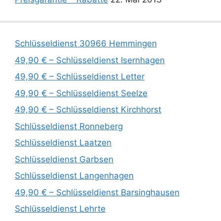
Schlüsseldienst 30966 Hemmingen
49,90 € – Schlüsseldienst Isernhagen
49,90 € – Schlüsseldienst Letter
49,90 € – Schlüsseldienst Seelze
49,90 € – Schlüsseldienst Kirchhorst
Schlüsseldienst Ronneberg
Schlüsseldienst Laatzen
Schlüsseldienst Garbsen
Schlüsseldienst Langenhagen
49,90 € – Schlüsseldienst Barsinghausen
Schlüsseldienst Lehrte