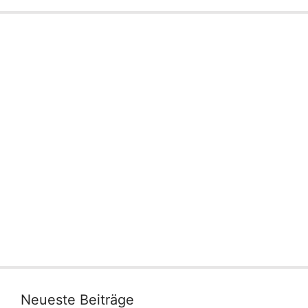
Neueste Beiträge