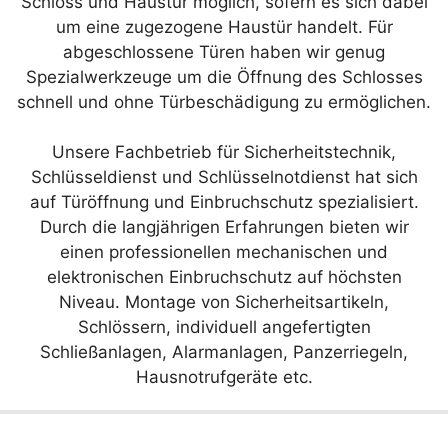
Schloss und Haustür möglich, sofern es sich dabei
um eine zugezogene Haustür handelt. Für
abgeschlossene Türen haben wir genug
Spezialwerkzeuge um die Öffnung des Schlosses
schnell und ohne Türbeschädigung zu ermöglichen.
Unsere Fachbetrieb für Sicherheitstechnik,
Schlüsseldienst und Schlüsselnotdienst hat sich
auf Türöffnung und Einbruchschutz spezialisiert.
Durch die langjährigen Erfahrungen bieten wir
einen professionellen mechanischen und
elektronischen Einbruchschutz auf höchsten
Niveau. Montage von Sicherheitsartikeln,
Schlössern, individuell angefertigten
Schließanlagen, Alarmanlagen, Panzerriegeln,
Hausnotrufgeräte etc.