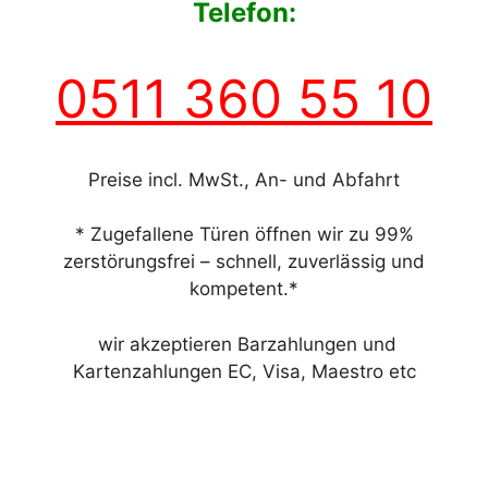
Telefon:
0511 360 55 10
Preise incl. MwSt., An- und Abfahrt
* Zugefallene Türen öffnen wir zu 99%
zerstörungsfrei – schnell, zuverlässig und
kompetent.*
wir akzeptieren Barzahlungen und
Kartenzahlungen EC, Visa, Maestro etc