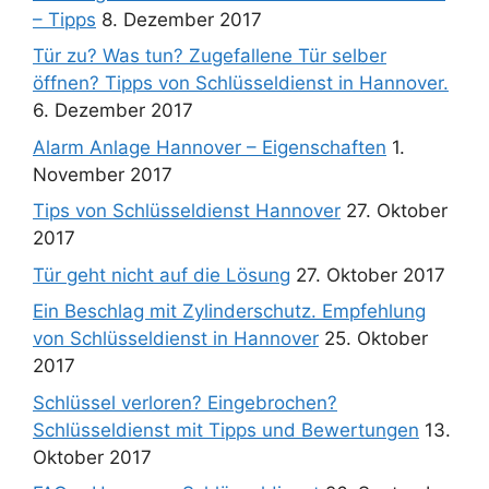
– Tipps
8. Dezember 2017
Tür zu? Was tun? Zugefallene Tür selber
öffnen? Tipps von Schlüsseldienst in Hannover.
6. Dezember 2017
Alarm Anlage Hannover – Eigenschaften
1.
November 2017
Tips von Schlüsseldienst Hannover
27. Oktober
2017
Tür geht nicht auf die Lösung
27. Oktober 2017
Ein Beschlag mit Zylinderschutz. Empfehlung
von Schlüsseldienst in Hannover
25. Oktober
2017
Schlüssel verloren? Eingebrochen?
Schlüsseldienst mit Tipps und Bewertungen
13.
Oktober 2017