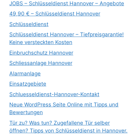
JOBS – Schlüsseldienst Hannover – Angebote
49,90 € – Schlüsseldienst Hannover
Schlüsseldienst
Schlüsseldienst Hannover – Tiefpreisgarantie!
Keine versteckten Kosten
Einbruchschutz Hannover
Schliessanlage Hannover
Alarmanlage
Einsatzgebiete
Schluesseldienst-Hannover-Kontakt
Neue WordPress Seite Online mit Tipps und
Bewertungen
Tür zu? Was tun? Zugefallene Tür selber
öffnen? Tipps von Schlüsseldienst in Hannover.