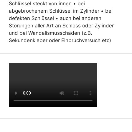
Schlüssel steckt von innen • bei
abgebrochenem Schlüssel im Zylinder • bei
defekten Schlüssel • auch bei anderen
Störungen aller Art an Schloss oder Zylinder
und bei Wandalismusschäden (z.B.
Sekundenkleber oder Einbruchversuch etc)