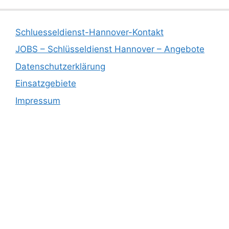
Schluesseldienst-Hannover-Kontakt
JOBS – Schlüsseldienst Hannover – Angebote
Datenschutzerklärung
Einsatzgebiete
Impressum