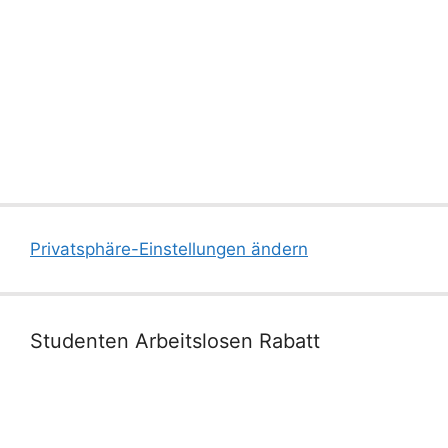
Privatsphäre-Einstellungen ändern
Studenten Arbeitslosen Rabatt