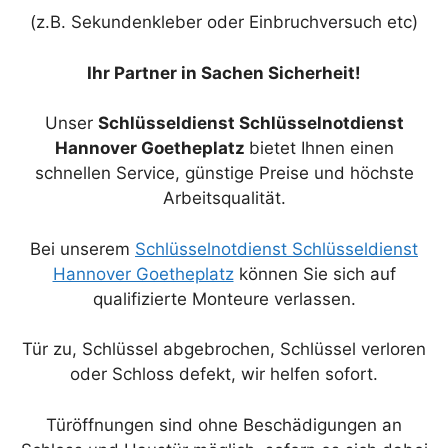
(z.B. Sekundenkleber oder Einbruchversuch etc)
Ihr Partner in Sachen Sicherheit!
Unser
Schlüsseldienst Schlüsselnotdienst
Hannover Goetheplatz
bietet Ihnen einen
schnellen Service, günstige Preise und höchste
Arbeitsqualität.
Bei unserem
Schlüsselnotdienst Schlüsseldienst
Hannover Goetheplatz
können Sie sich auf
qualifizierte Monteure verlassen.
Tür zu, Schlüssel abgebrochen, Schlüssel verloren
oder Schloss defekt, wir helfen sofort.
Türöffnungen sind ohne Beschädigungen an