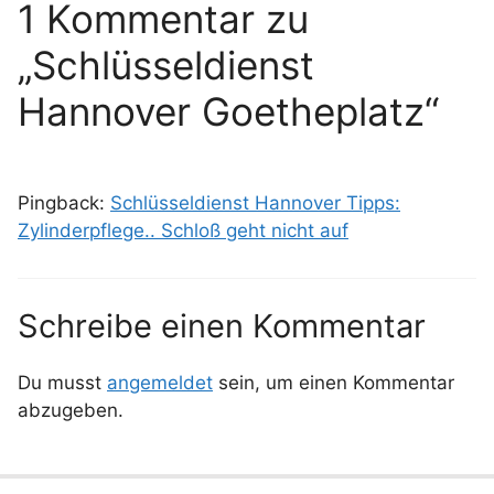
1 Kommentar zu
„Schlüsseldienst
Hannover Goetheplatz“
Pingback:
Schlüsseldienst Hannover Tipps:
Zylinderpflege.. Schloß geht nicht auf
Schreibe einen Kommentar
Du musst
angemeldet
sein, um einen Kommentar
abzugeben.