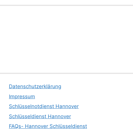
Datenschutzerklärung
Impressum
Schlüsselnotdienst Hannover
Schlüsseldienst Hannover
FAQs- Hannover Schlüsseldienst