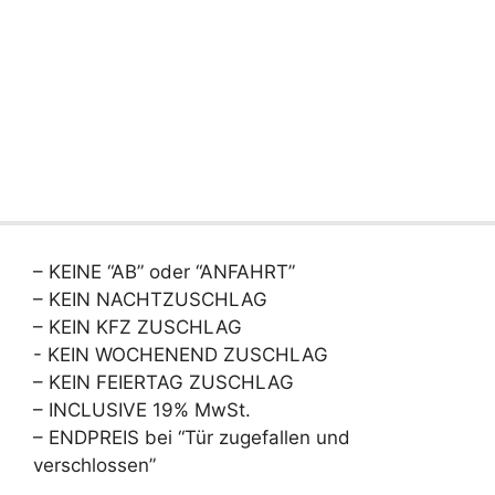
– KEINE “AB” oder “ANFAHRT”
– KEIN NACHTZUSCHLAG
– KEIN KFZ ZUSCHLAG
- KEIN WOCHENEND ZUSCHLAG
– KEIN FEIERTAG ZUSCHLAG
– INCLUSIVE 19% MwSt.
– ENDPREIS bei “Tür zugefallen und
verschlossen”