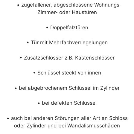
• zugefallener, abgeschlossene Wohnungs-
Zimmer- oder Haustüren
• Doppelfalztüren
• Tür mit Mehrfachverriegelungen
• Zusatzschlösser z.B. Kastenschlösser
• Schlüssel steckt von innen
• bei abgebrochenem Schlüssel im Zylinder
• bei defekten Schlüssel
• auch bei anderen Störungen aller Art an Schloss
oder Zylinder und bei Wandalismusschäden