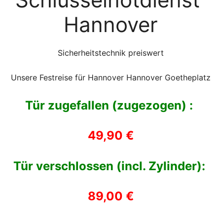
Hannover
Sicherheitstechnik preiswert
Unsere Festreise für Hannover Hannover Goetheplatz
Tür zugefallen (zugezogen) :
49,90 €
Tür verschlossen (incl. Zylinder):
89,00 €