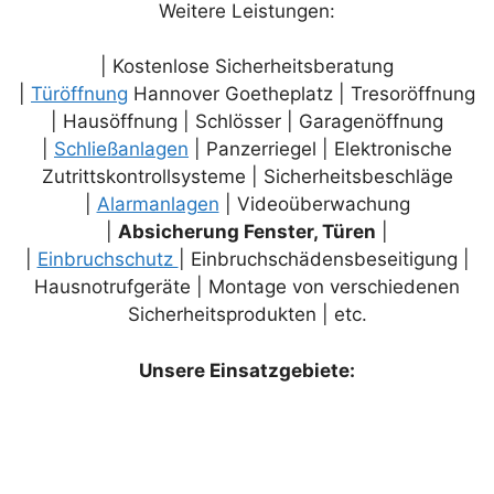
Weitere Leistungen:
| Kostenlose Sicherheitsberatung
|
Türöffnung
Hannover Goetheplatz | Tresoröffnung
| Hausöffnung | Schlösser | Garagenöffnung
|
Schließanlagen
| Panzerriegel | Elektronische
Zutrittskontrollsysteme | Sicherheitsbeschläge
|
Alarmanlagen
| Videoüberwachung
|
Absicherung Fenster, Türen
|
|
Einbruchschutz
| Einbruchschädensbeseitigung |
Hausnotrufgeräte | Montage von verschiedenen
Sicherheitsprodukten | etc.
Unsere Einsatzgebiete: