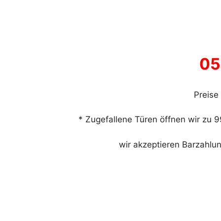
05
Preise
* Zugefallene Türen öffnen wir zu 9
wir akzeptieren Barzahlu