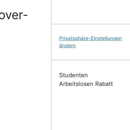
over-
Privatsphäre-Einstellungen
ändern
Studenten
Arbeitslosen Rabatt