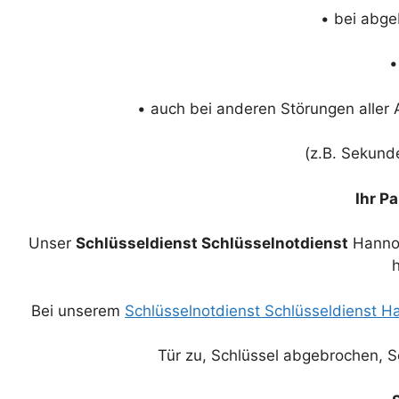
• bei abge
•
• auch bei anderen Störungen aller
(z.B. Sekund
Ihr P
Unser
Schlüsseldienst Schlüsselnotdienst
Hannov
h
Bei unserem
Schlüsselnotdienst Schlüsseldienst 
Tür zu, Schlüssel abgebrochen, Sc