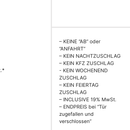
– KEINE “AB” oder
“ANFAHRT”
– KEIN NACHTZUSCHLAG
– KEIN KFZ ZUSCHLAG
.*
- KEIN WOCHENEND
ZUSCHLAG
– KEIN FEIERTAG
ZUSCHLAG
– INCLUSIVE 19% MwSt.
– ENDPREIS bei “Tür
zugefallen und
verschlossen”