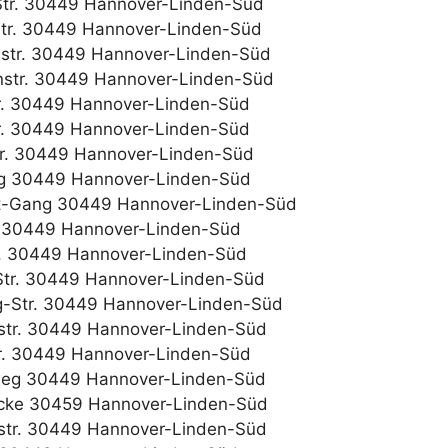
Str. 30449 Hannover-Linden-Süd
r. 30449 Hannover-Linden-Süd
str. 30449 Hannover-Linden-Süd
str. 30449 Hannover-Linden-Süd
r. 30449 Hannover-Linden-Süd
. 30449 Hannover-Linden-Süd
tr. 30449 Hannover-Linden-Süd
g 30449 Hannover-Linden-Süd
t-Gang 30449 Hannover-Linden-Süd
r. 30449 Hannover-Linden-Süd
r. 30449 Hannover-Linden-Süd
 Str. 30449 Hannover-Linden-Süd
ng-Str. 30449 Hannover-Linden-Süd
str. 30449 Hannover-Linden-Süd
tr. 30449 Hannover-Linden-Süd
weg 30449 Hannover-Linden-Süd
cke 30459 Hannover-Linden-Süd
str. 30449 Hannover-Linden-Süd