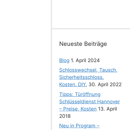
Neueste Beiträge
Blog
1. April 2024
Schlosswechsel, Tausch,
Sicherheitsschloss.
Kosten. DIY.
30. April 2022
Tipps: Türöffnung
Schlüsseldienst Hannover
– Preise, Kosten
13. April
2018
Neu in Program –