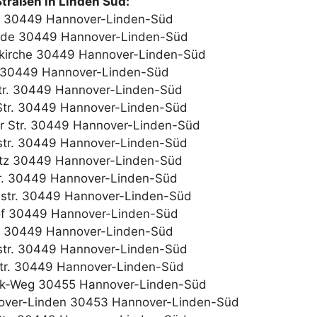
Straßen in Linden Süd:
g 30449 Hannover-Linden-Süd
elde 30449 Hannover-Linden-Süd
rkirche 30449 Hannover-Linden-Süd
. 30449 Hannover-Linden-Süd
tr. 30449 Hannover-Linden-Süd
Str. 30449 Hannover-Linden-Süd
r Str. 30449 Hannover-Linden-Süd
str. 30449 Hannover-Linden-Süd
atz 30449 Hannover-Linden-Süd
tr. 30449 Hannover-Linden-Süd
nstr. 30449 Hannover-Linden-Süd
of 30449 Hannover-Linden-Süd
r. 30449 Hannover-Linden-Süd
str. 30449 Hannover-Linden-Süd
tr. 30449 Hannover-Linden-Süd
k-Weg 30455 Hannover-Linden-Süd
over-Linden 30453 Hannover-Linden-Süd