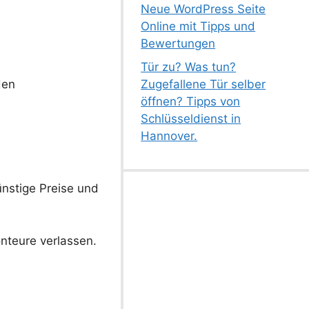
Neue WordPress Seite
Online mit Tipps und
Bewertungen
Tür zu? Was tun?
den
Zugefallene Tür selber
öffnen? Tipps von
Schlüsseldienst in
Hannover.
ünstige Preise und
onteure verlassen.