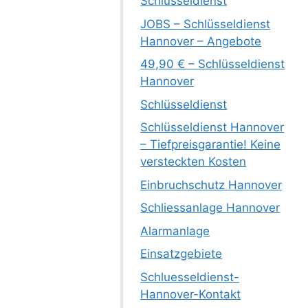
Schlüsseldienst
JOBS – Schlüsseldienst
Hannover – Angebote
49,90 € – Schlüsseldienst
Hannover
Schlüsseldienst
Schlüsseldienst Hannover
– Tiefpreisgarantie! Keine
versteckten Kosten
Einbruchschutz Hannover
Schliessanlage Hannover
Alarmanlage
Einsatzgebiete
Schluesseldienst-
Hannover-Kontakt