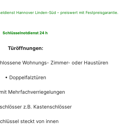
seldienst Hannover Linden-Süd – preiswert mit Festpreisgarantie.
Schlüsselnotdienst 24 h
Türöffnungen:
chlossene Wohnungs- Zimmer- oder Haustüren
• Doppelfalztüren
 mit Mehrfachverriegelungen
schlösser z.B. Kastenschlösser
chlüssel steckt von innen