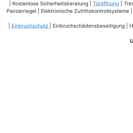
| Kostenlose Sicherheitsberatung |
Türöffnung
| Tre
Panzerriegel | Elektronische Zutrittskontrollsysteme 
|
Einbruchschutz
| Einbruchschädensbeseitigung | H
U