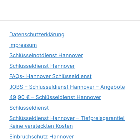
Datenschutzerklärung
Impressum
Schlüsselnotdienst Hannover
Schlüsseldienst Hannover
FAQs- Hannover Schlüsseldienst
JOBS – Schlüsseldienst Hannover – Angebote
49,90 € – Schlüsseldienst Hannover
Schlüsseldienst
Schlüsseldienst Hannover – Tiefpreisgarantie!
Keine versteckten Kosten
Einbruchschutz Hannover