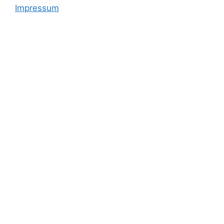
Impressum