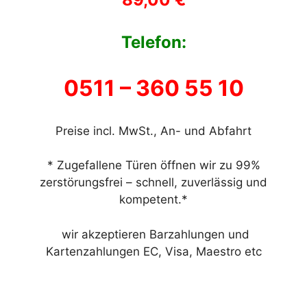
Telefon:
0511 –
360 55 10
Preise incl. MwSt., An- und Abfahrt
* Zugefallene Türen öffnen wir zu 99%
zerstörungsfrei – schnell, zuverlässig und
kompetent.*
wir akzeptieren Barzahlungen und
Kartenzahlungen EC, Visa, Maestro etc