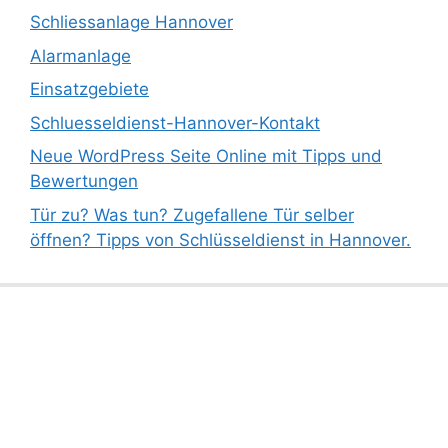
Schliessanlage Hannover
Alarmanlage
Einsatzgebiete
Schluesseldienst-Hannover-Kontakt
Neue WordPress Seite Online mit Tipps und
Bewertungen
Tür zu? Was tun? Zugefallene Tür selber
öffnen? Tipps von Schlüsseldienst in Hannover.