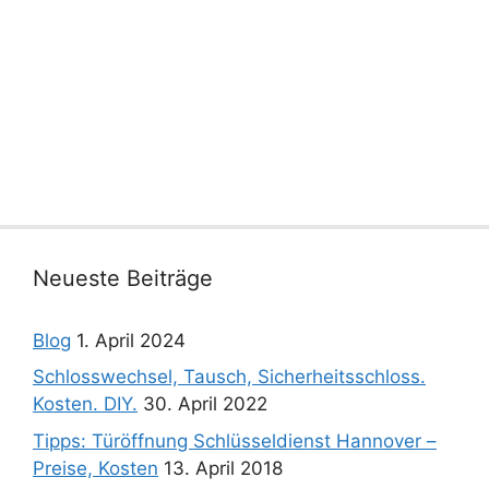
Neueste Beiträge
Blog
1. April 2024
Schlosswechsel, Tausch, Sicherheitsschloss.
Kosten. DIY.
30. April 2022
Tipps: Türöffnung Schlüsseldienst Hannover –
Preise, Kosten
13. April 2018