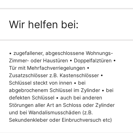
Wir helfen bei:
• zugefallener, abgeschlossene Wohnungs-
Zimmer- oder Haustüren • Doppelfalztüren •
Tür mit Mehrfachverriegelungen •
Zusatzschlösser z.B. Kastenschlösser •
Schlüssel steckt von innen • bei
abgebrochenem Schlüssel im Zylinder • bei
defekten Schlüssel • auch bei anderen
Störungen aller Art an Schloss oder Zylinder
und bei Wandalismusschäden (z.B.
Sekundenkleber oder Einbruchversuch etc)