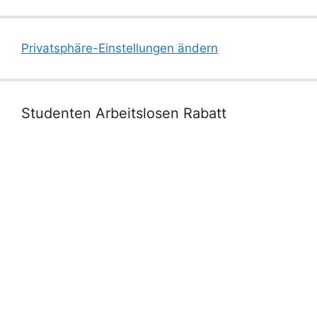
Privatsphäre-Einstellungen ändern
Studenten Arbeitslosen Rabatt