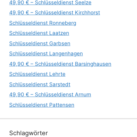
49,90 € – Schlüsseldienst Seelze
49,90 € – Schlüsseldienst Kirchhorst
Schlüsseldienst Ronneberg
Schlüsseldienst Laatzen
Schlüsseldienst Garbsen
Schlüsseldienst Langenhagen
49,90 € – Schlüsseldienst Barsinghausen
Schlüsseldienst Lehrte
Schlüsseldienst Sarstedt
49,90 € – Schlüsseldienst Arnum
Schlüsseldienst Pattensen
Schlagwörter