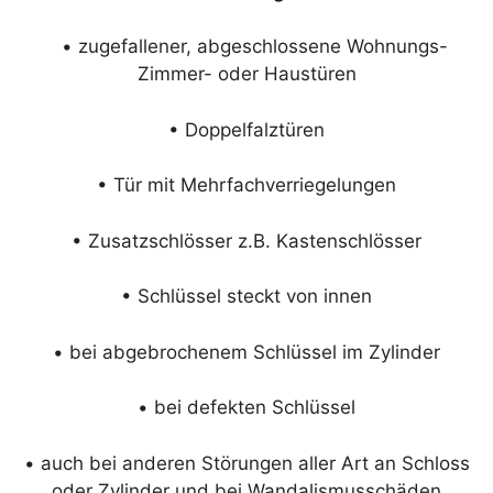
• zugefallener, abgeschlossene Wohnungs-
Zimmer- oder Haustüren
• Doppelfalztüren
• Tür mit Mehrfachverriegelungen
• Zusatzschlösser z.B. Kastenschlösser
• Schlüssel steckt von innen
• bei abgebrochenem Schlüssel im Zylinder
• bei defekten Schlüssel
• auch bei anderen Störungen aller Art an Schloss
oder Zylinder und bei Wandalismusschäden