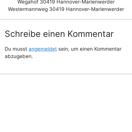
Wegahof 30419 Hannover-Marienwerder
Westermannweg 30419 Hannover-Marienwerder
Schreibe einen Kommentar
Du musst
angemeldet
sein, um einen Kommentar
abzugeben.