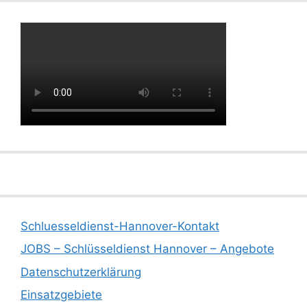
Schluesseldienst-Hannover-Kontakt
JOBS – Schlüsseldienst Hannover – Angebote
Datenschutzerklärung
Einsatzgebiete