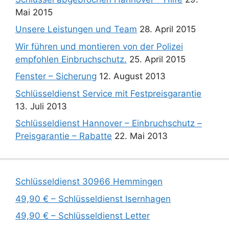
Mai 2015
Unsere Leistungen und Team
28. April 2015
Wir führen und montieren von der Polizei
empfohlen Einbruchschutz.
25. April 2015
Fenster – Sicherung
12. August 2013
Schlüsseldienst Service mit Festpreisgarantie
13. Juli 2013
Schlüsseldienst Hannover – Einbruchschutz –
Preisgarantie – Rabatte
22. Mai 2013
Schlüsseldienst 30966 Hemmingen
49,90 € – Schlüsseldienst Isernhagen
49,90 € – Schlüsseldienst Letter