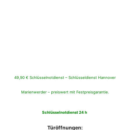
49,90 € Schlüsselnotdienst – Schlüsseldienst Hannover
Marienwerder – preiswert mit Festpreisgarantie.
Schlüsselnotdienst 24 h
Türöffnungen: