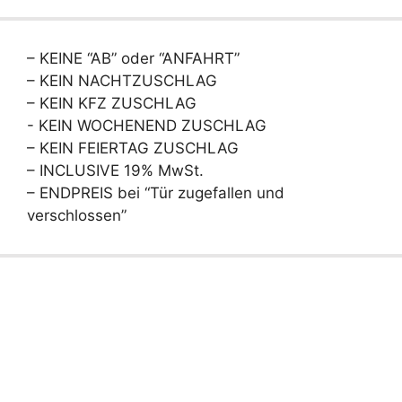
– KEINE “AB” oder “ANFAHRT”
– KEIN NACHTZUSCHLAG
– KEIN KFZ ZUSCHLAG
- KEIN WOCHENEND ZUSCHLAG
– KEIN FEIERTAG ZUSCHLAG
– INCLUSIVE 19% MwSt.
– ENDPREIS bei “Tür zugefallen und
verschlossen”