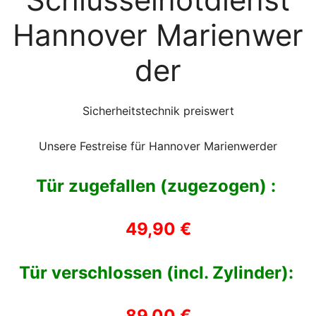
Hannover Marienwer
der
Sicherheitstechnik preiswert
Unsere Festreise für Hannover Marienwerder
Tür zugefallen (zugezogen) :
49,90 €
Tür verschlossen (incl. Zylinder):
89,00 €