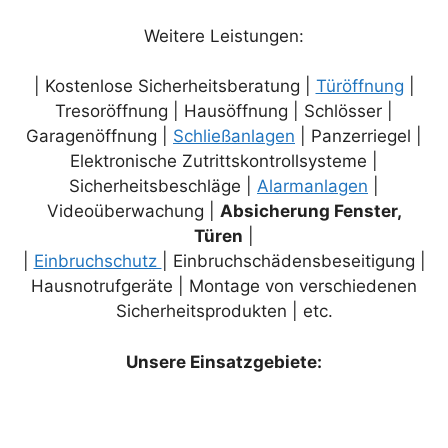
Weitere Leistungen:
| Kostenlose Sicherheitsberatung |
Türöffnung
|
Tresoröffnung | Hausöffnung | Schlösser |
Garagenöffnung |
Schließanlagen
| Panzerriegel |
Elektronische Zutrittskontrollsysteme |
Sicherheitsbeschläge |
Alarmanlagen
|
Videoüberwachung |
Absicherung Fenster,
Türen
|
|
Einbruchschutz
| Einbruchschädensbeseitigung |
Hausnotrufgeräte | Montage von verschiedenen
Sicherheitsprodukten | etc.
Unsere Einsatzgebiete: