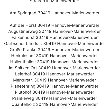
Straßen in Marienwerder:
Am Springrad 30419 Hannover-Marienwerder
Auf der Horst 30419 Hannover-Marienwerder
Augustinerweg 30419 Hannover-Marienwerder
Falkenhorst 30419 Hannover-Marienwerder
Garbsener Landstr. 30419 Hannover-Marienwerder
Große Pranke 30419 Hannover-Marienwerder
Herkuleshof 30419 Hannover-Marienwerder
Hollerithallee 30419 Hannover-Marienwerder
Im Spitzen Ort 30419 Hannover-Marienwerder
Leierhof 30419 Hannover-Marienwerder
Merkurstr. 30419 Hannover-Marienwerder
Planetenring 30419 Hannover-Marienwerder
Plutohof 30419 Hannover-Marienwerder
Prankeweg 30419 Hannover-Marienwerder
Quantelholz 30419 Hannover-Marienwerder