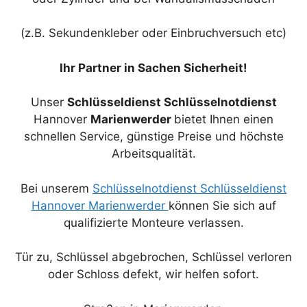
(z.B. Sekundenkleber oder Einbruchversuch etc)
Ihr Partner in Sachen Sicherheit!
Unser
Schlüsseldienst Schlüsselnotdienst
Hannover
Marienwerder
bietet Ihnen einen
schnellen Service, günstige Preise und höchste
Arbeitsqualität.
Bei unserem
Schlüsselnotdienst Schlüsseldienst
Hannover Marienwerder
können Sie sich auf
qualifizierte Monteure verlassen.
Tür zu, Schlüssel abgebrochen, Schlüssel verloren
oder Schloss defekt, wir helfen sofort.