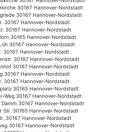
tuskirche 30167 Hannover-Nordstadt
rkirche 30167 Hannover-Nordstadt
ngriede 30167 Hannover-Nordstadt
r. 30167 Hannover-Nordstadt
tr. 30167 Hannover-Nordstadt
Dorn 30165 Hannover-Nordstadt
Loh 30167 Hannover-Nordstadt
r. 30167 Hannover-Nordstadt
nstr. 30167 Hannover-Nordstadt
nhof 30167 Hannover-Nordstadt
g 30167 Hannover-Nordstadt
tr. 30167 Hannover-Nordstadt
lplatz 30165 Hannover-Nordstadt
r-Weg 30167 Hannover-Nordstadt
er Damm 30167 Hannover-Nordstadt
r Str. 30165 Hannover-Nordstadt
str. 30167 Hannover-Nordstadt
weg 30167 Hannover-Nordstadt