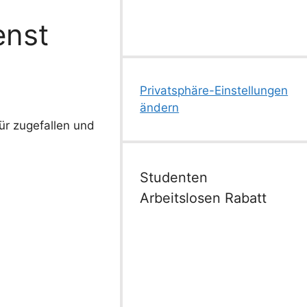
enst
Privatsphäre-Einstellungen
ändern
ür zugefallen und
Studenten
Arbeitslosen Rabatt