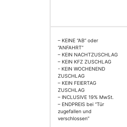
– KEINE “AB” oder
“ANFAHRT”
– KEIN NACHTZUSCHLAG
– KEIN KFZ ZUSCHLAG
- KEIN WOCHENEND
ZUSCHLAG
– KEIN FEIERTAG
ZUSCHLAG
– INCLUSIVE 19% MwSt.
– ENDPREIS bei “Tür
zugefallen und
verschlossen”