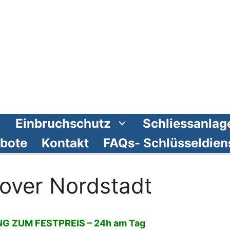
Einbruchschutz
Schliessanlag
bote
Kontakt
FAQs- Schlüsseldien
over Nordstadt
 ZUM FESTPREIS – 24h am Tag