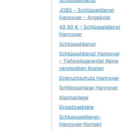
Schlüsseldienst
JOBS – Schlüsseldienst
Hannover – Angebote
49,90 € – Schlüsseldienst
Hannover
Schlüsseldienst
Schlüsseldienst Hannover
– Tiefpreisgarantie! Keine
versteckten Kosten
Einbruchschutz Hannover
Schliessanlage Hannover
Alarmanlage
Einsatzgebiete
Schluesseldienst-
Hannover-Kontakt