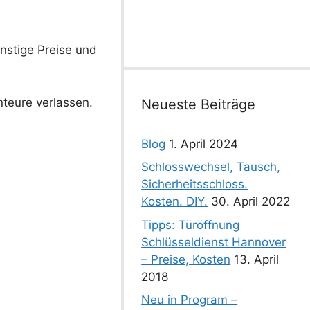
ünstige Preise und
nteure verlassen.
Neueste Beiträge
Blog
1. April 2024
Schlosswechsel, Tausch,
Sicherheitsschloss.
Kosten. DIY.
30. April 2022
Tipps: Türöffnung
Schlüsseldienst Hannover
– Preise, Kosten
13. April
2018
Neu in Program –