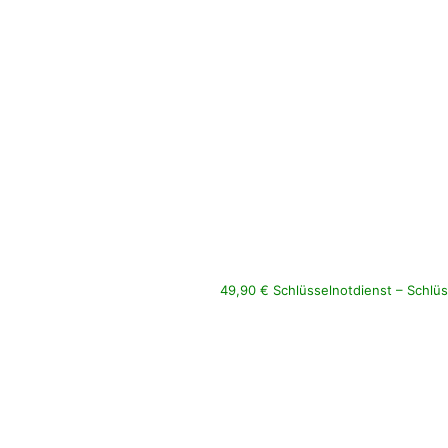
49,90 € Schlüsselnotdienst – Schlüs