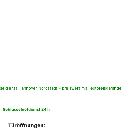
seldienst Hannover Nordstadt – preiswert mit Festpreisgarantie.
Schlüsselnotdienst 24 h
Türöffnungen: