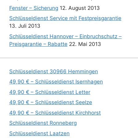
Fenster – Sicherung
12. August 2013
Schlüsseldienst Service mit Festpreisgarantie
13. Juli 2013
Schlüsseldienst Hannover – Einbruchschutz –
Preisgarantie – Rabatte
22. Mai 2013
Schlüsseldienst 30966 Hemmingen
49,90 € – Schlüsseldienst Isernhagen
49,90 € – Schlüsseldienst Letter
49,90 € – Schlüsseldienst Seelze
49,90 € – Schlüsseldienst Kirchhorst
Schlüsseldienst Ronneberg
Schlüsseldienst Laatzen