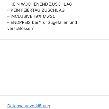
- KEIN WOCHENEND ZUSCHLAG
– KEIN FEIERTAG ZUSCHLAG
– INCLUSIVE 19% MwSt.
– ENDPREIS bei “Tür zugefallen und
verschlossen”
Datenschutzerklärung