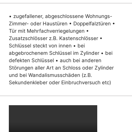
• zugefallener, abgeschlossene Wohnungs-
Zimmer- oder Haustüren • Doppelfalztüren •
Tür mit Mehrfachverriegelungen •
Zusatzschlösser z.B. Kastenschlösser •
Schlüssel steckt von innen • bei
abgebrochenem Schlüssel im Zylinder • bei
defekten Schlüssel • auch bei anderen
Störungen aller Art an Schloss oder Zylinder
und bei Wandalismusschäden (z.B.
Sekundenkleber oder Einbruchversuch etc)