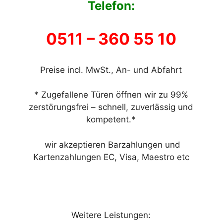
Telefon:
0511 –
360 55 10
Preise incl. MwSt., An- und Abfahrt
* Zugefallene Türen öffnen wir zu 99%
zerstörungsfrei – schnell, zuverlässig und
kompetent.*
wir akzeptieren Barzahlungen und
Kartenzahlungen EC, Visa, Maestro etc
Weitere Leistungen: