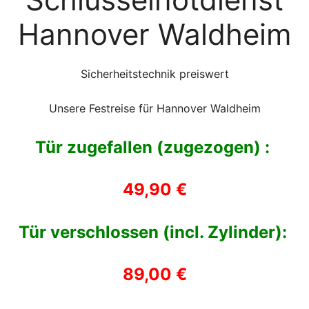
Hannover Waldheim
Sicherheitstechnik preiswert
Unsere Festreise für Hannover Waldheim
Tür zugefallen (zugezogen) :
49,90 €
Tür verschlossen (incl. Zylinder):
89,00 €