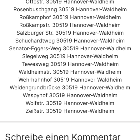
Ottostr. 30519 Hannover-Waldheim
Rosenbuschgang 30519 Hannover-Waldheim
Roßkamphof 30519 Hannover-Waldheim
Roßkampstr. 30519 Hannover-Waldheim
Salzburger Str. 30519 Hannover-Waldheim
Schuchardtweg 30519 Hannover-Waldheim
Senator-Eggers-Weg 30519 Hannover-Waldheim
Siegelweg 30519 Hannover-Waldheim
Tewesweg 30519 Hannover-Waldheim
Waldheimstr. 30519 Hannover-Waldheim
Wehrhahnhof 30519 Hannover-Waldheim
Weidengrundbrücke 30519 Hannover-Waldheim
Wespyhof 30519 Hannover-Waldheim
Wolfstr. 30519 Hannover-Waldheim
Zeißstr. 30519 Hannover-Waldheim
Schreibe einen Kommentar