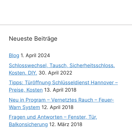
Neueste Beiträge
Blog
1. April 2024
Schlosswechsel, Tausch, Sicherheitsschloss.
Kosten. DIY.
30. April 2022
Tipps: Türöffnung Schlüsseldienst Hannover –
Preise, Kosten
13. April 2018
Neu in Program – Vernetztes Rauch – Feuer-
Warn System
12. April 2018
Fragen und Antworten – Fenster, Tür,
Balkonsicherung
12. März 2018