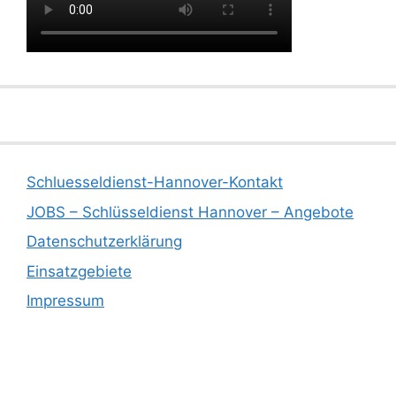
Schluesseldienst-Hannover-Kontakt
JOBS – Schlüsseldienst Hannover – Angebote
Datenschutzerklärung
Einsatzgebiete
Impressum