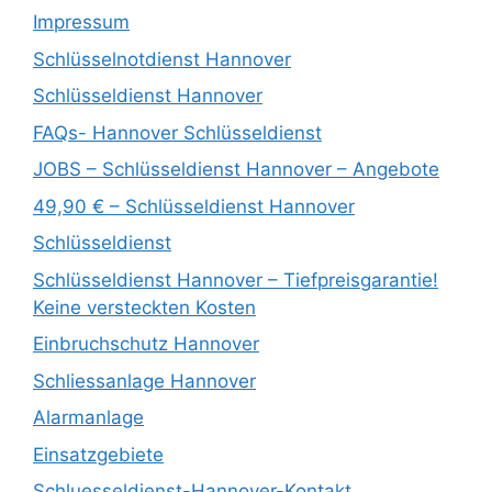
Impressum
Schlüsselnotdienst Hannover
Schlüsseldienst Hannover
FAQs- Hannover Schlüsseldienst
JOBS – Schlüsseldienst Hannover – Angebote
49,90 € – Schlüsseldienst Hannover
Schlüsseldienst
Schlüsseldienst Hannover – Tiefpreisgarantie!
Keine versteckten Kosten
Einbruchschutz Hannover
Schliessanlage Hannover
Alarmanlage
Einsatzgebiete
Schluesseldienst-Hannover-Kontakt