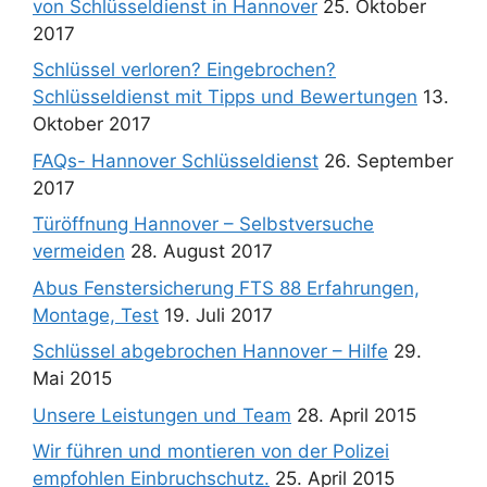
von Schlüsseldienst in Hannover
25. Oktober
2017
Schlüssel verloren? Eingebrochen?
Schlüsseldienst mit Tipps und Bewertungen
13.
Oktober 2017
FAQs- Hannover Schlüsseldienst
26. September
2017
Türöffnung Hannover – Selbstversuche
vermeiden
28. August 2017
Abus Fenstersicherung FTS 88 Erfahrungen,
Montage, Test
19. Juli 2017
Schlüssel abgebrochen Hannover – Hilfe
29.
Mai 2015
Unsere Leistungen und Team
28. April 2015
Wir führen und montieren von der Polizei
empfohlen Einbruchschutz.
25. April 2015