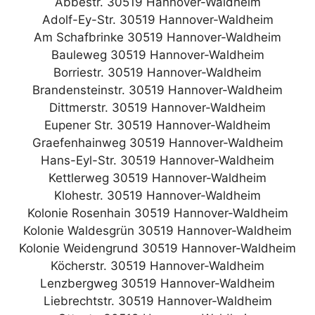
Abbestr. 30519 Hannover-Waldheim
Adolf-Ey-Str. 30519 Hannover-Waldheim
Am Schafbrinke 30519 Hannover-Waldheim
Bauleweg 30519 Hannover-Waldheim
Borriestr. 30519 Hannover-Waldheim
Brandensteinstr. 30519 Hannover-Waldheim
Dittmerstr. 30519 Hannover-Waldheim
Eupener Str. 30519 Hannover-Waldheim
Graefenhainweg 30519 Hannover-Waldheim
Hans-Eyl-Str. 30519 Hannover-Waldheim
Kettlerweg 30519 Hannover-Waldheim
Klohestr. 30519 Hannover-Waldheim
Kolonie Rosenhain 30519 Hannover-Waldheim
Kolonie Waldesgrün 30519 Hannover-Waldheim
Kolonie Weidengrund 30519 Hannover-Waldheim
Köcherstr. 30519 Hannover-Waldheim
Lenzbergweg 30519 Hannover-Waldheim
Liebrechtstr. 30519 Hannover-Waldheim