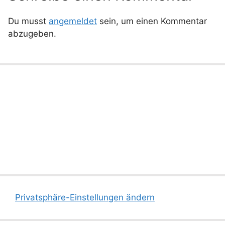
Du musst
angemeldet
sein, um einen Kommentar
abzugeben.
Privatsphäre-Einstellungen ändern