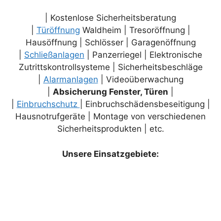
| Kostenlose Sicherheitsberatung
|
Türöffnung
Waldheim | Tresoröffnung |
Hausöffnung | Schlösser | Garagenöffnung
|
Schließanlagen
| Panzerriegel | Elektronische
Zutrittskontrollsysteme | Sicherheitsbeschläge
|
Alarmanlagen
| Videoüberwachung
|
Absicherung Fenster, Türen
|
|
Einbruchschutz
| Einbruchschädensbeseitigung |
Hausnotrufgeräte | Montage von verschiedenen
Sicherheitsprodukten | etc.
Unsere Einsatzgebiete: