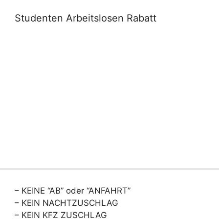
Studenten Arbeitslosen Rabatt
– KEINE “AB” oder “ANFAHRT”
– KEIN NACHTZUSCHLAG
– KEIN KFZ ZUSCHLAG