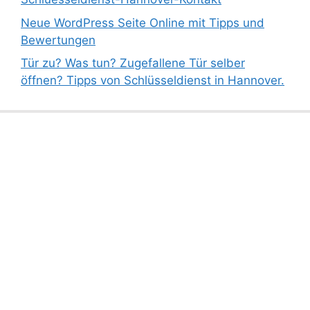
Neue WordPress Seite Online mit Tipps und
Bewertungen
Tür zu? Was tun? Zugefallene Tür selber
öffnen? Tipps von Schlüsseldienst in Hannover.