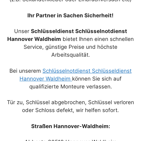
Ihr Partner in Sachen Sicherheit!
Unser
Schlüsseldienst Schlüsselnotdienst
Hannover Waldheim
bietet Ihnen einen schnellen
Service, günstige Preise und höchste
Arbeitsqualität.
Bei unserem
Schlüsselnotdienst Schlüsseldienst
Hannover Waldheim
können Sie sich auf
qualifizierte Monteure verlassen.
Tür zu, Schlüssel abgebrochen, Schlüssel verloren
oder Schloss defekt, wir helfen sofort.
Straßen Hannover-Waldheim: