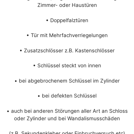
Zimmer- oder Haustüren
• Doppelfalztüren
• Tür mit Mehrfachverriegelungen
• Zusatzschlösser z.B. Kastenschlösser
• Schlüssel steckt von innen
• bei abgebrochenem Schlüssel im Zylinder
• bei defekten Schlüssel
• auch bei anderen Störungen aller Art an Schloss
oder Zylinder und bei Wandalismusschäden
(z.B. Sekundenkleber oder Einbruchversuch etc)