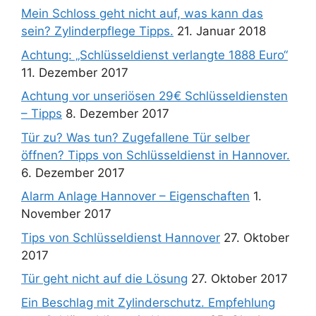
Mein Schloss geht nicht auf, was kann das
sein? Zylinderpflege Tipps.
21. Januar 2018
Achtung: „Schlüsseldienst verlangte 1888 Euro“
11. Dezember 2017
Achtung vor unseriösen 29€ Schlüsseldiensten
– Tipps
8. Dezember 2017
Tür zu? Was tun? Zugefallene Tür selber
öffnen? Tipps von Schlüsseldienst in Hannover.
6. Dezember 2017
Alarm Anlage Hannover – Eigenschaften
1.
November 2017
Tips von Schlüsseldienst Hannover
27. Oktober
2017
Tür geht nicht auf die Lösung
27. Oktober 2017
Ein Beschlag mit Zylinderschutz. Empfehlung