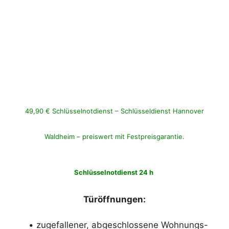
49,90 € Schlüsselnotdienst – Schlüsseldienst Hannover
Waldheim – preiswert mit Festpreisgarantie.
Schlüsselnotdienst 24 h
Türöffnungen:
• zugefallener, abgeschlossene Wohnungs-