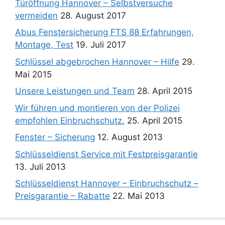
Türöffnung Hannover – Selbstversuche
vermeiden
28. August 2017
Abus Fenstersicherung FTS 88 Erfahrungen,
Montage, Test
19. Juli 2017
Schlüssel abgebrochen Hannover – Hilfe
29.
Mai 2015
Unsere Leistungen und Team
28. April 2015
Wir führen und montieren von der Polizei
empfohlen Einbruchschutz.
25. April 2015
Fenster – Sicherung
12. August 2013
Schlüsseldienst Service mit Festpreisgarantie
13. Juli 2013
Schlüsseldienst Hannover – Einbruchschutz –
Preisgarantie – Rabatte
22. Mai 2013