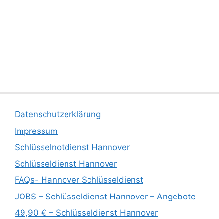
Datenschutzerklärung
Impressum
Schlüsselnotdienst Hannover
Schlüsseldienst Hannover
FAQs- Hannover Schlüsseldienst
JOBS – Schlüsseldienst Hannover – Angebote
49,90 € – Schlüsseldienst Hannover