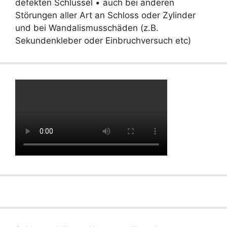
defekten Schlüssel • auch bei anderen
Störungen aller Art an Schloss oder Zylinder
und bei Wandalismusschäden (z.B.
Sekundenkleber oder Einbruchversuch etc)