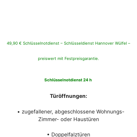
49,90 € Schlüsselnotdienst – Schlüsseldienst Hannover Wülfel –
preiswert mit Festpreisgarantie.
Schlüsselnotdienst 24 h
Türöffnungen:
• zugefallener, abgeschlossene Wohnungs-
Zimmer- oder Haustüren
• Doppelfalztüren