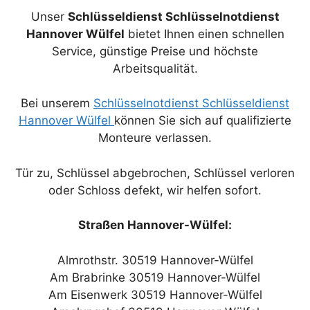
Unser
Schlüsseldienst Schlüsselnotdienst
Hannover Wülfel
bietet Ihnen einen schnellen
Service, günstige Preise und höchste
Arbeitsqualität.
Bei unserem
Schlüsselnotdienst Schlüsseldienst
Hannover Wülfel
können Sie sich auf qualifizierte
Monteure verlassen.
Tür zu, Schlüssel abgebrochen, Schlüssel verloren
oder Schloss defekt, wir helfen sofort.
Straßen Hannover-Wülfel:
Almrothstr. 30519 Hannover-Wülfel
Am Brabrinke 30519 Hannover-Wülfel
Am Eisenwerk 30519 Hannover-Wülfel