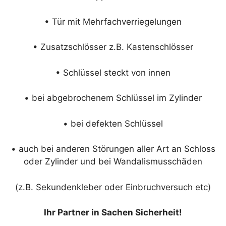
• Tür mit Mehrfachverriegelungen
• Zusatzschlösser z.B. Kastenschlösser
• Schlüssel steckt von innen
• bei abgebrochenem Schlüssel im Zylinder
• bei defekten Schlüssel
• auch bei anderen Störungen aller Art an Schloss
oder Zylinder und bei Wandalismusschäden
(z.B. Sekundenkleber oder Einbruchversuch etc)
Ihr Partner in Sachen Sicherheit!