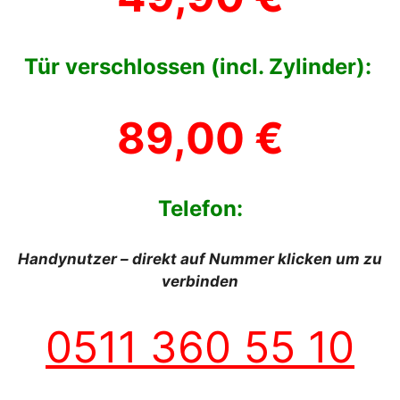
Tür verschlossen (incl. Zylinder):
89,00 €
Telefon:
Handynutzer – direkt auf Nummer klicken um zu
verbinden
0511 360 55 10