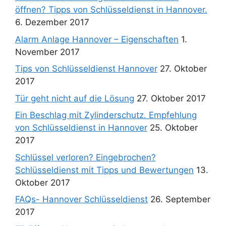
öffnen? Tipps von Schlüsseldienst in Hannover.
6. Dezember 2017
Alarm Anlage Hannover – Eigenschaften
1.
November 2017
Tips von Schlüsseldienst Hannover
27. Oktober
2017
Tür geht nicht auf die Lösung
27. Oktober 2017
Ein Beschlag mit Zylinderschutz. Empfehlung
von Schlüsseldienst in Hannover
25. Oktober
2017
Schlüssel verloren? Eingebrochen?
Schlüsseldienst mit Tipps und Bewertungen
13.
Oktober 2017
FAQs- Hannover Schlüsseldienst
26. September
2017