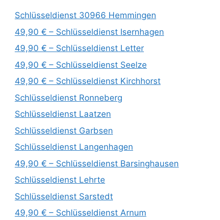
Schlüsseldienst 30966 Hemmingen
49,90 € – Schlüsseldienst Isernhagen
49,90 € – Schlüsseldienst Letter
49,90 € – Schlüsseldienst Seelze
49,90 € – Schlüsseldienst Kirchhorst
Schlüsseldienst Ronneberg
Schlüsseldienst Laatzen
Schlüsseldienst Garbsen
Schlüsseldienst Langenhagen
49,90 € – Schlüsseldienst Barsinghausen
Schlüsseldienst Lehrte
Schlüsseldienst Sarstedt
49,90 € – Schlüsseldienst Arnum