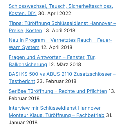
Schlosswechsel, Tausch, Sicherheitsschloss.
Kosten. DIY.
30. April 2022
Tipps: Türöffnung Schlüsseldienst Hannover –
Preise, Kosten
13. April 2018
Neu in Program – Vernetztes Rauch – Feuer-
Warn System
12. April 2018
Fragen und Antworten – Fenster, Tür,
Balkonsicherung
12. März 2018
BASI KS 500 vs ABUS 2110 Zusatzschlösser –
Testbericht
23. Februar 2018
Seriöse Türöffnung – Rechte und Pflichten
13.
Februar 2018
Interview mir Schlüsseldienst Hannover
Monteur Klaus. Türöffnung – Fachbetrieb
31.
Januar 2018