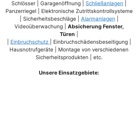
Schlösser | Garagenöffnung |
Schließanlagen
|
Panzerriegel | Elektronische Zutrittskontrollsysteme
| Sicherheitsbeschläge |
Alarmanlagen
|
Videoüberwachung |
Absicherung Fenster,
Türen
|
|
Einbruchschutz
| Einbruchschädensbeseitigung |
Hausnotrufgeräte | Montage von verschiedenen
Sicherheitsprodukten | etc.
Unsere Einsatzgebiete: