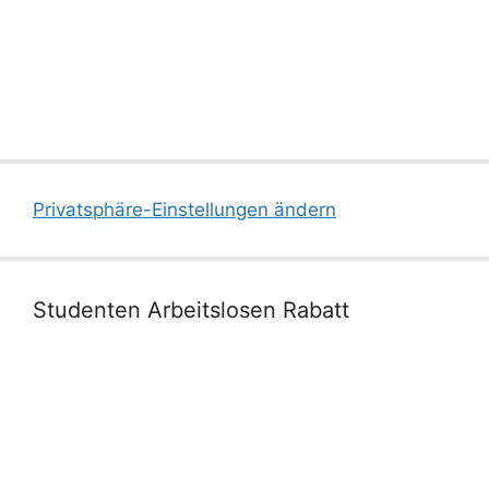
Privatsphäre-Einstellungen ändern
Studenten Arbeitslosen Rabatt