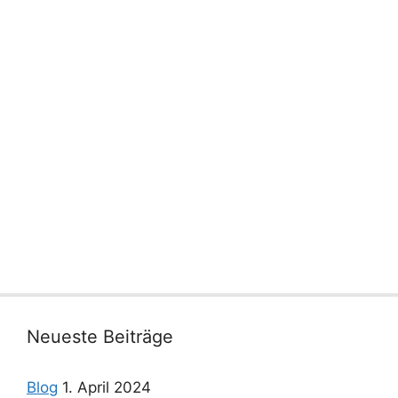
Neueste Beiträge
Blog
1. April 2024