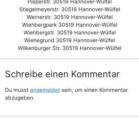
Pieperstr. 30519 Hannover-Wülfel
Stiegelmeyerstr. 30519 Hannover-Wülfel
Wernerstr. 30519 Hannover-Wülfel
Wiehbergpark 30519 Hannover-Wülfel
Wiehbergstr. 30519 Hannover-Wülfel
Wiehegrund 30519 Hannover-Wülfel
Wilkenburger Str. 30519 Hannover-Wülfel
Schreibe einen Kommentar
Du musst
angemeldet
sein, um einen Kommentar
abzugeben.