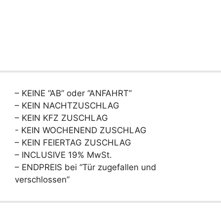
– KEINE “AB” oder “ANFAHRT”
– KEIN NACHTZUSCHLAG
– KEIN KFZ ZUSCHLAG
- KEIN WOCHENEND ZUSCHLAG
– KEIN FEIERTAG ZUSCHLAG
– INCLUSIVE 19% MwSt.
– ENDPREIS bei “Tür zugefallen und
verschlossen”