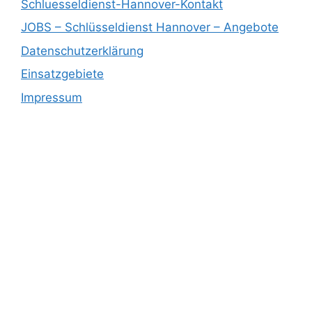
Schluesseldienst-Hannover-Kontakt
JOBS – Schlüsseldienst Hannover – Angebote
Datenschutzerklärung
Einsatzgebiete
Impressum