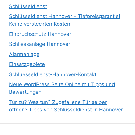
Schlüsseldienst
Schlüsseldienst Hannover – Tiefpreisgarantie!
Keine versteckten Kosten
Einbruchschutz Hannover
Schliessanlage Hannover
Alarmanlage
Einsatzgebiete
Schluesseldienst-Hannover-Kontakt
Neue WordPress Seite Online mit Tipps und
Bewertungen
Tür zu? Was tun? Zugefallene Tür selber
öffnen? Tipps von Schlüsseldienst in Hannover.