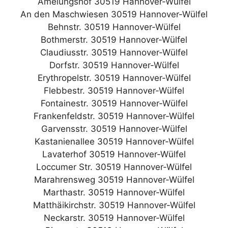
Amelungshof 30519 Hannover-Wülfel
An den Maschwiesen 30519 Hannover-Wülfel
Behnstr. 30519 Hannover-Wülfel
Bothmerstr. 30519 Hannover-Wülfel
Claudiusstr. 30519 Hannover-Wülfel
Dorfstr. 30519 Hannover-Wülfel
Erythropelstr. 30519 Hannover-Wülfel
Flebbestr. 30519 Hannover-Wülfel
Fontainestr. 30519 Hannover-Wülfel
Frankenfeldstr. 30519 Hannover-Wülfel
Garvensstr. 30519 Hannover-Wülfel
Kastanienallee 30519 Hannover-Wülfel
Lavaterhof 30519 Hannover-Wülfel
Loccumer Str. 30519 Hannover-Wülfel
Marahrensweg 30519 Hannover-Wülfel
Marthastr. 30519 Hannover-Wülfel
Matthäikirchstr. 30519 Hannover-Wülfel
Neckarstr. 30519 Hannover-Wülfel